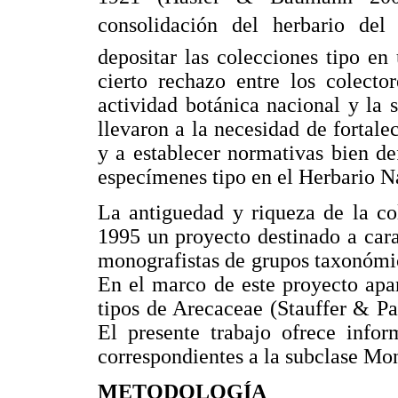
consolidación del herbario del
depositar las colecciones tipo en
cierto rechazo entre los colecto
actividad botánica nacional y la s
llevaron a la necesidad de fortal
y a establecer normativas bien de
especímenes tipo en el Herbario N
La antiguedad y riqueza de la co
1995 un proyecto destinado a carac
monografistas de grupos taxonómico
En el marco de este proyecto apar
tipos de Arecaceae (Stauffer & P
El presente trabajo ofrece infor
correspondientes a la subclase Mo
METODOLOGÍA