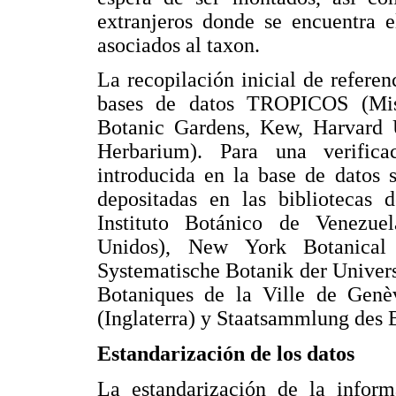
extranjeros donde se encuentra el
asociados al taxon.
La recopilación inicial de referen
bases de datos TROPICOS (Mis
Botanic Gardens, Kew, Harvard U
Herbarium). Para una verific
introducida en la base de datos s
depositadas en las bibliotecas d
Instituto Botánico de Venezue
Unidos), New York Botanical 
Systematische Botanik der Universi
Botaniques de la Ville de Genè
(Inglaterra) y Staatsammlung des
Estandarización de los datos
La estandarización de la inform