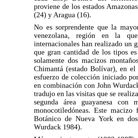
proviene de los estados Amazonas 
(24) y Aragua (16).
No es sorprendente que la mayor
venezolana, región en la que
internacionales han realizado un 
que gran cantidad de los tipos es
solamente dos macizos montaños
Chimantá (estado Bolívar), en el 
esfuerzo de colección iniciado po
en combinación con John Wurdack.
tradujo en las visitas que se reali
segunda área guayanesa con m
monocotiledóneas. Este macizo fu
Botánico de Nueva York en dos
Wurdack 1984).