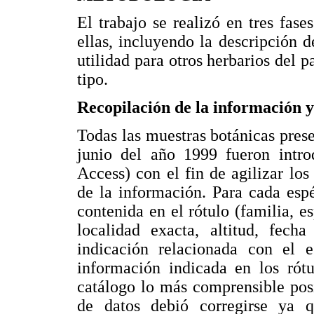
El trabajo se realizó en tres fas
ellas, incluyendo la descripción d
utilidad para otros herbarios del p
tipo.
Recopilación de la información y
Todas las muestras botánicas pres
junio del año 1999 fueron intro
Access) con el fin de agilizar los
de la información. Para cada esp
contenida en el rótulo (familia, e
localidad exacta, altitud, fech
indicación relacionada con el 
información indicada en los rótu
catálogo lo más comprensible posi
de datos debió corregirse ya q