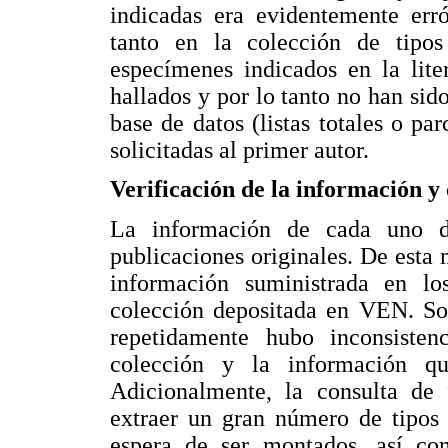
indicadas era evidentemente err
tanto en la colección de tipos
especímenes indicados en la lit
hallados y por lo tanto no han sido
base de datos (listas totales o pa
solicitadas al primer autor.
Verificación de la información y 
La información de cada uno d
publicaciones originales. De esta
información suministrada en lo
colección depositada en VEN. Sob
repetidamente hubo inconsisten
colección y la información qu
Adicionalmente, la consulta de f
extraer un gran número de tipos 
espera de ser montados, así com