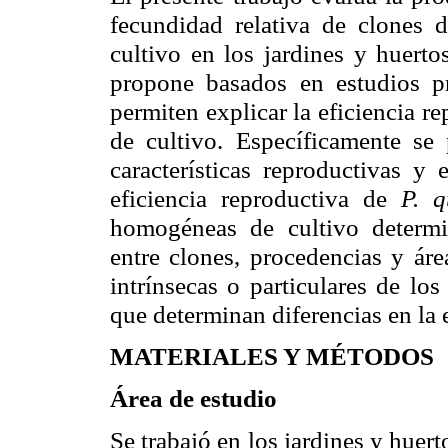
fecundidad relativa de clones
cultivo en los jardines y huert
propone basados en estudios pr
permiten explicar la eficiencia r
de cultivo. Específicamente se 
características reproductivas y
eficiencia reproductiva de
P.
q
homogéneas de cultivo determin
entre clones, procedencias y áre
intrínsecas o particulares de lo
que determinan diferencias en la 
MATERIALES Y MÉTODOS
Área de estudio
Se trabajó en los jardines y huer