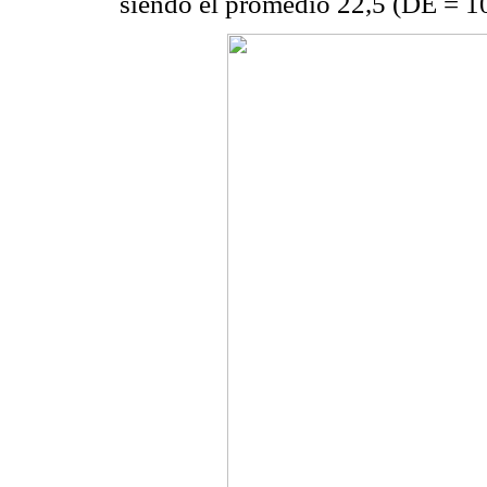
siendo el promedio 22,5 (DE = 10