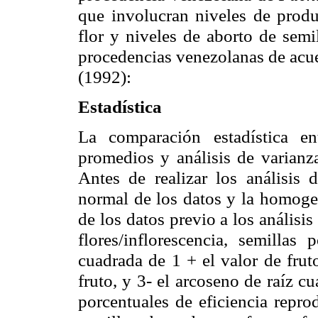
que involucran niveles de produ
flor y niveles de aborto de semi
procedencias venezolanas de acue
(1992):
Estadística
La comparación estadística en
promedios y análisis de varianz
Antes de realizar los análisis 
normal de los datos y la homoge
de los datos previo a los análisis
flores/inflorescencia, semillas
cuadrada de 1 + el valor de frut
fruto, y 3- el
arcoseno
de raíz cu
porcentuales de eficiencia reprod