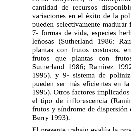
cantidad de recursos disponib
variaciones en el éxito de la pol
pueden selectivamente madurar f
7- formas de vida, especies her
leñosas (Sutherland 1986; Ram
plantas con frutos costosos, e
frutos que plantas con frut
Sutherland 1986; Ramírez 199
1995), y 9- sistema de poliniz
pueden ser más eficientes en la
1995). Otros factores implicados
el tipo de inflorescencia (Ram
frutos y síndrome de dispersión
Berry 1993).
El presente trabajo evalúa la pr