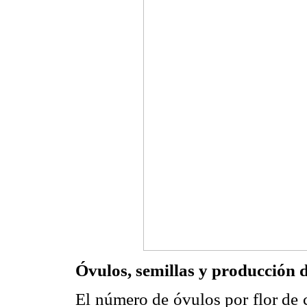
Óvulos, semillas y producción d
El número de óvulos por flor de