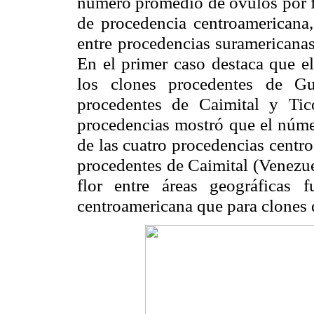
número promedio de óvulos por fl
de procedencia centroamericana, 
entre procedencias suramericanas
En el primer caso destaca que e
los clones procedentes de G
procedentes de Caimital y
Tic
procedencias mostró que el númer
de las cuatro procedencias centr
procedentes de Caimital (Venezue
flor entre áreas geográficas
centroamericana que para clones 