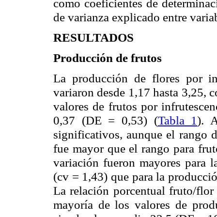
como coeficientes de determinaci
de varianza explicado entre varia
RESULTADOS
Producción de frutos
La producción de flores por inf
variaron desde 1,17 hasta 3,25, 
valores de frutos por infrutesce
0,37 (DE = 0,53) (
Tabla 1
). 
significativos, aunque el rango d
fue mayor que el rango para frut
variación fueron mayores para la
(
cv
= 1,43) que para la producción
La relación porcentual fruto/flo
mayoría de los valores de prod