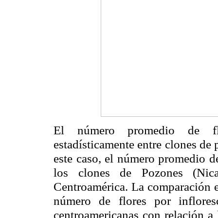
El número promedio de flo
estadísticamente entre clones de
este caso, el número promedio de
los clones de
Pozones
(Nica
Centroamérica. La comparación en
número de flores por inflore
centroamericanas con relación a 