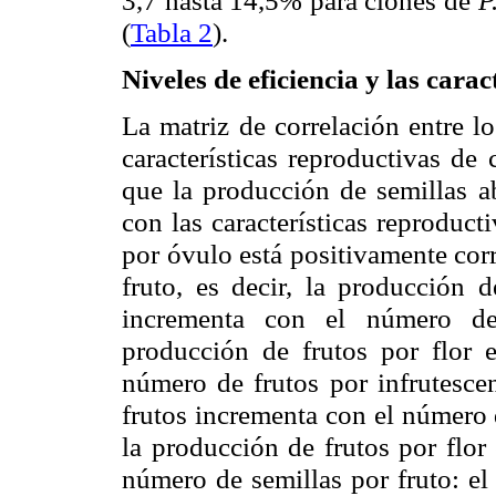
(
Tabla 2
).
Niveles de eficiencia y las cara
La matriz de correlación entre lo
características reproductivas de
que la producción de semillas ab
con las características reproduc
por óvulo está positivamente cor
fruto, es decir, la producción 
incrementa con el número de 
producción de frutos por flor e
número de frutos por infrutescen
frutos incrementa con el número d
la producción de frutos por flor
número de semillas por fruto: el