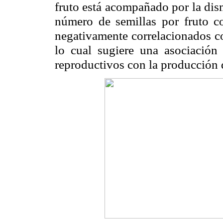
fruto está acompañado por la dism
número de semillas por fruto c
negativamente correlacionados co
lo cual sugiere una asociación 
reproductivos con la producción d