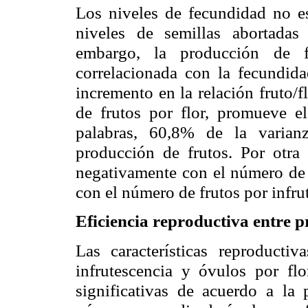
Los niveles de fecundidad no es
niveles de semillas abortadas
embargo, la producción de fr
correlacionada con la fecundid
incremento en la relación fruto/fl
de frutos por flor, promueve e
palabras, 60,8% de la varian
producción de frutos. Por otra 
negativamente con el número de f
con el número de frutos por infru
Eficiencia reproductiva entre 
Las características reproductiva
infrutescencia y óvulos por flo
significativas de acuerdo a la 