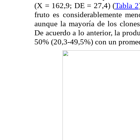
(X = 162,9; DE = 27,4) (
Tabla 2
fruto es considerablemente me
aunque la mayoría de los clones
De acuerdo a lo anterior, la prod
50% (20,3-49,5%) con un promedi