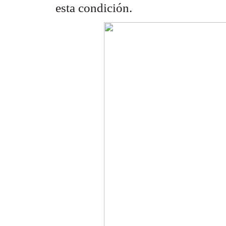
esta condición.