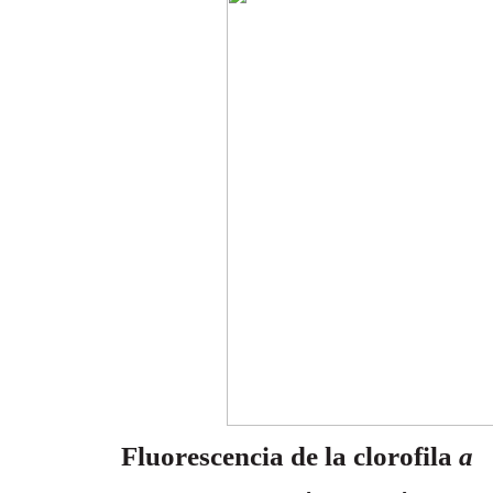
Fluorescencia de la clorofila
a