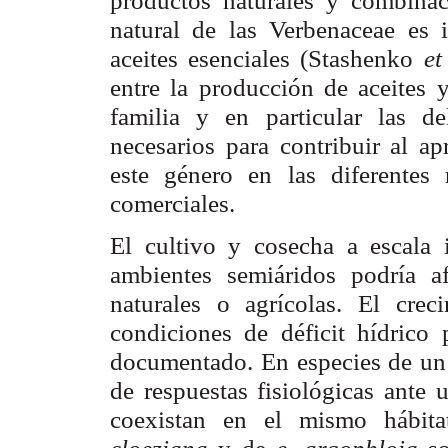
productos naturales y combinac
natural de las Verbenaceae es i
aceites esenciales (Stashenko
et
entre la producción de aceites y
familia y en particular las 
necesarios para contribuir al a
este género en las diferentes
comerciales.
El cultivo y cosecha a escala 
ambientes semiáridos podría af
naturales o agrícolas. El crec
condiciones de déficit hídrico
documentado. En especies de un
de respuestas fisiológicas ante
coexistan en el mismo hábita