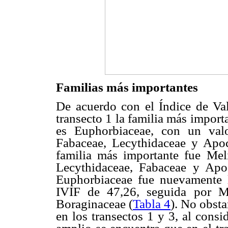
Familias más importantes
De acuerdo con el Índice de Val
transecto 1 la familia más import
es Euphorbiaceae, con un val
Fabaceae, Lecythidaceae y Apo
familia más importante fue Mel
Lecythidaceae, Fabaceae y Apo
Euphorbiaceae fue nuevamente l
IVIF de 47,26, seguida por M
Boraginaceae (
Tabla 4
). No obsta
en los transectos 1 y 3, al cons