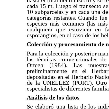
hasta el final del transecto y se
cada 15 m. Luego el transecto se
10 subparcelas y en cada una de 
categorías restantes. Cuando fue
especies más comunes (las más 
cualquiera que estuviera en f
esporangios, en el caso de los he
Colección y procesamiento de 
Para la colección y posterior man
las técnicas convencionales de
Ortega (1984). Las muestras
preliminarmente en el Herb
depositadas en el Herbario Naci
de la UNELLEZ
(PORT).
Otro
especialistas de diferentes familia
Análisis de los datos
Se elaboró una lista de los indi