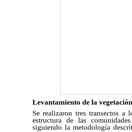
Levantamiento de la vegetació
Se realizaron tres transectos a 
estructura de las comunidades
siguiendo la metodología descr