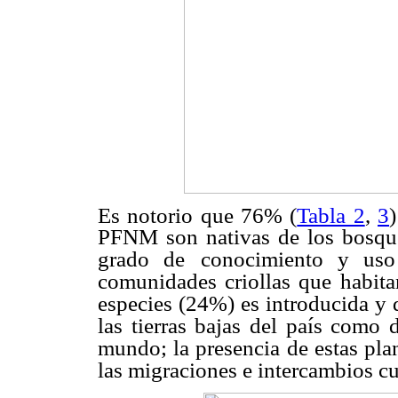
Es notorio que 76% (
Tabla 2
,
3
PFNM son nativas de los bosques 
grado de
conocimiento y uso
comunidades criollas que
habita
especies (24%) es introducida y 
las tierras bajas del país como 
mundo; la presencia de estas pla
las migraciones e intercambios cu