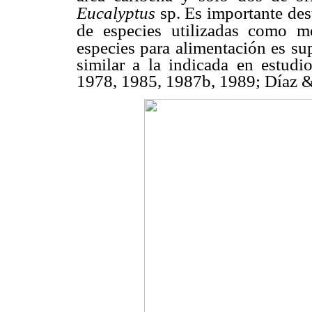
Eucalyptus
sp. Es importante des
de especies utilizadas como me
especies para alimentación es su
similar a la indicada en estudi
1978, 1985, 1987b, 1989; Díaz &