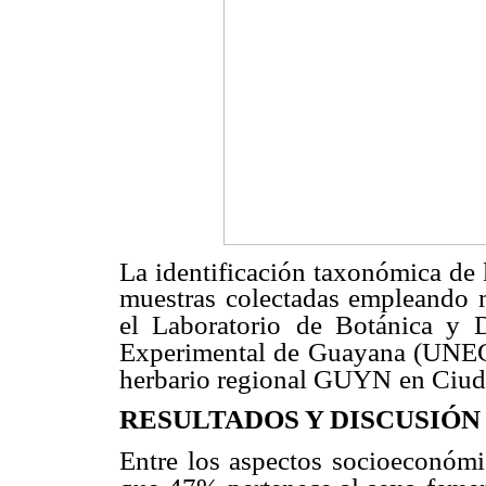
La identificación taxonómica de l
muestras colectadas empleando m
el Laboratorio
de Botánica y D
Experimental de
Guayana (UNEG)
herbario regional GUYN
en Ciud
RESULTADOS Y DISCUSIÓN
Entre los aspectos socioeconómic