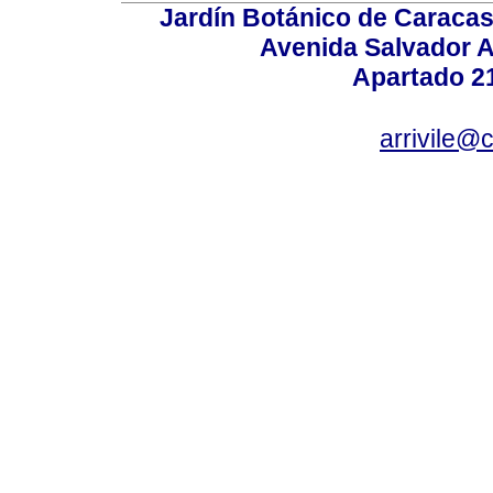
Jardín Botánico de Caracas
Avenida Salvador A
Apartado 2
arrivile@