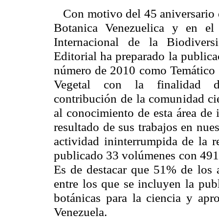
Con motivo del 45 aniversario d
Botanica
Venezuelica
y en el 
Internacional de
la Biodivers
Editorial ha preparado la public
número de 2010 como Temático 
Vegetal con la finalidad d
contribución de la comunidad cie
al conocimiento de esta área de 
resultado de sus trabajos en nues
actividad
ininterrumpida
de la r
publicado 33 volúmenes con 491 a
Es de destacar que 51% de los ar
entre los que se incluyen la pub
botánicas para la ciencia y ap
Venezuela.