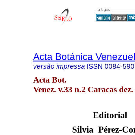
Acta Botánica Venezuel
versão impressa
ISSN
0084-590
Acta Bot.
Venez. v.33 n.2 Caracas dez.
Editorial
Silvia
Pérez-Co