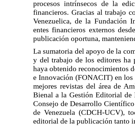
procesos intrínsecos de la edi
financieros. Gracias al trabajo 
Venezuelica
, de
la Fundación In
entes financieros externos desd
publicación oportuna, manteniendo
La sumatoria del apoyo de la comu
y del trabajo de los editores h
haya obtenido reconocimientos d
e Innovación (FONACIT) en los 
mejores revistas del área de Am
Bienal a
la Gestión Editorial
de R
Consejo de Desarrollo Científic
de Venezuela (CDCH-UCV), todo
editorial de la publicación tanto 