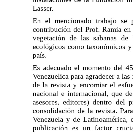
Lasser
.
En el mencionado trabajo se pu
contribución del Prof.
Ramia
en 
vegetación de las sabanas de 
ecológicos como taxonómicos y s
país.
Es adecuado el momento del 45 
Venezuelica
para agradecer a las 
de la revista y encomiar el esf
nacional e internacional, que de
asesores, editores) dentro del 
consolidación de la revista. Para
Venezuela y de Latinoamérica, e
publicación es un factor cruci