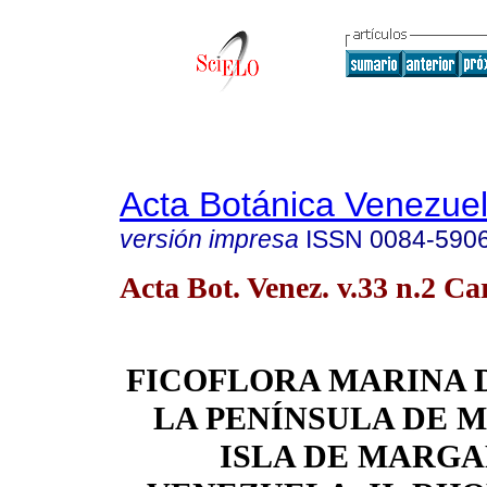
Acta Botánica Venezuel
versión impresa
ISSN
0084-590
Acta Bot. Venez. v.33 n.2 Ca
FICOFLORA MARINA 
LA PENÍNSULA DE
M
ISLA DE MARGA