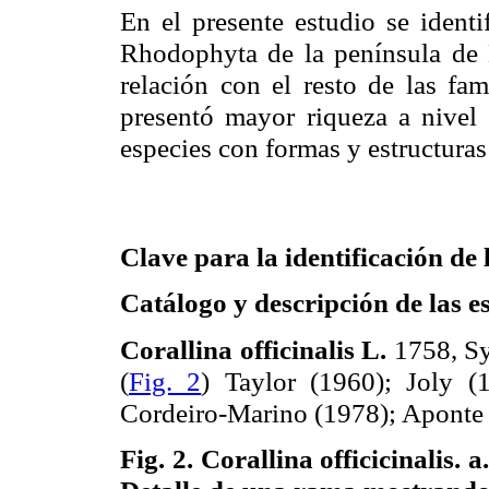
En el presente estudio se ident
Rhodophyta de la península de
relación con el resto de las fa
presentó mayor riqueza a nivel 
especies con formas y estructuras
Clave para la identificación de
Catálogo y descripción de las e
Corallina officinalis L.
1758, Sys
(
Fig. 2
) Taylor (1960); Joly (
Cordeiro-Marino (1978); Aponte 
Fig. 2.
Corallina officicinalis. 