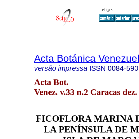
Acta Botánica Venezuel
versão impressa
ISSN
0084-590
Acta Bot.
Venez. v.33 n.2 Caracas dez.
FICOFLORA MARINA 
LA PENÍNSULA DE
M