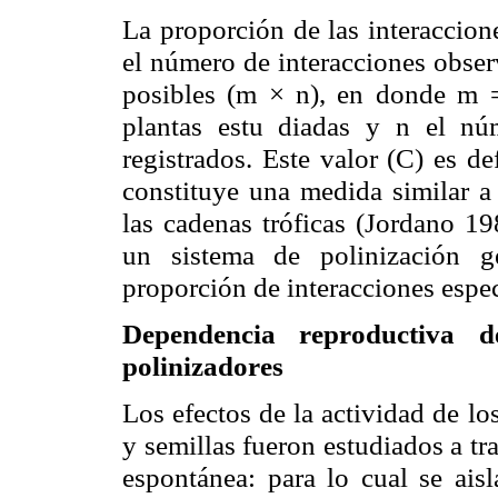
La proporción de las interaccion
el número de interacciones obser
posibles (m × n), en donde m =
plantas
estu
diadas
y n el núme
registrados. Este valor (C) es d
constituye una medida similar 
las cadenas tróficas (Jordano 19
un sistema de polinización g
proporción de interacciones espec
Dependencia reproductiva d
polinizadores
Los efectos de la actividad de lo
y semillas fueron estudiados a t
espontánea: para lo cual se ais