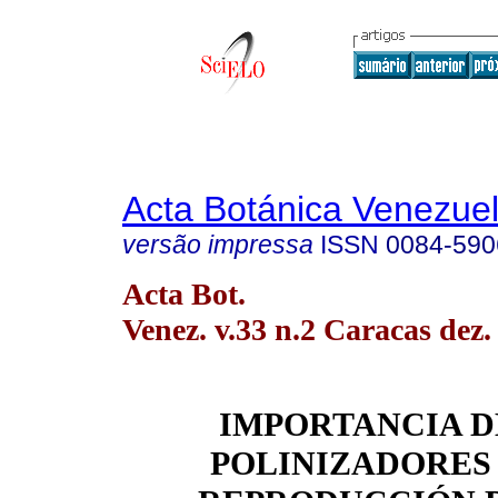
Acta Botánica Venezuel
versão impressa
ISSN
0084-590
Acta Bot.
Venez. v.33 n.2 Caracas dez.
IMPORTANCIA D
POLINIZADORES