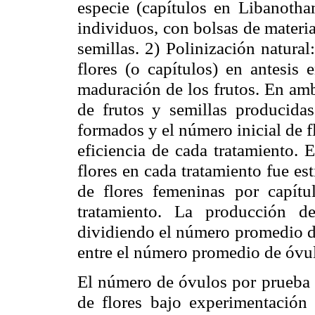
especie (capítulos en
Libanoth
individuos, con bolsas de materia
semillas. 2) Polinización natura
flores (o capítulos) en
antesis
e
maduración de los frutos. En amb
de frutos y semillas producidas
formados y el número inicial de f
eficiencia de cada tratamiento. 
flores en cada tratamiento fue e
de flores femeninas por capít
tratamiento. La producción d
dividiendo el número promedio de
entre el número promedio de óvu
El número de óvulos por prueba 
de flores bajo experimentación