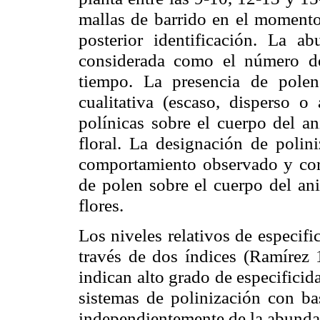
mallas de barrido en el momento 
posterior identificación. La a
considerada como el número d
tiempo. La presencia de polen
cualitativa (escaso, disperso o
polínicas sobre el cuerpo del an
floral. La designación de polin
comportamiento observado y cor
de polen sobre el cuerpo del ani
flores.
Los niveles relativos de especif
través de dos índices (Ramírez
indican alto grado de especificid
sistemas de polinización con ba
independientemente de la abundan