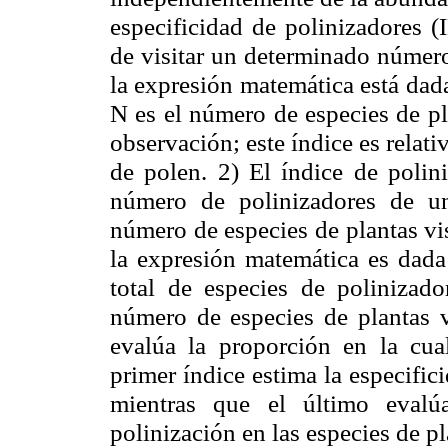
especificidad de polinizadores (
de visitar un determinado número
la expresión matemática está dada
N es el número de especies de pl
observación; este índice es relati
de polen. 2) El índice de polin
número de polinizadores de un
número de especies de plantas vi
la expresión matemática es dad
total de especies de polinizado
número de especies de plantas vi
evalúa la proporción en la cua
primer índice estima la especifi
mientras que el último evalú
polinización en las especies de pl