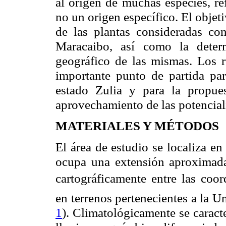
al origen de muchas especies, re
no un origen específico. El objeti
de las plantas consideradas c
Maracaibo, así como la dete
geográfico de las mismas. Los r
importante punto de partida par
estado Zulia y para la propu
aprovechamiento de las potencial
MATERIALES Y MÉTODOS
El área de estudio se localiza e
ocupa una extensión aproxima
cartográficamente entre las coor
en terrenos pertenecientes a
la U
1
). Climatológicamente se caracte