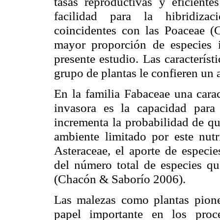
tasas reproductivas y eficient
facilidad para la hibridizac
coincidentes con las Poaceae (
mayor proporción de especies i
presente estudio. Las característ
grupo de plantas le confieren un 
En la familia Fabaceae una cara
invasora es la capacidad para 
incrementa la probabilidad de qu
ambiente limitado por este nut
Asteraceae, el aporte de especie
del número total de especies qu
(Chacón & Saborío 2006).
Las malezas como plantas pion
papel importante en los proc