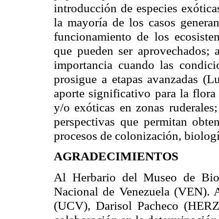
introducción de especies exótica
la mayoría de los casos genera
funcionamiento de los ecosistem
que pueden ser aprovechados; a
importancia cuando las condici
prosigue a etapas avanzadas (Lu
aporte significativo para la flor
y/o exóticas en zonas ruderales;
perspectivas que permitan obten
procesos de colonización, biologí
AGRADECIMIENTOS
Al Herbario del Museo de Bi
Nacional de Venezuela (VEN).
(UCV), Darisol Pacheco (HERZ