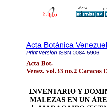
Acta Botánica Venezuel
Print version
ISSN
0084-5906
Acta Bot.
Venez. vol.33 no.2 Caracas 
INVENTARIO Y DOMI
MALEZAS EN UN ÁR