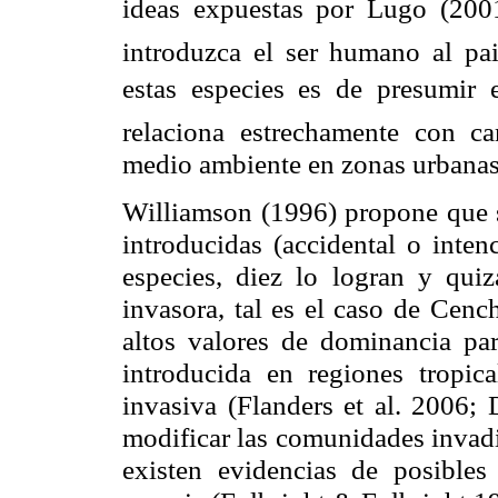
ideas expuestas por Lugo (2001
introduzca el ser humano al pai
estas especies es de presumir 
relaciona estrechamente con ca
medio ambiente en zonas urbanas
Williamson (1996) propone que s
introducidas (accidental o inten
especies, diez lo logran y quiz
invasora, tal es el caso de Cenc
altos valores de dominancia para
introducida en regiones tropic
invasiva (Flanders et al. 2006;
modificar las comunidades invadi
existen evidencias de posibles 