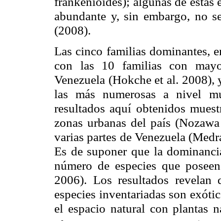
frankenioides); algunas de estas
abundante y, sin embargo, no se
(2008).
Las cinco familias dominantes, e
con las 10 familias con mayo
Venezuela (Hokche et al. 2008), 
las más numerosas a nivel m
resultados aquí obtenidos muestr
zonas urbanas del país (Nozawa 
varias partes de Venezuela (Medr
Es de suponer que la dominancia 
número de especies que posee
2006). Los resultados revelan 
especies inventariadas son exóti
el espacio natural con plantas n