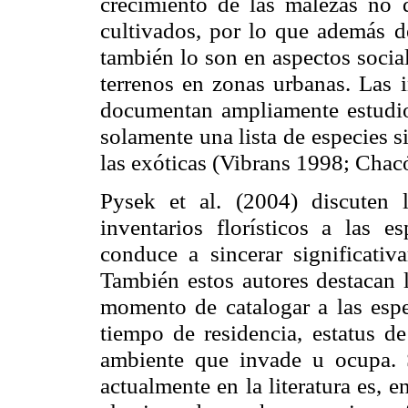
crecimiento de las malezas no d
cultivados, por lo que además de
también lo son en aspectos socia
terrenos en zonas urbanas. Las i
documentan ampliamente estudio
solamente una lista de especies s
las exóticas (Vibrans 1998; Cha
Pysek et al. (2004) discuten l
inventarios florísticos a las e
conduce a sincerar significativ
También estos autores destacan l
momento de catalogar a las espe
tiempo de residencia, estatus d
ambiente que invade u ocupa. 
actualmente en la literatura es,