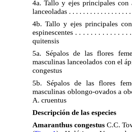
4a. Tallo y ejes principales con
lanceoladas . . . . . . . . . . . . . . . . . . 
4b. Tallo y ejes principales con
espinescentes . . . . . . . . . . . . . . 
quitensis
5a. Sépalos de las flores feme
masculinas lanceolados con el ápice muc
congestus
5b. Sépalos de las flores feme
masculinas oblongo-ovados a obov
A. cruentus
Descripción de las especies
Amaranthus congestus
C.C. Tow