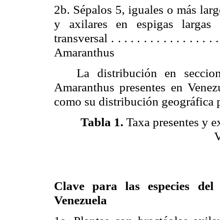
2b. Sépalos 5, iguales o más larg
y axilares en espigas largas 
transversal . . . . . . . . . . . . . . . . . . 
Amaranthus
La distribución en seccione
Amaranthus presentes en Venez
como su distribución geográfica 
Tabla 1.
Taxa presentes y e
V
Clave para las especies del
Venezuela