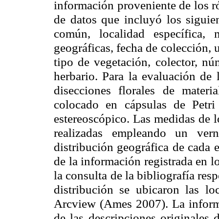
información proveniente de los r
de datos que incluyó los siguien
común, localidad específica, m
geográficas, fecha de colección, u
tipo de vegetación, colector, n
herbario. Para la evaluación de 
disecciones florales de materi
colocado en cápsulas de Petri
estereoscópico. Las medidas de lo
realizadas empleando un vern
distribución geográfica de cada e
de la información registrada en l
la consulta de la bibliografía res
distribución se ubicaron las 
Arcview (Ames 2007). La inform
de las descripciones originales 