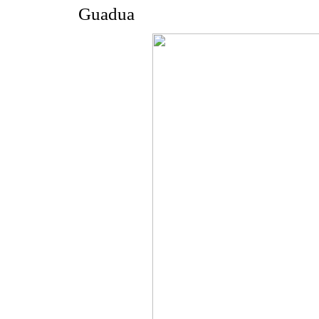
Guadua