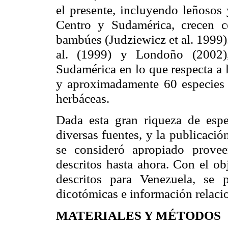
el presente, incluyendo leñosos 
Centro y Sudamérica, crecen 
bambúes (Judziewicz et al. 1999)
al. (1999) y Londoño (2002),
Sudamérica en lo que respecta a 
y aproximadamente 60 especies 
herbáceas.
Dada esta gran riqueza de esp
diversas fuentes, y la publicació
se consideró apropiado provee
descritos hasta ahora. Con el obj
descritos para Venezuela, se 
dicotómicas e información relaci
MATERIALES Y MÉTODOS