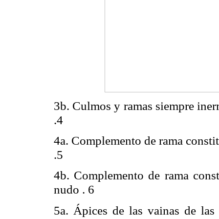
3b. Culmos y ramas siempre iner
.4
4a. Complemento de rama constitui
.5
4b. Complemento de rama const
nudo .
6
5a. Ápices de las vainas de las 