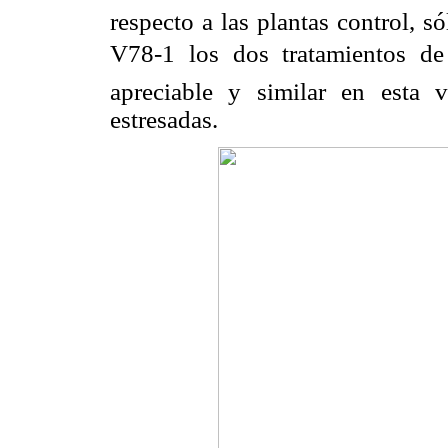
respecto a las plantas control, 
V78-1 los dos tratamientos d
apreciable y similar en esta v
estresadas.