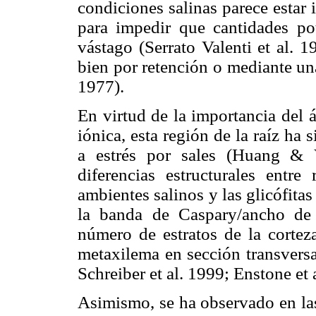
condiciones salinas parece estar 
para impedir que cantidades pot
vástago (Serrato Valenti et al. 
bien por retención o mediante un
1977).
En virtud de la importancia del 
iónica, esta región de la raíz ha
a estrés por sales (Huang & 
diferencias estructurales entre
ambientes salinos y las glicófita
la banda de Caspary/ancho de 
número de estratos de la corteza
metaxilema en sección transvers
Schreiber et al. 1999; Enstone et 
Asimismo, se ha observado en las