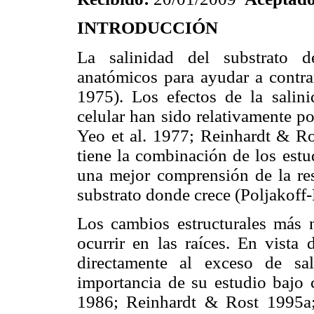
INTRODUCCIÓN
La salinidad del substrato d
anatómicos para ayudar a contrar
1975). Los efectos de la salinid
celular han sido relativamente p
Yeo et al. 1977; Reinhardt & Ro
tiene la combinación de los estu
una mejor comprensión de la resp
substrato donde crece (Poljakoff
Los cambios estructurales más n
ocurrir en las raíces. En vista
directamente al exceso de sa
importancia de su estudio bajo 
1986; Reinhardt & Rost 1995a; 