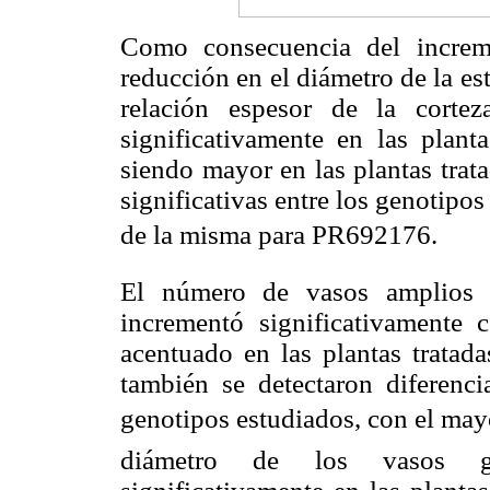
Como consecuencia del increm
reducción en el diámetro de la est
relación espesor de la cortez
significativamente en las plant
siendo mayor en las plantas trat
significativas entre los genotipo
de la misma para PR692176.
El número de vasos amplios 
incrementó significativamente 
acentuado en las plantas tratad
también se detectaron diferencia
genotipos estudiados, con el mayo
diámetro de los vasos gr