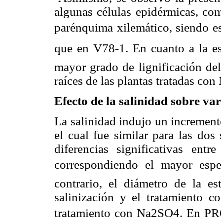
algunas células epidérmicas, com
parénquima xilemático, siendo es
que en V78-1. En cuanto a la e
mayor grado de lignificación del
raíces de las plantas tratadas co
Efecto de la salinidad sobre va
La salinidad indujo un incremento
el cual fue similar para las dos
diferencias significativas entr
correspondiendo el mayor espe
contrario, el diámetro de la es
salinización y el tratamiento c
tratamiento con Na2SO4. En PR69