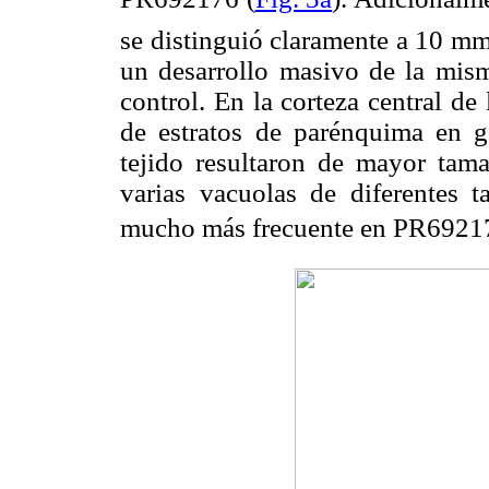
se distinguió claramente a 10 mm
un desarrollo masivo de la mis
control. En la corteza central de
de estratos de parénquima en ge
tejido resultaron de mayor tam
varias vacuolas de diferentes 
mucho más frecuente en PR692176