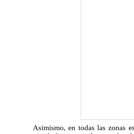
Asimismo, en todas las zonas es