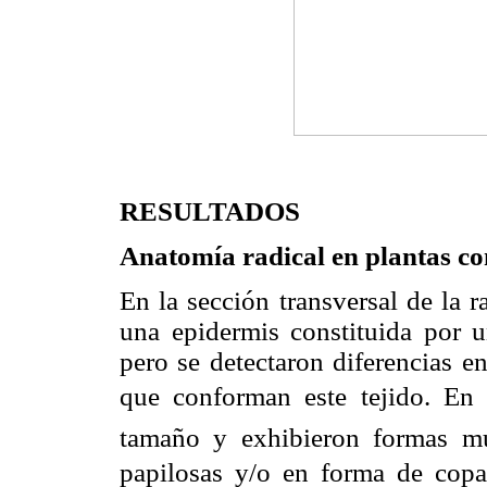
RESULTADOS
Anatomía radical en plantas co
En la sección transversal de la 
una epidermis constituida por 
pero se detectaron diferencias e
que conforman este tejido. En 
tamaño y exhibieron formas mu
papilosas y/o en forma de copa