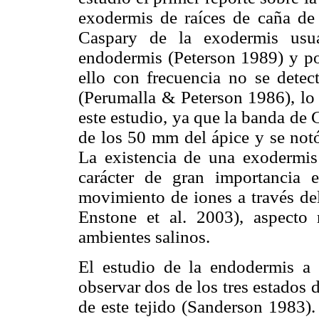
exodermis de raíces de caña de
Caspary de la exodermis usu
endodermis (Peterson 1989) y p
ello con frecuencia no se detec
(Perumalla & Peterson 1986), lo
este estudio, ya que la banda de 
de los 50 mm del ápice y se not
La existencia de una exodermi
carácter de gran importancia e
movimiento de iones a través del
Enstone et al. 2003), aspecto 
ambientes salinos.
El estudio de la endodermis a
observar dos de los tres estados 
de este tejido (Sanderson 1983)