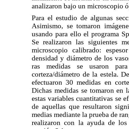
analizaron bajo un microscopio ó
Para el estudio de algunas secci
Asimismo, se tomaron imágenes d
usando para ello el programa Sp
Se realizaron las siguientes 
microscopio calibrado: espesor
densidad y diámetro de los vaso
ras medidas se usaron para 
corteza/diámetro de la estela. D
efectuaron 30 medidas en corte
Dichas medidas se tomaron en la
estas variables cuantitativas se e
de aquellas que resultaron sign
medias mediante la prueba de ran
realizaron con la ayuda de los