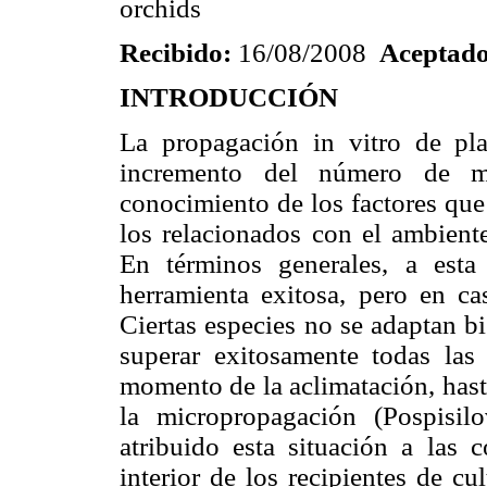
orchids
Recibido:
16/08/2008
Aceptado
INTRODUCCIÓN
La propagación in vitro de pl
incremento del número de ma
conocimiento de los factores que
los relacionados con el ambient
En términos generales, a esta
herramienta exitosa, pero en cas
Ciertas especies no se adaptan bi
superar exitosamente todas las 
momento de la aclimatación, hasta
la micropropagación (Pospisil
atribuido esta situación a las 
interior de los recipientes de c