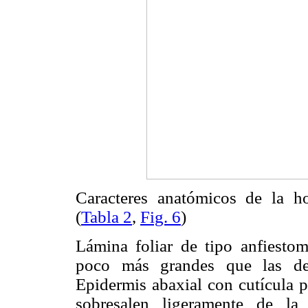
Caracteres anatómicos de la ho
(
Tabla 2
,
Fig. 6
)
Lámina foliar de tipo anfiestom
poco más grandes que las de 
Epidermis abaxial con cutícula
sobresalen ligeramente de la 