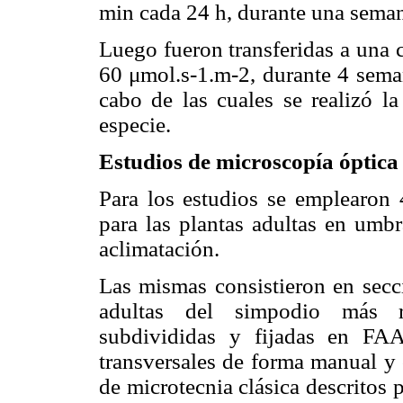
min cada 24 h, durante una sema
Luego fueron transferidas a una 
60 μmol.s-1.m-2, durante 4 sema
cabo de las cuales se realizó l
especie.
Estudios de microscopía óptica
Para los estudios se emplearon 
para las plantas adultas en umbr
aclimatación.
Las mismas consistieron en secci
adultas del simpodio más re
subdivididas y fijadas en FAA
transversales de forma manual y
de microtecnia clásica descritos