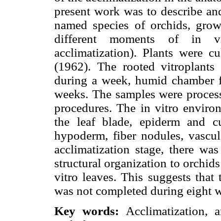
present work was to describe an
named species of orchids, gro
different moments of in vit
acclimatization). Plants were 
(1962). The rooted vitroplants
during a week, humid chamber f
weeks. The samples were process
procedures. The in vitro enviro
the leaf blade, epiderm and cu
hypoderm, fiber nodules, vascul
acclimatization stage, there was
structural organization to orchids
vitro leaves. This suggests that
was not completed during eight w
Key words:
Acclimatization, a