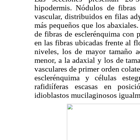
hipodermis. Nódulos de fibras e
vascular, distribuidos en filas a
más pequeños que los abaxiales.
de fibras de esclerénquima con 
en las fibras ubicadas frente al 
niveles, los de mayor tamaño ad
menor, a la adaxial y los de tam
vasculares de primer orden colate
esclerénquima y células esteg
rafidiíferas escasas en posic
idioblastos mucilaginosos igualm