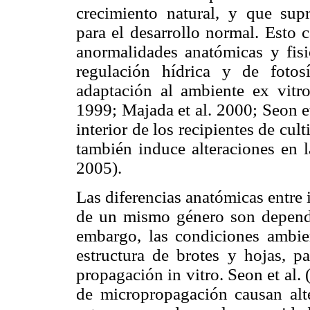
crecimiento natural, y que sup
para el desarrollo normal. Esto 
anormalidades anatómicas y fis
regulación hídrica y de fotosí
adaptación al ambiente ex vitr
1999; Majada et al. 2000; Seon et
interior de los recipientes de cul
también induce alteraciones en l
2005).
Las diferencias anatómicas entre 
de un mismo género son dependi
embargo, las condiciones ambien
estructura de brotes y hojas, pa
propagación in vitro. Seon et al.
de micropropagación causan alte