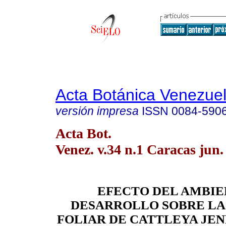
Acta Botánica Venezuel
versión impresa
ISSN
0084-590
Acta Bot.
Venez. v.34 n.1 Caracas jun.
EFECTO DEL AMBIE
DESARROLLO SOBRE LA
FOLIAR DE CATTLEYA JE