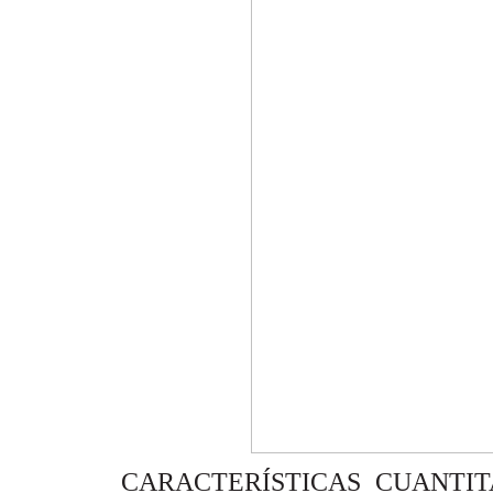
CARACTERÍSTICAS CUANTITA