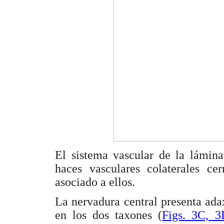
El sistema vascular de la lámina
haces vasculares colaterales ce
asociado a ellos.
La nervadura central presenta ada
en los dos taxones (
Figs. 3C, 3