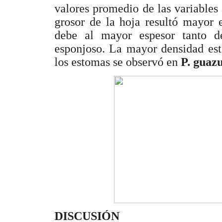
valores promedio de las variables
grosor de la hoja resultó mayor
debe al mayor espesor tanto 
esponjoso. La mayor densidad est
los estomas se observó en
P. guaz
DISCUSIÓN