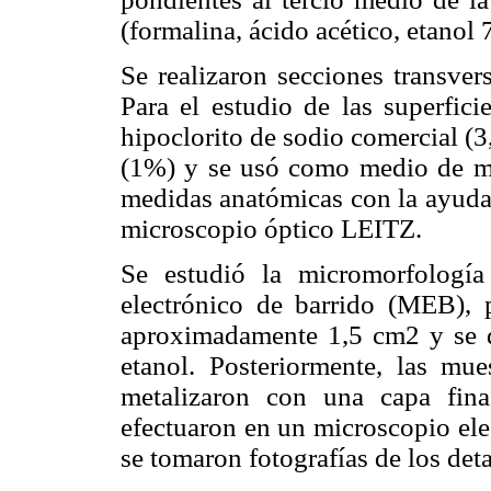
(formalina, ácido acético, etanol
Se realizaron secciones transver
Para el estudio de las superfici
hipoclorito de sodio comercial (3
(1%) y se usó como medio de mon
medidas anatómicas con la ayuda
microscopio óptico LEITZ.
Se estudió la micromorfología 
electrónico de barrido (MEB), p
aproximadamente 1,5 cm2 y se de
etanol. Posteriormente, las mue
metalizaron con una capa fina
efectuaron en un microscopio ele
se tomaron fotografías de los deta