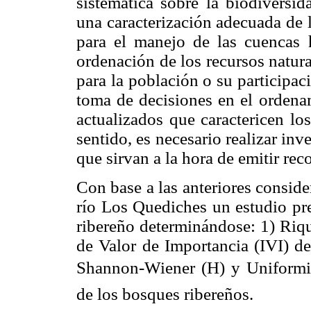
sistemática sobre la biodiversid
una caracterización adecuada de 
para el manejo de las cuencas 
ordenación de los recursos natur
para la población o su participa
toma de decisiones en el ordenam
actualizados que caractericen los
sentido, es necesario realizar inv
que sirvan a la hora de emitir re
Con base a las anteriores conside
río Los Quediches un estudio pre
ribereño determinándose: 1) Riqu
de Valor de Importancia (IVI) de
Shannon-Wiener (H) y Uniformida
de los bosques ribereños.