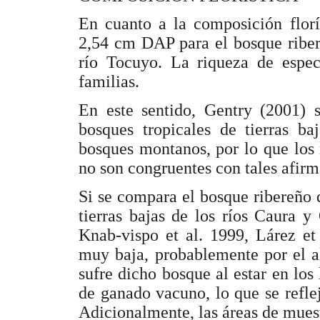
En cuanto a la composición florí
2,54 cm DAP para el bosque riber
río Tocuyo. La riqueza de espec
familias.
En este sentido, Gentry (2001) s
bosques tropicales de tierras ba
bosques montanos, por lo que los 
no son congruentes con tales afirm
Si se compara el bosque ribereño
tierras bajas de los ríos Caura y
Knab-vispo et al. 1999, Lárez et
muy baja, probablemente por el a
sufre dicho bosque al estar en los 
de ganado vacuno, lo que se refle
Adicionalmente, las áreas de muest