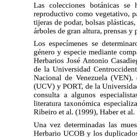
Las colecciones botánicas se h
reproductivo como vegetativo, pa
tijeras de podar, bolsas plásticas
árboles de gran altura, prensas y 
Los especímenes se determinar
género y especie mediante compa
Herbarios José Antonio Casadi
de la Universidad Centrocciden
Nacional de Venezuela (VEN), 
(UCV) y PORT, de la Universida
consulta a algunos especialist
literatura taxonómica especializ
Ribeiro et al. (1999), Haber et al
Una vez determinadas las muestr
Herbario UCOB y los duplicados 