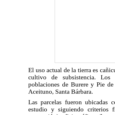
El uso actual de la tierra es cañi
cultivo de subsistencia. Los
poblaciones de Burere y Pie de 
Aceituno, Santa Bárbara.
Las parcelas fueron ubicadas 
estudio y siguiendo criterios