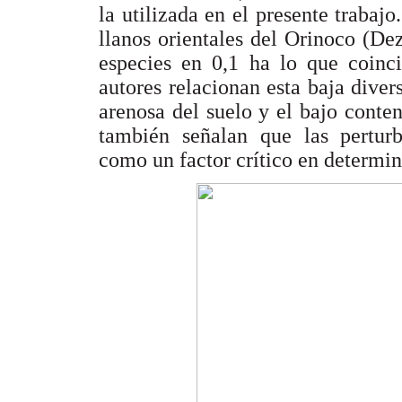
la utilizada en el presente trabaj
llanos orientales del Orinoco (De
especies en 0,1 ha lo que coinci
autores relacionan esta baja diver
arenosa del suelo y el bajo conte
también señalan que las perturb
como un factor crítico en determin