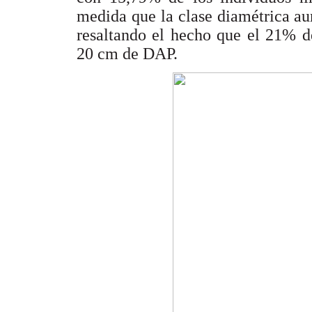
medida que la clase diamétrica a
resaltando el hecho que el 21% d
20 cm de DAP.