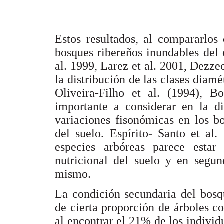
Estos resultados, al compararlos 
bosques ribereños inundables del 
al. 1999, Larez et al. 2001, Dezze
la distribución de las clases diamé
Oliveira-Filho et al. (1994), B
importante a considerar en la di
variaciones fisonómicas en los b
del suelo. Espírito- Santo et al.
especies arbóreas parece estar 
nutricional del suelo y en segu
mismo.
La condición secundaria del bosq
de cierta proporción de árboles c
al encontrar el 21% de los indivi