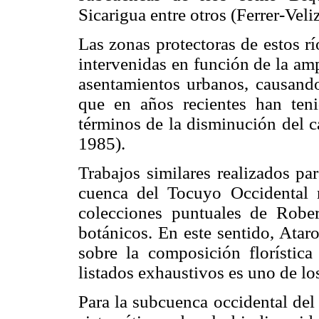
Sicarigua entre otros (Ferrer-Veli
Las zonas protectoras de estos rí
intervenidas en función de la amp
asentamientos urbanos, causando
que en años recientes han ten
términos de la disminución del c
1985).
Trabajos similares realizados pa
cuenca del Tocuyo Occidental 
colecciones puntuales de Robert
botánicos. En este sentido, Ataro
sobre la composición florística
listados exhaustivos es uno de lo
Para la subcuenca occidental del