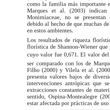
como la familia más importante en
Marques et al. (2003) indican
Monimiaceae, no se presentan e
debido al hecho de que muchas de s
en estos ambientes.
Los resultados de riqueza floríst
florística de Shannon-Wiener que 
cuyo valor fue 0,671. El valor de
ser comparado con los de Marques
Filho (2000) y Vilela et al. (2000
presenta valores bajos de divers
intervenciones antrópicas que s
extracciones constantes de materi
sentido, Ospina-Montealegre (200
estar afectada por prácticas de uso 