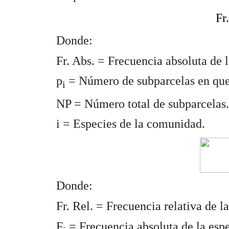
Fr
Donde:
Fr. Abs. = Frecuencia absoluta de l
p
= Número de subparcelas en que 
i
NP = Número total de subparcelas.
i = Especies de la comunidad.
Donde:
Fr. Rel. = Frecuencia relativa de la
F
= Frecuencia absoluta de la espe