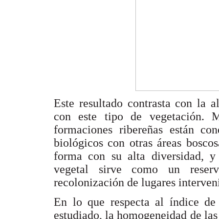
Este resultado contrasta con la a
con este tipo de vegetación. M
formaciones ribereñas están con
biológicos con otras áreas bosco
forma con su alta diversidad, y
vegetal sirve como un reserv
recolonización de lugares interven
En lo que respecta al índice de
estudiado, la homogeneidad de las 