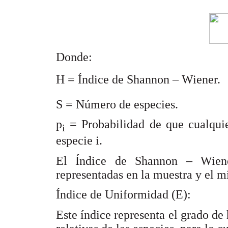
Donde:
H = Índice de Shannon – Wiener.
S = Número de especies.
p
= Probabilidad de que cualquie
i
especie i.
El Índice de Shannon – Wiene
representadas en la muestra y el m
Índice de Uniformidad (E):
Este índice representa el grado d