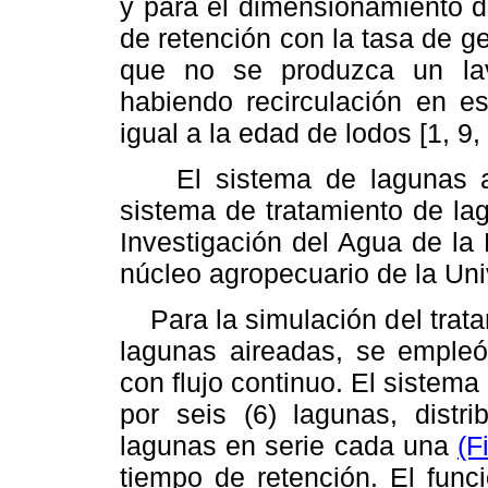
y para el dimensionamiento d
de retención con la tasa de g
que no se produzca un la
habiendo recirculación en es
igual a la edad de lodos [1, 9, 
El sistema de lagunas air
sistema de tratamiento de la
Investigación del Agua de la 
núcleo agropecuario de la Uni
Para la simulación del tratam
lagunas aireadas, se empleó
con flujo continuo. El sistem
por seis (6) lagunas, distr
lagunas en serie cada una
(F
tiempo de retención. El func