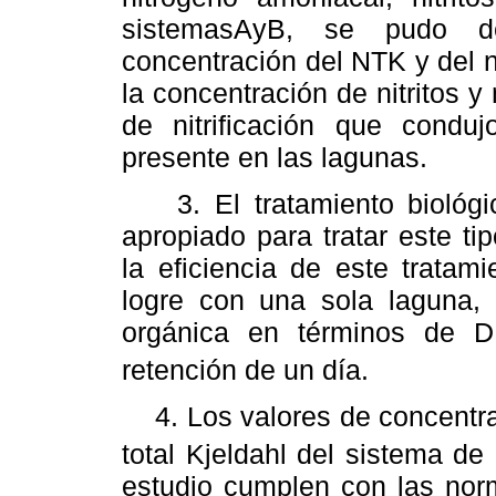
sistemasAyB, se pudo de
concentración del NTK y del 
la concentración de nitritos y
de nitrificación que conduj
presente en las lagunas.
3. El tratamiento biológic
apropiado para tratar este t
la eficiencia de este tratam
logre con una sola laguna,
orgánica en términos de 
retención de un día.
4. Los valores de concentr
total Kjeldahl del sistema d
estudio cumplen con las norm