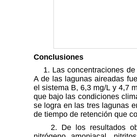
Conclusiones
1. Las concentraciones de D
A de las lagunas aireadas fu
el sistema B, 6,3 mg/L y 4,7
que bajo las condiciones clim
se logra en las tres lagunas e
de tiempo de retención que co
2. De los resultados obten
nitrógeno amoniacal, nitrit