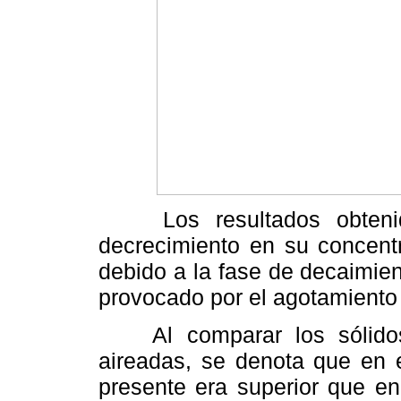
Los resultados obtenid
decrecimiento en su concentr
debido a la fase de decaimie
provocado por el agotamiento d
Al comparar los sólidos 
aireadas, se denota que en 
presente era superior que en