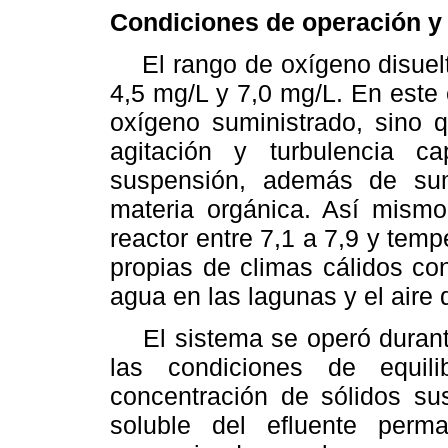
Condiciones de operación y 
El rango de oxígeno disuelto
4,5 mg/L y 7,0 mg/L. En este 
oxígeno suministrado, sino 
agitación y turbulencia 
suspensión, además de sumi
materia orgánica. Así mismo
reactor entre 7,1 a 7,9 y temp
propias de climas cálidos con
agua en las lagunas y el aire 
El sistema se operó durante
las condiciones de equil
concentración de sólidos s
soluble del efluente perma