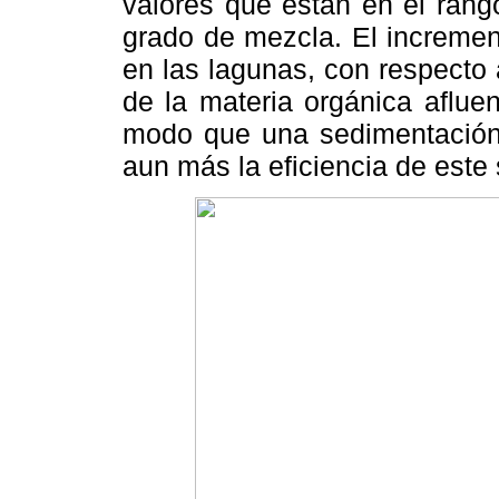
valores que están en el rang
grado de mezcla. El incremen
en las lagunas, con respecto 
de la materia orgánica aflue
modo que una sedimentación d
aun más la eficiencia de este 