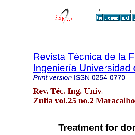
Revista Técnica de la 
Ingeniería Universidad 
Print version
ISSN
0254-0770
Rev. Téc. Ing. Univ.
Zulia vol.25 no.2 Maracaib
Treatment for do