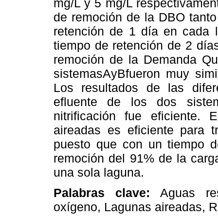
mg/L y 5 mg/L respectivament
de remoción de la DBO tanto 
retención de 1 día en cada 
tiempo de retención de 2 día
remoción de la Demanda Qu
sistemasAyBfueron muy simi
Los resultados de las dife
efluente de los dos sist
nitrificación fue eficiente.
aireadas es eficiente para t
puesto que con un tiempo de
remoción del 91% de la carg
una sola laguna.
Palabras clave:
Aguas re
oxígeno, Lagunas aireadas, R