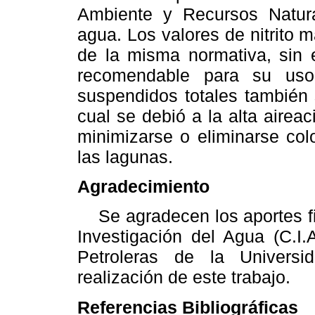
Ambiente y Recursos Natur
agua. Los valores de nitrito m
de la misma normativa, sin 
recomendable para su uso 
suspendidos totales también 
cual se debió a la alta airea
minimizarse o eliminarse co
las lagunas.
Agradecimiento
Se agradecen los aportes fin
Investigación del Agua (C.I.A
Petroleras de la Univers
realización de este trabajo.
Referencias Bibliográficas