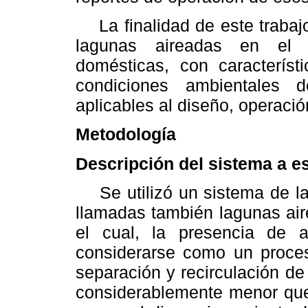
La finalidad de este trabajo
lagunas aireadas en el t
domésticas, con característ
condiciones ambientales de
aplicables al diseño, operació
Metodología
Descripción del sistema a es
Se utilizó un sistema de la
llamadas también lagunas ai
el cual, la presencia de 
considerarse como un proceso
separación y recirculación d
considerablemente menor que