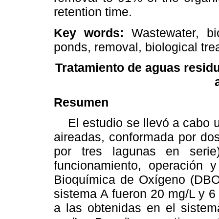
retention time.
Key words:
Wastewater, b
ponds, removal, biological tre
Tratamiento de aguas residu
Resumen
El estudio se llevó a cabo ut
aireadas, conformada por dos
por tres lagunas en serie
funcionamiento, operación 
Bioquímica de Oxígeno (DBO5,
sistema A fueron 20 mg/L y 6
a las obtenidas en el sistem