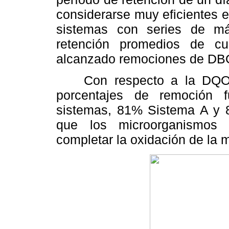
considerarse muy eficientes e
sistemas con series de m
retención promedios de c
alcanzado remociones de DBO 
Con respecto a la DQO so
porcentajes de remoción 
sistemas, 81% Sistema A y
que los microorganismos 
completar la oxidación de la m