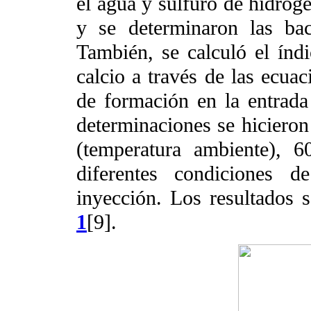
el agua y sulfuro de hidróge
y se determinaron las bact
También, se calculó el índi
calcio a través de las ecuac
de formación en la entrada 
determinaciones se hicieron 
(temperatura ambiente), 
diferentes condiciones 
inyección. Los resultados s
1
[9].