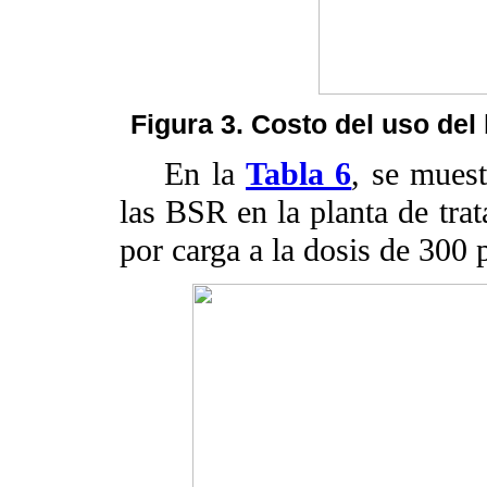
Figura 3. Costo del uso del 
En la
Tabla 6
, se muest
las BSR en la planta de tra
por carga a la dosis de 300