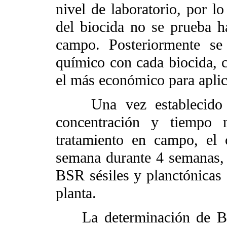
nivel de laboratorio, por lo
del biocida no se prueba h
campo. Posteriormente se 
químico con cada biocida, c
el más económico para aplica
Una vez establecido e
concentración y tiempo m
tratamiento en campo, el 
semana durante 4 semanas, 
BSR sésiles y planctónicas e
planta.
La determinación de BSR 