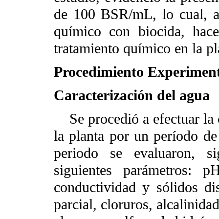
de 100 BSR/mL, lo cual, au
químico con biocida, hace
tratamiento químico en la pl
Procedimiento Experiment
Caracterización del agua
Se procedió a efectuar la c
la planta por un período de
periodo se evaluaron, si
siguientes parámetros: pH
conductividad y sólidos dis
parcial, cloruros, alcalinida