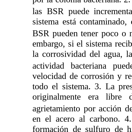
las BSR puede incrementar
sistema está contaminado, 
BSR pueden tener poco o ni
embargo, si el sistema reci
la corrosividad del agua, l
actividad bacteriana pued
velocidad de corrosión y re
todo el sistema. 3. La pr
originalmente era libre
agrietamiento por acción de
en el acero al carbono. 4.
formación de sulfuro de h