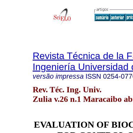
Revista Técnica de la 
Ingeniería Universidad 
versão impressa
ISSN
0254-077
Rev. Téc. Ing. Univ.
Zulia v.26 n.1 Maracaibo ab
EVALUATION OF BIO