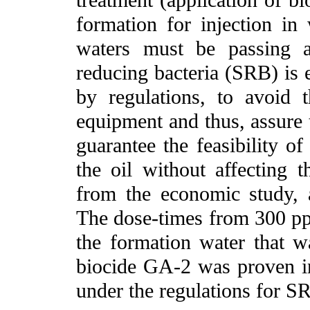
formation for injection in
waters must be passing a
reducing bacteria (SRB) is
by regulations, to avoid 
equipment and thus, assure t
guarantee the feasibility o
the oil without affecting t
from the economic study, 
The dose-times from 300 pp
the formation water that wa
biocide GA-2 was proven in
under the regulations for S