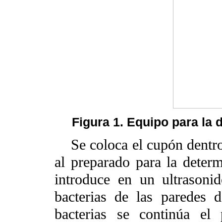
Figura 1. Equipo para la 
Se coloca el cupón dentro 
al preparado para la deter
introduce en un ultrasoni
bacterias de las paredes 
bacterias se continúa el