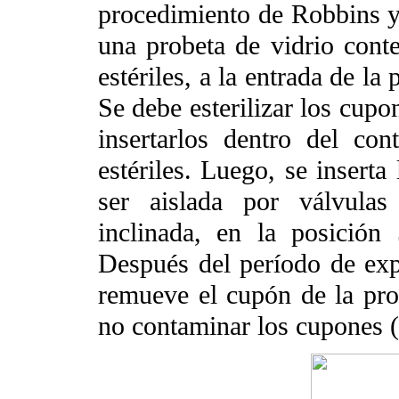
procedimiento de Robbins y C
una probeta de vidrio cont
estériles, a la entrada de la 
Se debe esterilizar los cupo
insertarlos dentro del co
estériles. Luego, se inserta
ser aislada por válvulas
inclinada, en la posición
Después del período de exp
remueve el cupón de la pro
no contaminar los cupones (