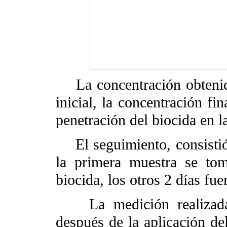
La concentración obtenida
inicial, la concentración fi
penetración del biocida en l
El seguimiento, consistió
la primera muestra se to
biocida, los otros 2 días fu
La medición realizada 
después de la aplicación de