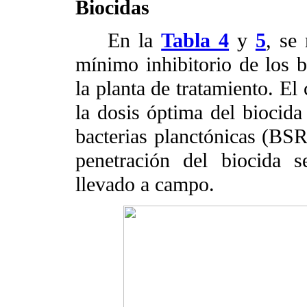
Biocidas
En la
Tabla 4
y
5
, se
mínimo inhibitorio de los b
la planta de tratamiento. El
la dosis óptima del biocida 
bacterias planctónicas (BSR
penetración del biocida 
llevado a campo.