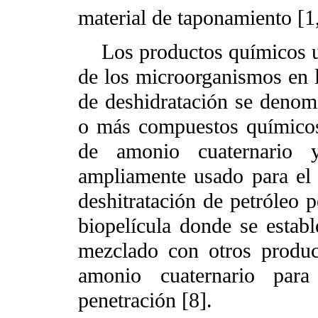
material de taponamiento [1,
Los productos químicos usa
de los microorganismos en l
de deshidratación se denom
o más compuestos químicos
de amonio cuaternario y
ampliamente usado para el 
deshitratación de petróleo p
biopelícula donde se estab
mezclado con otros produc
amonio cuaternario para
penetración [8].