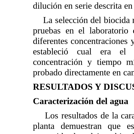
dilución en serie descrita 
La selección del biocida m
pruebas en el laboratorio
diferentes concentraciones 
estableció cual era e
concentración y tiempo m
probado directamente en cam
RESULTADOS Y DISCU
Caracterización del agua
Los resultados de la carac
planta demuestran que es