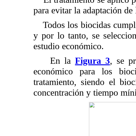
para evitar la adaptación de
Todos los biocidas cumplier
y por lo tanto, se seleccio
estudio económico.
En la
Figura 3
, se p
económico para los bioc
tratamiento, siendo el bi
concentración y tiempo míni