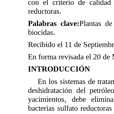
con el criterio de calidad 
reductoras.
Palabras clave:
Plantas de
biocidas.
Recibido el 11 de Septiemb
En forma revisada el 20 de
INTRODUCCIÓN
En los sistemas de tratami
deshidratación del petról
yacimientos, debe elimin
bacterias sulfato reductora