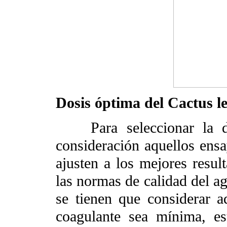
Dosis óptima del
Cactus le
Para seleccionar la do
consideración aquellos ensa
ajusten a los mejores resul
las normas de calidad del 
se tienen que considerar a
coagulante sea mínima, es