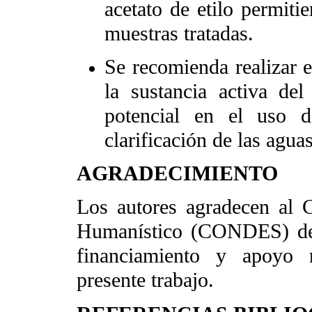
acetato de etilo permiti
muestras tratadas.
Se recomienda realizar e
la sustancia activa del
potencial en el uso d
clarificación de las ag
AGRADECIMIENTO
Los autores agradecen al C
Humanístico (CONDES) de 
financiamiento y apoyo r
presente trabajo.