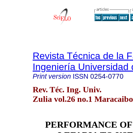
Revista Técnica de la 
Ingeniería Universidad 
Print version
ISSN
0254-0770
Rev. Téc. Ing. Univ.
Zulia vol.26 no.1 Maracaibo
PERFORMANCE OF