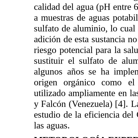
calidad del agua (pH entre 6
a muestras de aguas potabil
sulfato de aluminio, lo cual
adición de esta sustancia no
riesgo potencial para la sa
sustituir el sulfato de al
algunos años se ha imple
origen orgánico como el 
utilizado ampliamente en la
y Falcón (Venezuela) [4]. La
estudio de la eficiencia del 
las aguas.