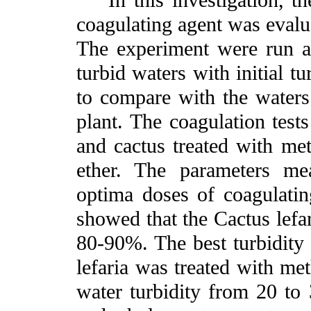
coagulating agent was evalua
The experiment were run at
turbid waters with initial 
to compare with the waters 
plant. The coagulation test
and cactus treated with met
ether. The parameters me
optima doses of coagulatin
showed that the Cactus lefa
80-90%. The best turbidity
lefaria was treated with met
water turbidity from 20 t