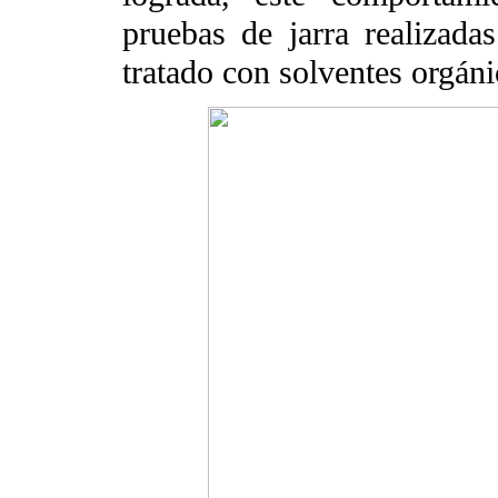
pruebas de jarra realizada
tratado con solventes orgáni