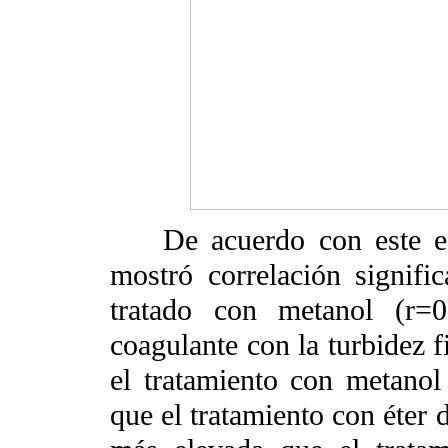
De acuerdo con este estud
mostró correlación signific
tratado con metanol (r=0
coagulante con la turbidez f
el tratamiento con metanol
que el tratamiento con éter 