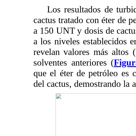
Los resultados de turbide
cactus tratado con éter de p
a 150 UNT y dosis de cactu
a los niveles establecidos 
revelan valores más altos
solventes anteriores (
Figur
que el éter de petróleo es c
del cactus, demostrando la 