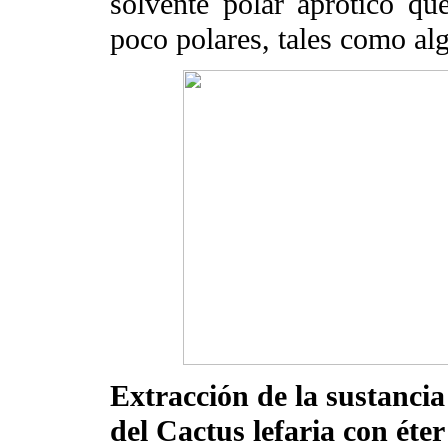
solvente polar aprótico que
poco polares, tales como alg
Extracción de la sustancia
del
Cactus lefaria con éter