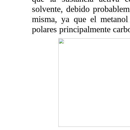
solvente, debido probableme
misma, ya que el metanol 
polares principalmente carbo