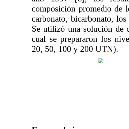
composición promedio de lo
carbonato, bicarbonato, los
Se utilizó una solución de 
cual se prepararon los nive
20, 50, 100 y 200 UTN).