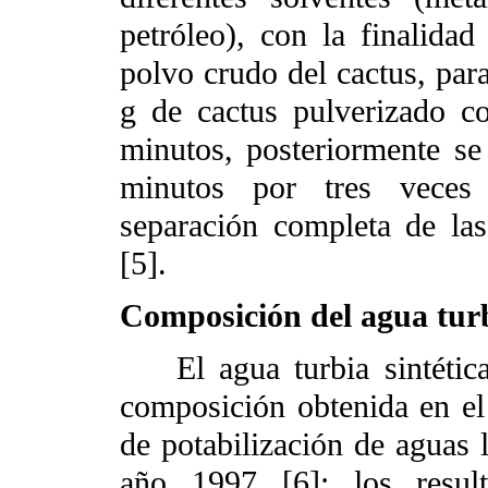
petróleo), con la finalidad
polvo crudo del cactus, para
g de cactus pulverizado 
minutos, posteriormente se
minutos por tres veces 
separación completa de las
[5].
Composición del agua turb
El agua turbia sintética
composición obtenida en el
de potabilización de aguas 
año 1997 [6]; los result