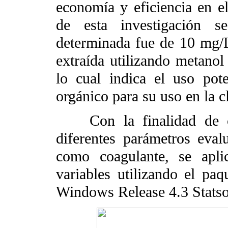
economía y eficiencia en el
de esta investigación 
determinada fue de 10 mg/L 
extraída utilizando metanol
lo cual indica el uso pot
orgánico para su uso en la cl
Con la finalidad de cono
diferentes parámetros eval
como coagulante, se apli
variables utilizando el pa
Windows Release 4.3 Statsof