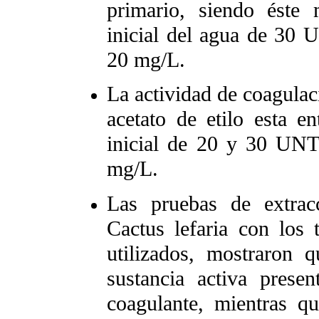
primario, siendo éste 
inicial del agua de 30 
20 mg/L.
La actividad de coagulac
acetato de etilo esta 
inicial de 20 y 30 UNT
mg/L.
Las pruebas de extrac
Cactus lefaria con los t
utilizados, mostraron q
sustancia activa prese
coagulante, mientras q