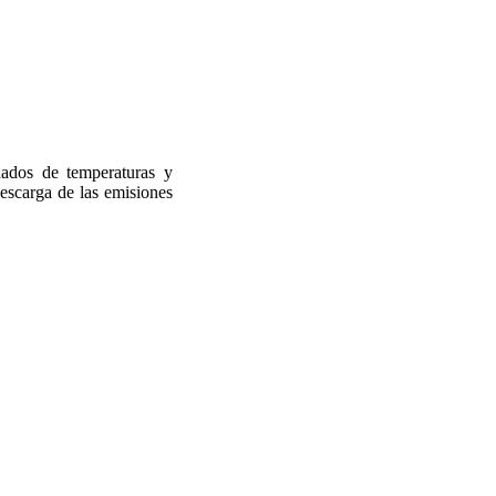
inados de temperaturas y
escarga de las emisiones