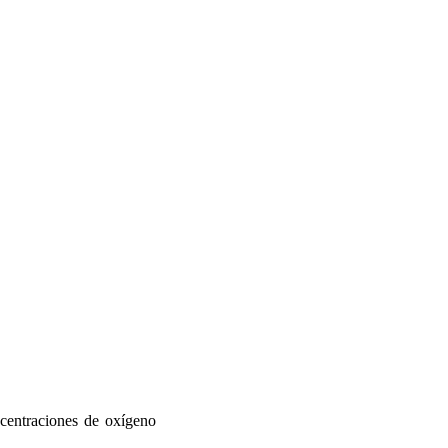
ncentraciones de oxígeno