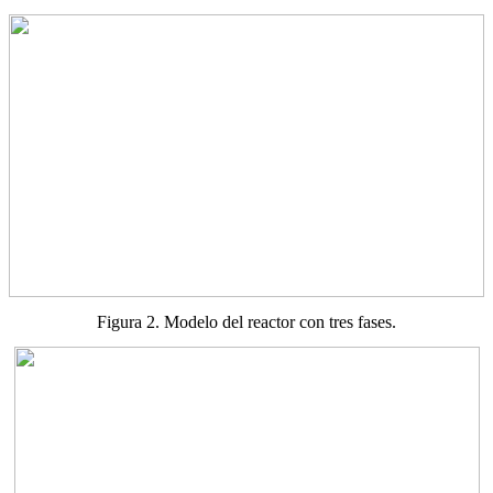
Figura 2. Modelo del reactor con tres fases.