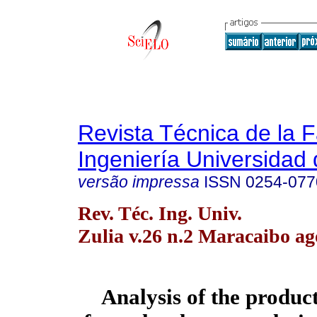
Revista Técnica de la 
Ingeniería Universidad 
versão impressa
ISSN
0254-077
Rev. Téc. Ing. Univ.
Zulia v.26 n.2 Maracaibo ag
Analysis of the product