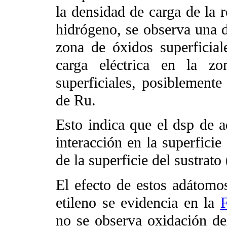
la densidad de carga de la 
hidrógeno, se observa una d
zona de óxidos superficia
carga eléctrica en la z
superficiales, posiblemente
de Ru.
Esto indica que el dsp de 
interacción en la superficie
de la superficie del sustrato 
El efecto de estos adátomos
etileno se evidencia en la
F
no se observa oxidación del