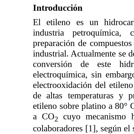
Introducción
El etileno es un hidroca
industria petroquímica
preparación de compuestos 
industrial. Actualmente se d
conversión de este hi
electroquímica, sin embarg
electrooxidación del etilen
de altas temperaturas y p
etileno sobre platino a 80°
a CO
cuyo mecanismo h
2
colaboradores [1], según el