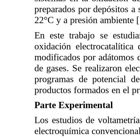
preparados por depósitos a 
22°C y a presión ambiente [
En este trabajo se estudia
oxidación electrocatalítica
modificados por adátomos de
de gases. Se realizaron elec
programas de potencial de
productos formados en el pro
Parte Experimental
Los estudios de voltametría
electroquímica convencional 