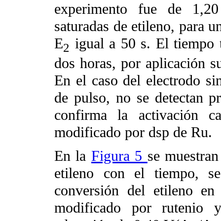
experimento fue de 1,20
saturadas de etileno, para u
E
igual a 50 s. El tiempo to
2
dos horas, por aplicación s
En el caso del electrodo si
de pulso, no se detectan pro
confirma la activación ca
modificado por dsp de Ru.
En la
Figura 5
se muestran 
etileno con el tiempo, s
conversión del etileno en
modificado por rutenio y