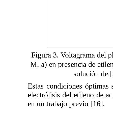
Figura 3. Voltagrama del p
M, a) en presencia de etile
solución de 
Estas condiciones óptimas s
electrólisis del etileno de 
en un trabajo previo [16].