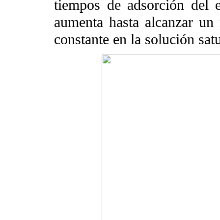
tiempos de adsorción del et
aumenta hasta alcanzar un
constante en la solución satu