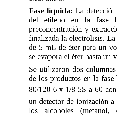
Fase líquida
: La detección
del etileno en la fase l
preconcentración y extracci
finalizada la electrólisis. L
de 5 mL de éter para un vo
se evapora el éter hasta un
Se utilizaron dos columnas 
de los productos en la fase
80/120 6
x 1/8 5S a 60 co
un detector de ionización a 
los alcoholes (metanol, 