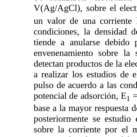
V(Ag/AgCl), sobre el elect
un valor de una corriente
condiciones, la densidad d
tiende a anularse debido
envenenamiento sobre la s
detectan productos de la ele
a realizar los estudios de e
pulso de acuerdo a las con
potencial de adsorción, E
=
1
base a la mayor respuesta de
posteriormente se estudio 
sobre la corriente por el 