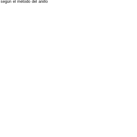
 según el método del anillo