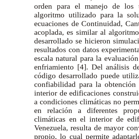
orden para el manejo de los 
algoritmo utilizado para la sol
ecuaciones de Continuidad, Can
acoplada, es similar al algoritm
desarrollado se hicieron simulac
resultados con datos experimenta
escala natural para la evaluació
enfriamiento [4]. Del análisis d
código desarrollado puede utiliz
confiabilidad para la obtención 
interior de edificaciones constru
a condiciones climáticas no perm
en relación a diferentes prop
climáticas en el interior de edi
Venezuela, resulta de mayor con
propio, lo cual permite adaptarl