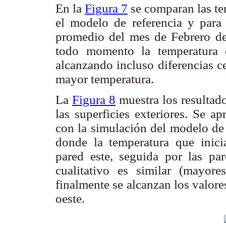
En la
Figura 7
se comparan las tem
el modelo de referencia y para
promedio del mes de Febrero de
todo momento la temperatura e
alcanzando incluso diferencias c
mayor temperatura.
La
Figura 8
muestra los resultado
las superficies exteriores. Se 
con la simulación del modelo de 
donde la temperatura que inici
pared este, seguida por las pa
cualitativo es similar (mayore
finalmente se alcanzan los valore
oeste.