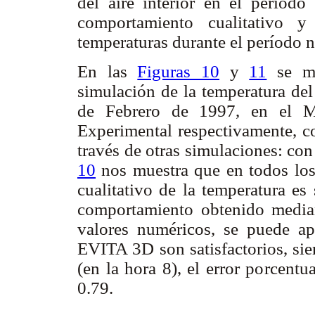
del aire interior en el períod
comportamiento cualitativo y
temperaturas durante el período 
En las
Figuras 10
y
11
se mu
simulación de la temperatura del
de Febrero de 1997, en el M
Experimental respectivamente, c
través de otras simulaciones: c
10
nos muestra que en todos los
cualitativo de la temperatura es
comportamiento obtenido median
valores numéricos, se puede ap
EVITA 3D son satisfactorios, sie
(en la hora 8), el error porcentu
0.79.