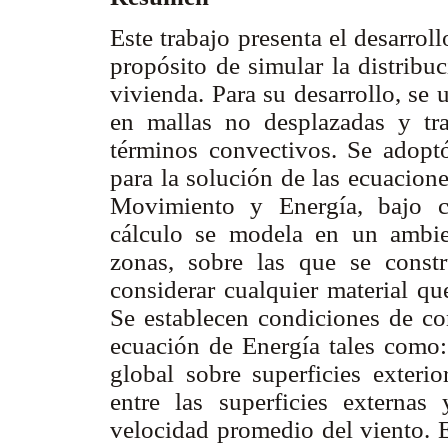
Este trabajo presenta el desarro
propósito de simular la distribu
vivienda. Para su desarrollo, se 
en mallas no desplazadas y tr
términos convectivos. Se adopt
para la solución de las ecuacion
Movimiento y Energía, bajo co
cálculo se modela en un ambien
zonas, sobre las que se cons
considerar cualquier material qu
Se establecen condiciones de con
ecuación de Energía tales como: 
global sobre superficies exterio
entre las superficies externas
velocidad promedio del viento. E