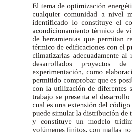
El tema de optimización energéti
cualquier comunidad a nivel 
identificado lo constituye el 
acondicionamiento térmico de viv
de herramientas que permitan re
térmico de edificaciones con el 
climatizarlas adecuadamente al 
desarrollados proyectos de
experimentación, como elaborac
permitido comprobar que es posib
con la utilización de diferentes
trabajo se presenta el desarrol
cual es una extensión del código
puede simular la distribución de 
y constituye un modelo tridi
volúmenes finitos, con mallas no