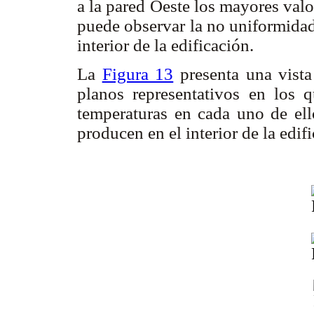
a la pared Oeste los mayores val
puede observar la no uniformidad 
interior de la edificación.
La
Figura 13
presenta una vista
planos representativos en los q
temperaturas en cada uno de ell
producen en el interior de la edif