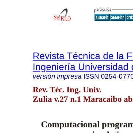
Revista Técnica de la 
Ingeniería Universidad 
versión impresa
ISSN
0254-077
Rev. Téc. Ing. Univ.
Zulia v.27 n.1 Maracaibo ab
Computacional program