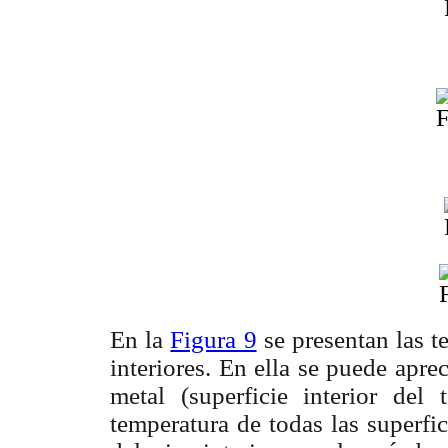
En la
Figura 9
se presentan las t
interiores. En ella se puede apre
metal (superficie interior del
temperatura de todas las superfic