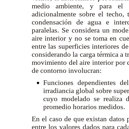
medio ambiente, y para el s
adicionalmente sobre el techo, 
condensación de agua e inter
paralelas. Se considera un model
aire interior y no se toma en cu
entre las superficies interiores 
considerando la carga térmica a tr
movimiento del aire interior por 
de contorno involucran:
Funciones dependientes del
irradiancia global sobre super
cuyo modelado se realiza 
promedio horarios medidos.
En el caso de que existan datos 
entre los valores dados para cada