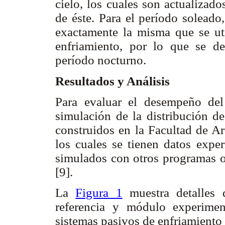
cielo, los cuales son actualizad
de éste. Para el período soleado
exactamente la misma que se uti
enfriamiento, por lo que se de
período nocturno.
Resultados y Análisis
Para evaluar el desempeño de
simulación de la distribución d
construidos en la Facultad de Ar
los cuales se tienen datos expe
simulados con otros programas 
[9].
La
Figura 1
muestra detalles 
referencia y módulo experimen
sistemas pasivos de enfriamiento