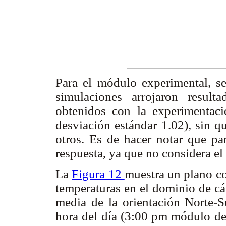
Para el módulo experimental, s
simulaciones arrojaron resul
obtenidos con la experimentaci
desviación estándar 1.02), sin q
otros. Es de hacer notar que p
respuesta, ya que no considera el
La
Figura 12
muestra un plano co
temperaturas en el dominio de cá
media de la orientación Norte-S
hora del día (3:00 pm módulo de 