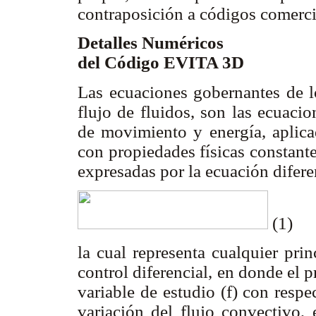
contraposición a códigos comerci
Detalles Numéricos
del Código EVITA 3D
Las ecuaciones gobernantes de l
flujo de fluidos, son las ecuaci
de movimiento y energía, aplica
con propiedades físicas constant
expresadas por la ecuación difere
(1)
la cual representa cualquier pr
control diferencial, en donde el p
variable de estudio (
f) con respe
variación del flujo convectivo, 