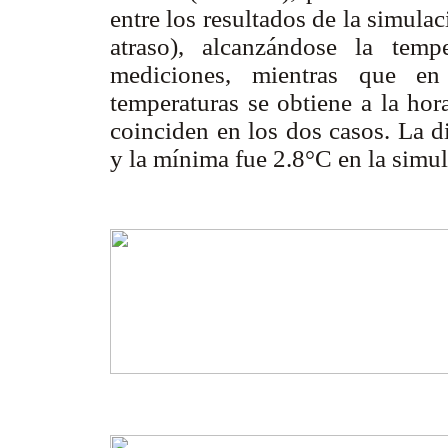
entre los resultados de la simula
atraso), alcanzándose la tem
mediciones, mientras que e
temperaturas se obtiene a la hor
coinciden en los dos casos. La d
y la mínima fue 2.8°C en la simu