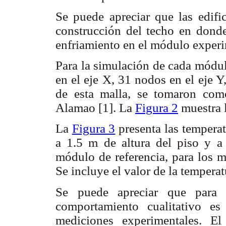
Se puede apreciar que las edifi
construcción del techo en donde
enfriamiento en el módulo exper
Para la simulación de cada módul
en el eje X, 31 nodos en el eje Y
de esta malla, se tomaron como
Alamao [1]. La
Figura 2
muestra l
La
Figura 3
presenta las temperat
a 1.5 m de altura del piso y a
módulo de referencia, para los 
Se incluye el valor de la tempera
Se puede apreciar que para l
comportamiento cualitativo e
mediciones experimentales. E