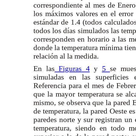
correspondiente al mes de Enero
los máximos valores en el error 
estándar de 1.4 (todos calculado
todos los días simulados las tem
corresponden en horario a las m
donde la temperatura mínima tien
relación al la medida.
En las
Figuras 4
y
5
se mues
simuladas en las superficies 
Referencia para el mes de Febre
que la mayor temperatura se alca
mismo, se observa que la pared E
de temperatura, la pared Oeste es
paredes norte y sur registran un
temperatura, siendo en todo m