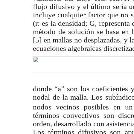
flujo difusivo y el último sería 
incluye cualquier factor que no s
(r: es la densidad; G, representa 
método de solución se basa en l
[5] en mallas no desplazadas, y 
ecuaciones algebraicas discretiza
(2
donde “a” son los coeficientes 
nodal de la malla. Los subíndice
nodos vecinos posibles en un 
términos convectivos son discr
orden, desarrollado con asistenc
Los términos difusivos son apr