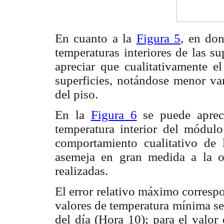
En cuanto a la
Figura 5
, en don
temperaturas interiores de las su
apreciar que cualitativamente e
superficies, notándose menor var
del piso.
En la
Figura 6
se puede apreci
temperatura interior del módul
comportamiento cualitativo de 
asemeja en gran medida a la o
realizadas.
El error relativo máximo corresp
valores de temperatura mínima se
del día (Hora 10); para el valor