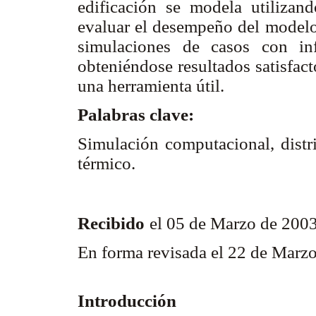
edificación se modela utilizan
evaluar el desempeño del modelo 
simulaciones de casos con in
obteniéndose resultados satisfact
una herramienta útil.
Palabras clave:
Simulación computacional, distr
térmico.
Recibido
el 05 de Marzo de 200
En forma revisada el 22 de Marz
Introducción