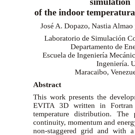
simulation
of the indoor temperatura
José A. Dopazo, Nastia Almao
Laboratorio de Simulación C
Departamento de Ene
Escuela de Ingeniería Mecánic
Ingeniería. 
Maracaibo, Venezue
Abstract
This work presents the develop
EVITA 3D written in Fortran 
temperature distribution. Th
continuity, momentum and energy
non-staggered grid and with a