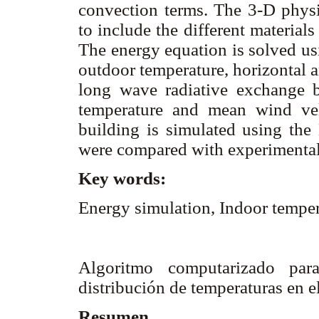
convection terms. The 3-D physi
to include the different materials 
The energy equation is solved us
outdoor temperature, horizontal an
long wave radiative exchange b
temperature and mean wind vel
building is simulated using th
were compared with experimenta
Key words:
Energy simulation, Indoor temper
Algoritmo computarizado para
distribución de temperaturas en e
Resumen