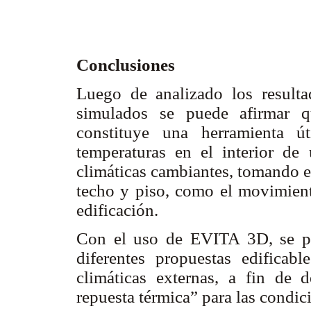
Conclusiones
Luego de analizado los resulta
simulados se puede afirmar 
constituye una herramienta út
temperaturas en el interior de
climáticas cambiantes, tomando e
techo y piso, como el movimiento
edificación.
Con el uso de EVITA 3D, se pu
diferentes propuestas edificab
climáticas externas, a fin de d
repuesta térmica” para las condic