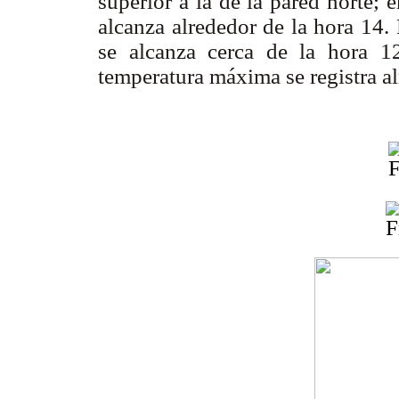
superior a la de la pared norte;
alcanza alrededor de la hora 14.
se alcanza cerca de la hora 12
temperatura máxima se registra al