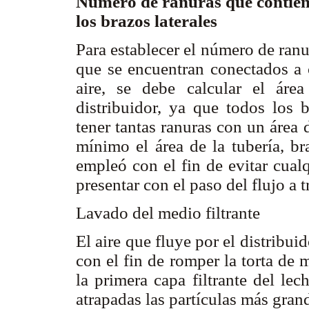
Número de ranuras que contie
los brazos laterales
Para establecer el número de ranu
que se encuentran conectados a 
aire, se debe calcular el área
distribuidor, ya que todos los b
tener tantas ranuras con un área
mínimo el área de la tubería, bra
empleó con el fin de evitar cual
presentar con el paso del flujo a t
Lavado del medio filtrante
El aire que fluye por el distribu
con el fin de romper la torta de
la primera capa filtrante del le
atrapadas las partículas más gran