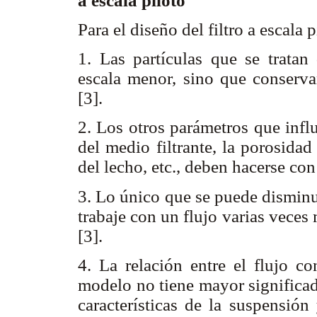
a escala piloto
Para el diseño del filtro a escala
1. Las partículas que se tratan
escala menor, sino que conserva
[3].
2. Los otros parámetros que infl
del medio filtrante, la porosidad
del lecho, etc., deben hacerse con
3. Lo único que se puede disminuir
trabaje con un flujo varias veces
[3].
4. La relación entre el flujo co
modelo no tiene mayor significad
características de la suspensió