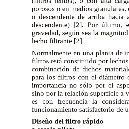
(filtros lentos), o con alta carg
porosos o en medios granulares, 
o descendente de arriba hacia 
descendente) [2]. Por último, e
gravedad, según sea la magnitud 
lecho filtrante [2].
Normalmente en una planta de tra
filtros está constituido por lechos
combinación de dichos materiale
para los filtros con el diámetro
importancia no sólo por el aspec
sino por la relación superficie a 
es con frecuencia la consider
funcionamiento satisfactorio de un
Diseño del filtro rápido