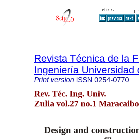
Revista Técnica de la 
Ingeniería Universidad 
Print version
ISSN
0254-0770
Rev. Téc. Ing. Univ.
Zulia vol.27 no.1 Maracaibo
Design and construction