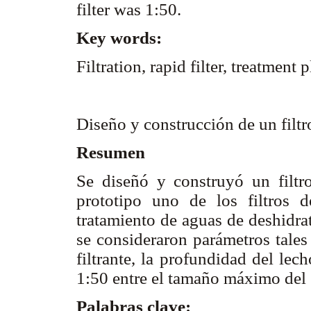
filter was 1:50.
Key words:
Filtration, rapid filter, treatment
Diseño y construcción de un filtr
Resumen
Se diseñó y construyó un filtr
prototipo uno de los filtros d
tratamiento de aguas de deshidrat
se consideraron parámetros tale
filtrante, la profundidad del lec
1:50 entre el tamaño máximo del g
Palabras clave: