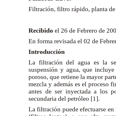
Filtración, filtro rápido, planta 
Recibido
el 26 de Febrero de 20
En forma revisada el 02 de Febr
Introducción
La filtración del agua es la 
suspensión y agua, que incluye 
poroso, que retiene la mayor parte
mezcla y además es el proceso fin
antes de ser inyectada a los p
secundaria del petróleo [1].
La filtración puede efectuarse en