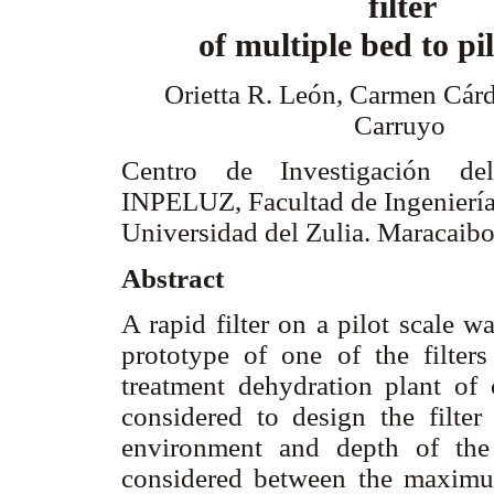
filter
of multiple bed to pi
Orietta R. León, Carmen Cár
Carruyo
Centro de Investigación d
INPELUZ, Facultad de Ingeniería
Universidad del Zulia. Maracaib
Abstract
A rapid filter on a pilot scale 
prototype of one of the filters 
treatment dehydration plant of 
considered to design the filter 
environment and depth of the 
considered between the maximum