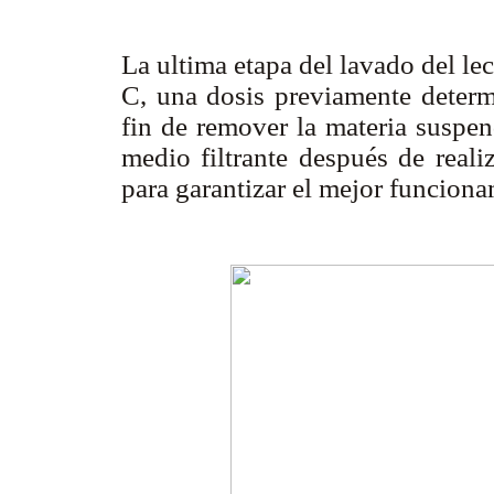
La ultima etapa del lavado del lec
C, una dosis previamente determ
fin de remover la materia suspe
medio filtrante después de reali
para garantizar el mejor funciona