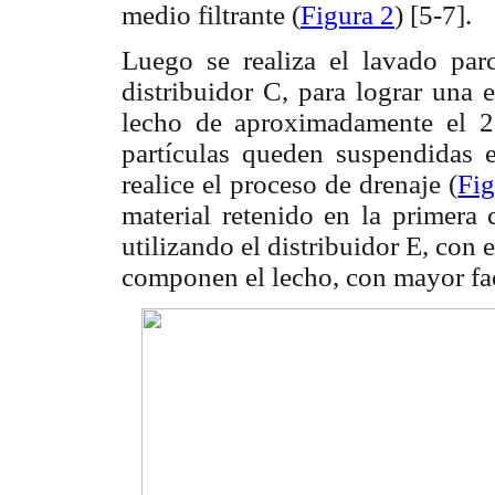
medio filtrante (
Figura 2
) [5-7].
Luego se realiza el lavado parc
distribuidor C, para lograr una 
lecho de aproximadamente el 2
partículas queden suspendidas e
realice el proceso de drenaje (
Fig
material retenido en la primera 
utilizando el distribuidor E, con e
componen el lecho, con mayor fac