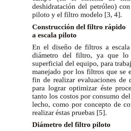
deshidratación del petróleo) con 
piloto y el filtro modelo [3, 4].
Construcción del filtro rápido
a escala piloto
En el diseño de filtros a escala
diámetro del filtro, ya que l
superficial del equipo, para trab
manejado por los filtros que se 
fin de realizar evaluaciones de 
para lograr optimizar éste proc
tanto los costos por consumo del
lecho, como por concepto de com
realizar éstas pruebas [5].
Diámetro del filtro piloto