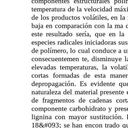
componentes estructurales pol
temperatura de la velocidad máx
de los productos volátiles, en la
baja en comparación con la ma 
este resultado sería, que en l
especies radicales iniciadoras s
de polímero, lo cual conduce a u
consecuentemen te, disminuye la
elevadas temperaturas, la volat
cortas formadas de esta maner
depropagación. Es evidente que
naturaleza del material presente 
de fragmentos de cadenas cor
componente carbohidrato y prese
lignina con mayor sustitución. 
18&#093; se han encon trado qu