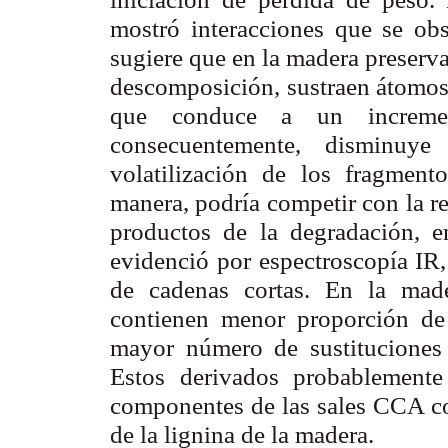
mostró interacciones que se obs
sugiere que en la madera preserva
descomposición, sustraen átomos
que conduce a un increme
consecuentemente, disminuye
volatilización de los fragment
manera, podría competir con la r
productos de la degradación,
evidenció por espectroscopía IR
de cadenas cortas. En la mad
contienen menor proporción de 
mayor número de sustituciones 
Estos derivados probablemente
componentes de las sales CCA co
de la lignina de la madera.