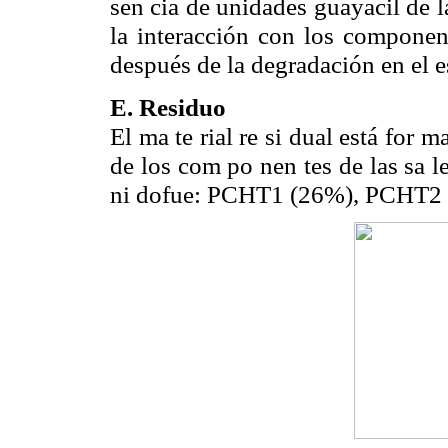
sen cia de unidades guayacil de l
la interacción con los compone
después de la degradación en el e
E. Residuo
El ma te rial re si dual está for 
de los com po nen tes de las sa l
ni dofue: PCHT1 (26%), PCHT2