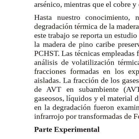
arsénico, mientras que el cobre y
Hasta nuestro conocimiento, n
degradación térmica de la madera
este trabajo se reporta un estudi
la madera de pino caribe prese
PCHST. Las técnicas empleadas f
análisis de volatilización térm
fracciones formadas en los ex
aisladas. La fracción de los gase
de AVT en subambiente (AVT
gaseosos, líquidos y el material d
en la degradación fueron examin
infrarrojo por transformadas de F
Parte Experimental