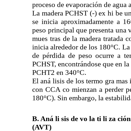
proceso de evaporación de agua a
La madera PCHST (-) ex hi be un
se inicia aproximadamente a 16
peso principal que presenta una
mues tras de la madera tratada 
inicia alrededor de los 180°C. L
de pérdida de peso ocurre a te
PCHST, encontrándose que en la
PCHT2 en 340°C.
El aná lisis de los termo gra mas 
con CCA co mienzan a perder pes
180°C). Sin embargo, la estabilid
B. Aná li sis de vo la ti li za ció
(AVT)