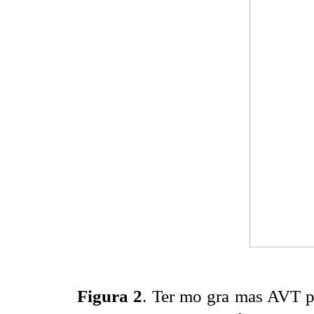
Figura 2
. Ter mo gra mas AVT p