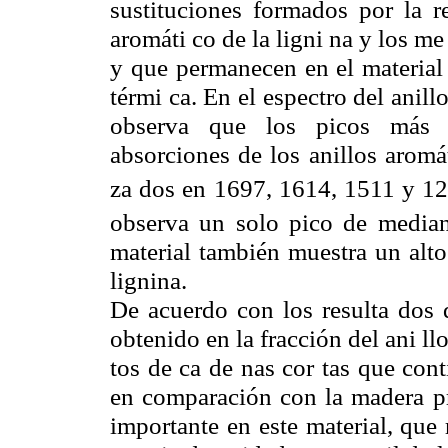
sustituciones formados por la r
aromáti co de la ligni na y los me
y que permanecen en el material 
térmi ca. En el espectro del anil
observa que los picos más p
absorciones de los anillos aromá
za dos en 1697, 1614, 1511 y 12
observa un solo pico de median
material también muestra un alto
lignina.
De acuerdo con los resulta dos d
obtenido en la fracción del ani ll
tos de ca de nas cor tas que con
en comparación con la madera pre
importante en este material, que r