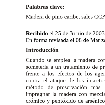
Palabras clave:
Madera de pino caribe, sales CC
Recibido
el 25 de Ju nio de 2003
En forma revisada el 08 de Mar 
Introducción
Cuando se emplea la madera como
someterla a un tratamiento de pr
frente a los efectos de los agen
contra el ataque de los insecto
método de preservación más e
impregnar la madera con mezcl
crómico y pentóxido de arsénic