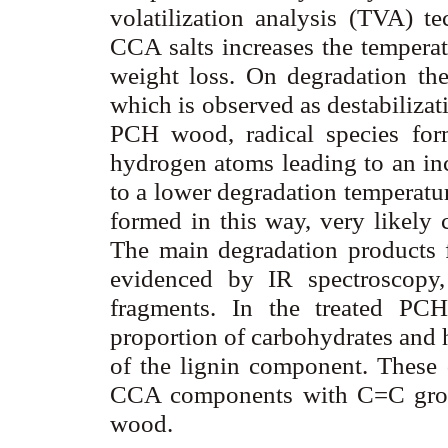
volatilization analysis (TVA) t
CCA salts increases the temperatu
weight loss. On degradation the
which is observed as destabilizati
PCH wood, radical species for
hydrogen atoms leading to an inc
to a lower degradation temperatur
formed in this way, very likely 
The main degradation products 
evidenced by IR spectroscopy
fragments. In the treated PCH
proportion of carbohydrates and h
of the lignin component. These d
CCA components with C=C groups
wood.