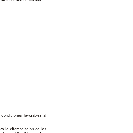
n condiciones favorables al
ra la diferenciación de las