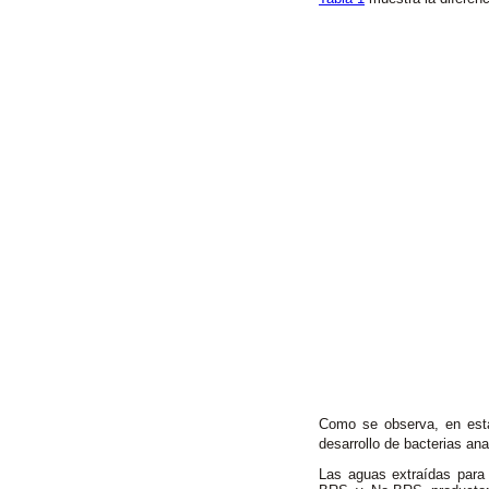
Como se observa, en est
desarrollo de bacterias ana
Las aguas extraídas para e