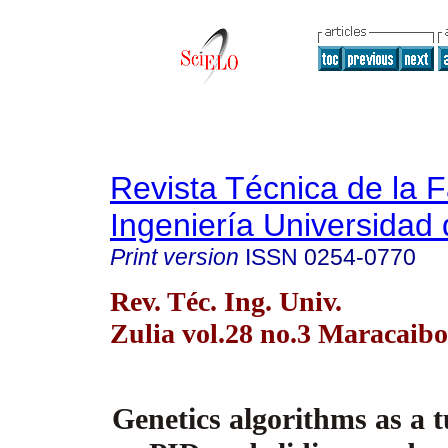
Revista Técnica de la 
Ingeniería Universidad 
Print version
ISSN
0254-0770
Rev. Téc. Ing. Univ.
Zulia vol.28 no.3 Maracaibo
Genetics algorithms as a t