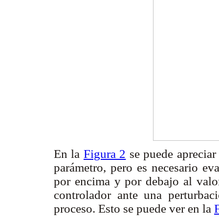
En la
Figura 2
se puede apreciar 
parámetro, pero es necesario ev
por encima y por debajo al valor
controlador ante una perturbac
proceso. Esto se puede ver en la