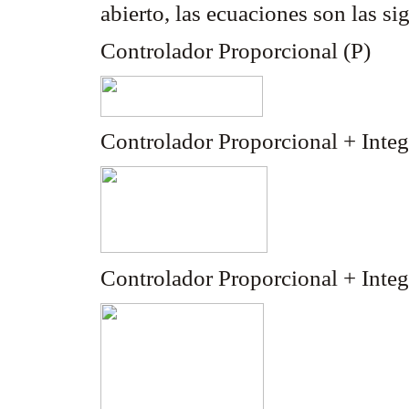
abierto, las ecuaciones son las si
Controlador Proporcional (P)
Controlador Proporcional + Integ
Controlador Proporcional + Integ