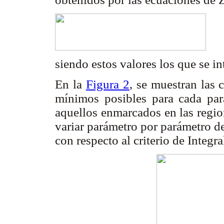
siendo estos valores los que se i
En la
Figura 2
, se muestran las 
mínimos posibles para cada par
aquellos enmarcados en las regio
variar parámetro por parámetro de
con respecto al criterio de Integr