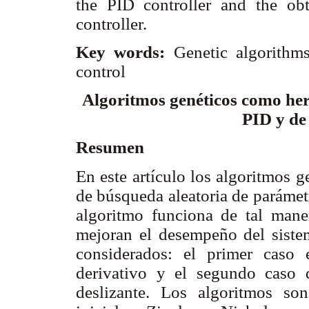
the PID controller and the o
controller.
Key words:
Genetic algorithm
control
Algoritmos genéticos como her
PID y de
Resumen
En este artículo los algoritmos 
de búsqueda aleatoria de parámet
algoritmo funciona de tal mane
mejoran el desempeño del siste
considerados: el primer caso e
derivativo y el segundo caso 
deslizante. Los algoritmos son