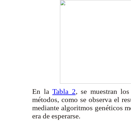
En la
Tabla 2
, se muestran lo
métodos, como se observa el resu
mediante algoritmos genéticos m
era de esperarse.