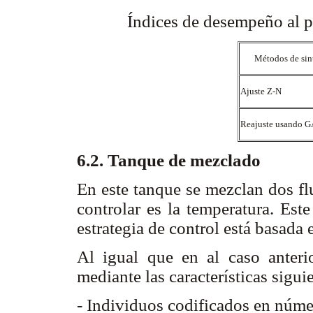
Índices de desempeño al p
Métodos de sin
Ajuste Z-N
Reajuste usando 
6.2. Tanque de mezclado
En este tanque se mezclan dos flu
controlar es la temperatura. Est
estrategia de control está basada
Al igual que en al caso anterio
mediante las características sigui
- Individuos codificados en núme