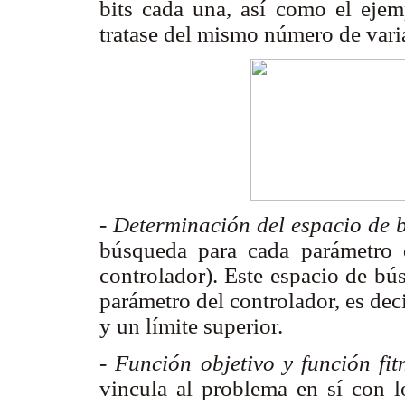
bits cada una, así como el ejem
tratase del mismo número de vari
- Determinación del espacio de
búsqueda para cada parámetro 
controlador). Este espacio de bú
parámetro del controlador, es deci
y un límite superior.
- Función objetivo y función fit
vincula al problema en sí con l