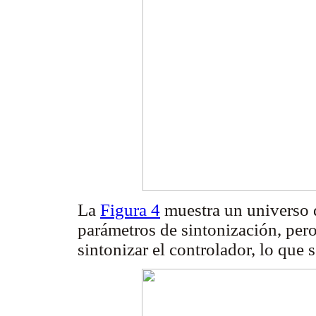
La
Figura 4
muestra un universo 
parámetros de sintonización, per
sintonizar el controlador, lo que