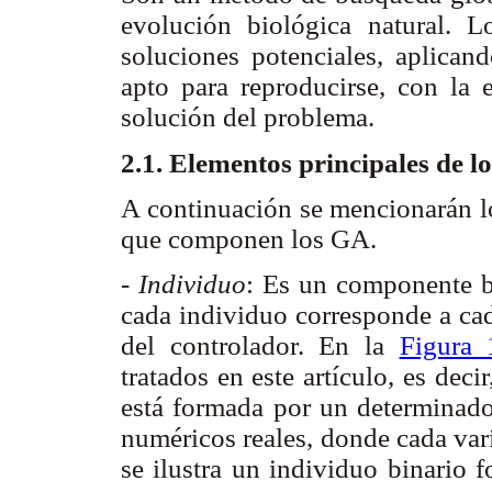
evolución biológica natural.
soluciones potenciales, aplican
apto para reproducirse, con la 
solución del problema.
2.1. Elementos principales de l
A continuación se mencionarán lo
que componen los GA.
- Individuo
: Es un componente bá
cada individuo corresponde a cad
del controlador. En la
Figura 
tratados en este artículo, es dec
está formada por un determinado
numéricos reales, donde cada var
se ilustra un individuo binario 