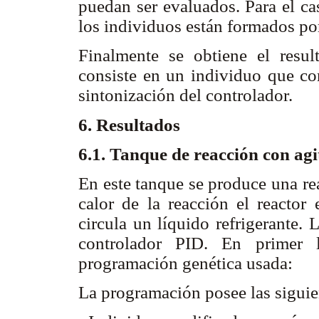
puedan ser evaluados. Para el ca
los individuos están formados po
Finalmente se obtiene el resul
consiste en un individuo que con
sintonización del controlador.
6. Resultados
6.1. Tanque de reacción con ag
En este tanque se produce una r
calor de la reacción el reacto
circula un líquido refrigerante. 
controlador PID. En primer l
programación genética usada:
La programación posee las siguien