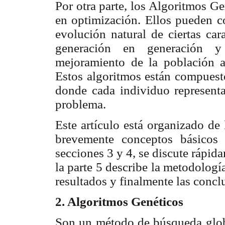
Por otra parte, los Algoritmos 
en optimización. Ellos pueden c
evolución natural de ciertas car
generación en generación y
mejoramiento de la población a
Estos algoritmos están compuesto
donde cada individuo represent
problema.
Este artículo está organizado de
brevemente conceptos básicos 
secciones 3 y 4, se discute rápid
la parte 5 describe la metodología
resultados y finalmente las conc
2. Algoritmos Genéticos
Son un método de búsqueda global