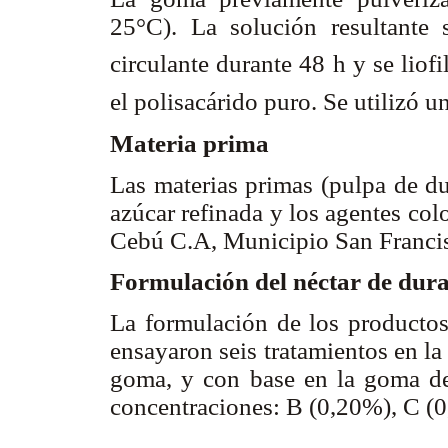
25°C). La solución resultante s
circulante durante 48 h y se liofi
el polisacárido puro. Se utilizó
Materia prima
Las materias primas (pulpa de du
azúcar refinada y los agentes col
Cebú C.A, Municipio San Francis
Formulación del néctar de dur
La formulación de los producto
ensayaron seis tratamientos en la
goma, y con base en la goma 
concentraciones: B (0,20%), C (