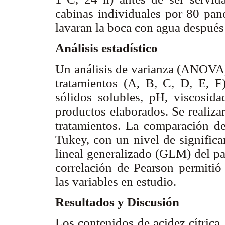
cabinas individuales por 80 pane
lavaran la boca con agua después
Análisis estadístico
Un análisis de varianza (ANOVA) s
tratamientos (A, B, C, D, E, F)
sólidos solubles, pH, viscosida
productos elaborados. Se realiza
tratamientos. La comparación de
Tukey, con un nivel de significa
lineal generalizado (GLM) del p
correlación de Pearson permitió 
las variables en estudio.
Resultados y Discusión
Los contenidos de acidez cítrica,