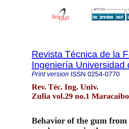
Revista Técnica de la 
Ingeniería Universidad 
Print version
ISSN
0254-0770
Rev. Téc. Ing. Univ.
Zulia vol.29 no.1 Maracaibo
Behavior of the gum fro