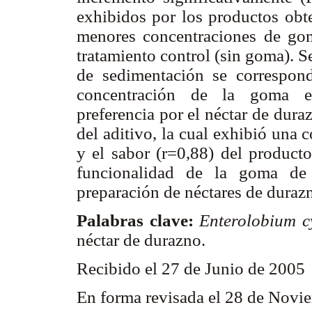
exhibidos por los productos obte
menores concentraciones de gom
tratamiento control (sin goma). 
de sedimentación se correspon
concentración de la goma en
preferencia por el néctar de dur
del aditivo, la cual exhibió una c
y el sabor (r=0,88) del producto
funcionalidad de la goma d
preparación de néctares de duraz
Palabras clave:
Enterolobium 
néctar de durazno.
Recibido el 27 de Junio de 2005
En forma revisada el 28 de Nov