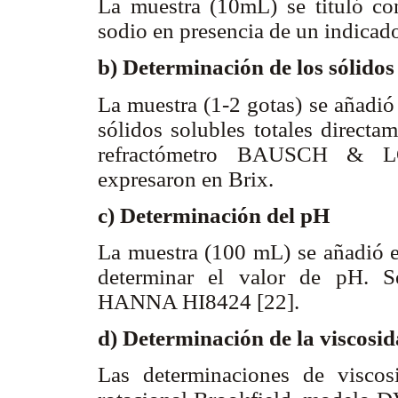
La muestra (10mL) se tituló co
sodio en presencia de un indicad
b) Determinación de los sólidos
La muestra (1-2 gotas) se añadió
sólidos solubles totales directa
refractómetro BAUSCH &
expresaron en Brix.
c) Determinación del pH
La muestra (100 mL) se añadió e
determinar el valor de pH. S
HANNA HI8424
[22].
d) Determinación de la viscosi
Las determinaciones de viscos