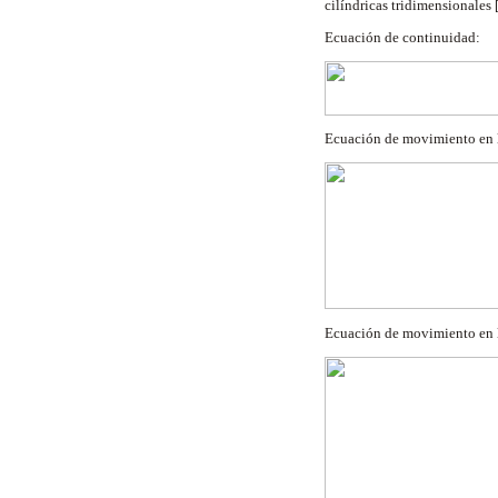
cilíndricas tridimensionales
Ecuación de continuidad:
Ecuación de movimiento en l
Ecuación de movimiento en 