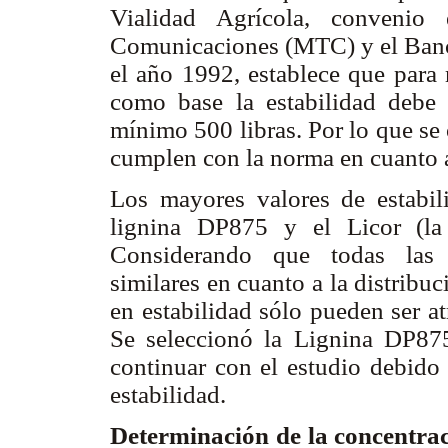
Vialidad Agrícola, convenio 
Comunicaciones (MTC) y el Banco
el año 1992, establece que para 
como base la estabilidad debe
mínimo 500 libras. Por lo que se
cumplen con la norma en cuanto a
Los mayores valores de estabil
lignina DP875 y el Licor (la 
Considerando que todas las e
similares en cuanto a la distribuc
en estabilidad sólo pueden ser atr
Se seleccionó la Lignina DP875
continuar con el estudio debido
estabilidad.
Determinación de la concentraci