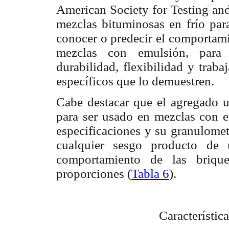
American Society for Testing a
mezclas bituminosas en frío par
conocer o predecir el comportami
mezclas con emulsión, para 
durabilidad, flexibilidad y traba
específicos que lo demuestren.
Cabe destacar que el agregado u
para ser usado en mezclas con e
especificaciones y su granulometr
cualquier sesgo producto de 
comportamiento de las brique
proporciones (
Tabla 6
).
Característic