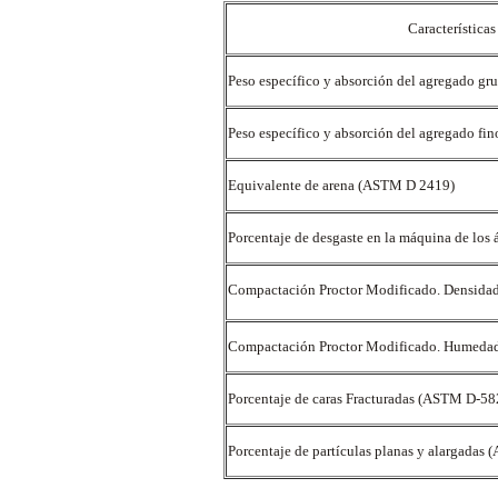
Característica
Peso específico y absorción del agregado g
Peso específico y absorción del agregado f
Equivalente de arena (ASTM D 2419)
Porcentaje de desgaste en la máquina de lo
Compactación Proctor Modificado. Densid
Compactación Proctor Modificado. Humed
Porcentaje de caras Fracturadas (ASTM D-5
Porcentaje de partículas planas y alargada