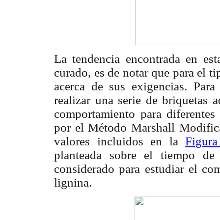
La tendencia encontrada en esta
curado, es de notar que para el 
acerca de sus exigencias. Para 
realizar una serie de briquetas 
comportamiento para diferentes
por el Método Marshall Modifica
valores incluidos en la
Figura
planteada sobre el tiempo de
considerado para estudiar el c
lignina.