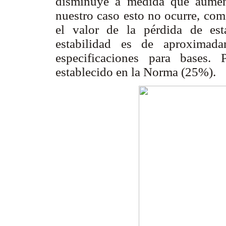
disminuye a medida que aument
nuestro caso esto no ocurre, com
el valor de la pérdida de es
estabilidad es de aproximad
especificaciones para bases.
establecido en la Norma (25%).