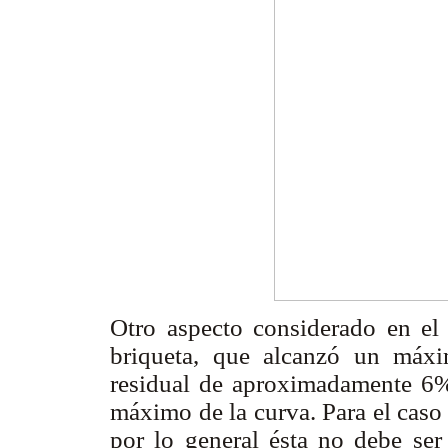
Otro aspecto considerado en el 
briqueta, que alcanzó un máxi
residual de aproximadamente 6
máximo de la curva. Para el caso
por lo general ésta no debe ser