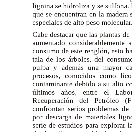
lignina se hidroliza y se sulfona
que se encuentran en la madera s
especiales de alto peso molecular
Cabe destacar que las plantas de 
aumentado considerablemente s
consumo de este renglón, esto h
tala de los árboles, del consum
pulpa y además una mayor can
procesos, conocidos como licor
contaminante debido a su alto co
últimos años, entre el Labor
Recuperación del Petróleo (
confrontan serios problemas de 
por descarga de materiales lign
serie de estudios para explorar l