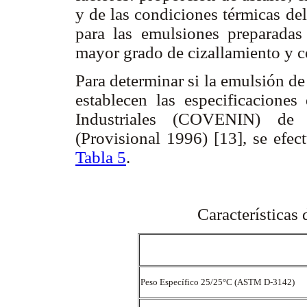
y de las condiciones térmicas de
para las emulsiones preparadas
mayor grado de cizallamiento y c
Para determinar si la emulsión de
establecen las especificacion
Industriales (COVENIN) de C
(Provisional 1996) [13], se efec
Tabla 5
.
Características
Peso Específico 25/25°C (ASTM D-3142)