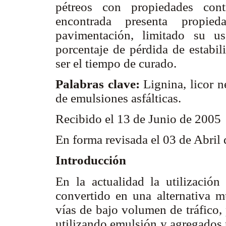
pétreos con propiedades con
encontrada presenta propi
pavimentación, limitado su u
porcentaje de pérdida de estabil
ser el tiempo de curado.
Palabras clave:
Lignina, licor 
de emulsiones asfálticas.
Recibido el 13 de Junio de 2005
En forma revisada el 03 de Abril
Introducción
En la actualidad la utilización
convertido en una alternativa m
vías de bajo volumen de tráfico, p
utilizando emulsión y agregados p