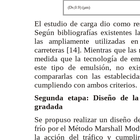
(Dv,0.9) (µm)
El estudio de carga dio como re
Según bibliografías existentes l
las ampliamente utilizadas e
carreteras [14]. Mientras que la
medida que la tecnología de em
este tipo de emulsión, no exi
compararlas con las establecida
cumpliendo con ambos criterios.
Segunda etapa: Diseño de la 
gradada
Se propuso realizar un diseño d
frío por el Método Marshall Modi
la acción del tráfico y cumplir