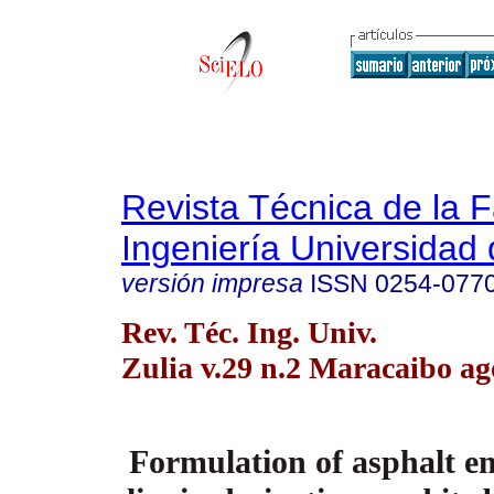
Revista Técnica de la 
Ingeniería Universidad 
versión impresa
ISSN
0254-077
Rev. Téc. Ing. Univ.
Zulia v.29 n.2 Maracaibo ag
Formulation of asphalt e