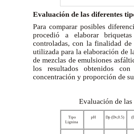
Evaluación de las diferentes ti
Para comparar posibles diferenci
procedió a elaborar briquetas
controladas, con la finalidad de
utilizada para la elaboración de 
de mezclas de emulsiones asfált
los resultados obtenidos con
concentración y proporción de su
Evaluación de las 
Tipo
pH
Dp (Dv,0.5)
(
Lignina