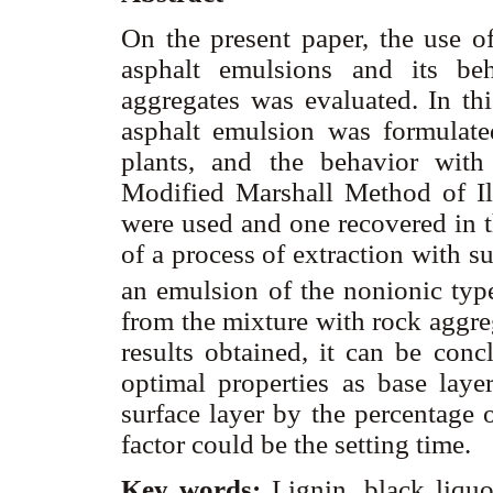
On the present paper, the use of
asphalt emulsions and its be
aggregates was evaluated. In thi
asphalt emulsion was formulate
plants, and the behavior with
Modified Marshall Method of Ill
were used and one recovered in t
of a process of extraction with su
an emulsion of the nonionic type
from the mixture with rock aggre
results obtained, it can be conc
optimal properties as base laye
surface layer by the percentage o
factor could be the setting time.
Key words:
Lignin, black liquo