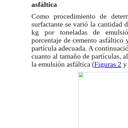
asfáltica
Como procedimiento de determ
surfactante se varió la cantidad 
kg por toneladas de emulsió
porcentaje de cemento asfáltico
partícula adecuada. A continuaci
cuanto al tamaño de partículas, al
la emulsión asfáltica (
Figuras 2