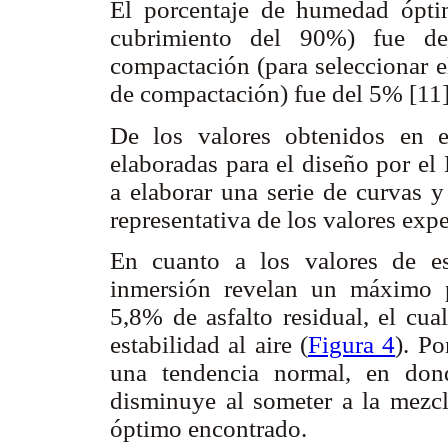
El porcentaje de humedad ópti
cubrimiento del 90%) fue d
compactación (para seleccionar e
de compactación) fue del 5% [11
De los valores obtenidos en el
elaboradas para el diseño por e
a elaborar una serie de curvas y
representativa de los valores exp
En cuanto a los valores de es
inmersión revelan un máximo 
5,8% de asfalto residual, el cu
estabilidad al aire (
Figura 4
). Po
una tendencia normal, en dond
disminuye al someter a la mezcla
óptimo encontrado.