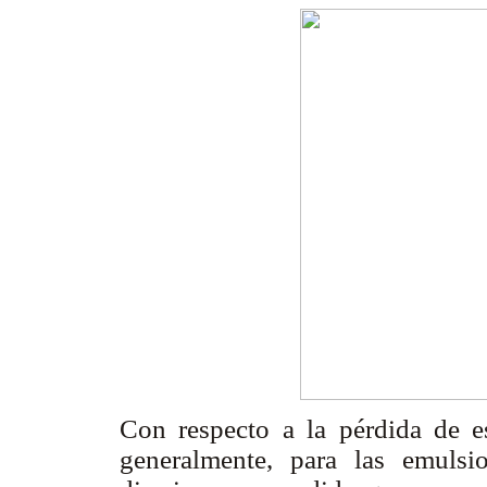
Con respecto a la pérdida de e
generalmente, para las emulsio