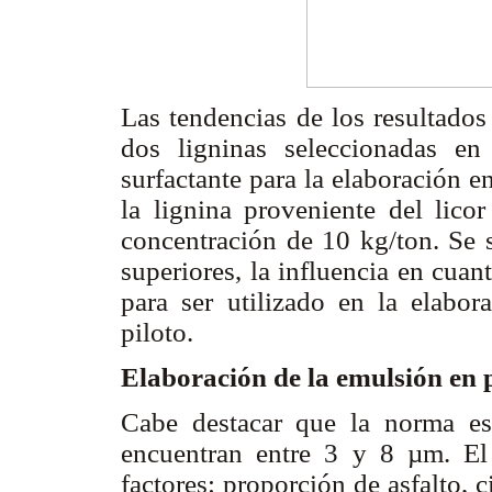
Las tendencias de los resultados
dos ligninas seleccionadas en 
surfactante para la elaboración en
la lignina proveniente del lico
concentración de 10 kg/ton. Se s
superiores, la influencia en cuan
para ser utilizado en la elabor
piloto.
Elaboración de la emulsión en p
Cabe destacar que la norma est
encuentran entre 3 y 8 µm. El
factores: proporción de asfalto, 