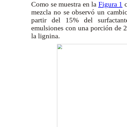
Como se muestra en la
Figura 1
c
mezcla no se observó un cambio 
partir del 15% del surfactan
emulsiones con una porción de 2
la lignina.