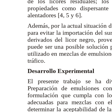
de los licores residuales; lo
propiedades como dispersante
alentadores [4, 5 y 6].
Además, por la actual situación de
para evitar la importación del sur
derivados del licor negro, prove
puede ser una posible solución p
utilizado en mezclas de emulsion
tráfico.
Desarrollo Experimental
El presente trabajo se ha di
Preparación de emulsiones con 
formulación que cumpla con los
adecuadas para mezclas con e
determinar la aceptabilidad de l