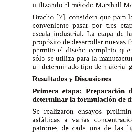
utilizando el método Marshall M
Bracho [7], considera que para l
conveniente pasar por tres etap
escala industrial. La etapa de l
propósito de desarrollar nuevas 
permite el diseño completo que e
sólo se utiliza para la manufactu
un determinado tipo de material 
Resultados y Discusiones
Primera etapa: Preparación d
determinar la formulación de 
Se realizaron ensayos prelimi
asfálticas a varias concentraci
patrones de cada una de las li