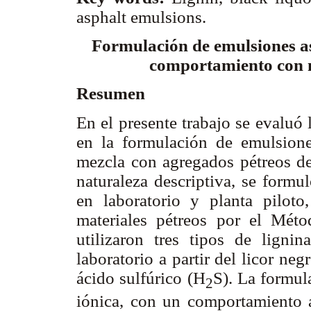
asphalt emulsions.
Formulación de emulsiones asf
comportamiento con m
Resumen
En el presente trabajo se evaluó 
en la formulación de emulsion
mezcla con agregados pétreos de
naturaleza descriptiva, se formu
en laboratorio y planta pilot
materiales pétreos por el Méto
utilizaron tres tipos de ligni
laboratorio a partir del licor n
ácido sulfúrico (H
S). La formul
2
iónica, con un comportamiento 