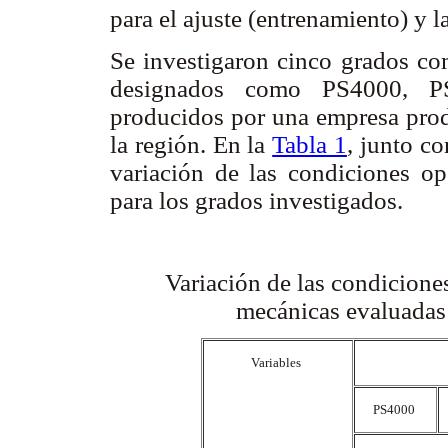
para el ajuste (entrenamiento) y l
Se investigaron cinco grados com
designados como PS4000, P
producidos por una empresa produ
la región. En la
Tabla 1
, junto co
variación de las condiciones op
para los grados investigados.
Variación de las condicione
mecánicas evaluadas 
Variables
PS4000