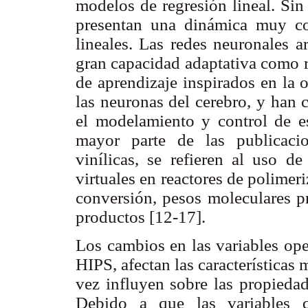
modelos de regresión lineal. Sin
presentan una dinámica muy co
lineales. Las redes neuronales ar
gran capacidad adaptativa como r
de aprendizaje inspirados en la 
las neuronas del cerebro, y han 
el modelamiento y control de es
mayor parte de las publicacio
vinílicas, se refieren al uso d
virtuales en reactores de polimer
conversión, pesos moleculares pr
productos [12-17].
Los cambios en las variables ope
HIPS, afectan las características 
vez influyen sobre las propiedad
Debido a que las variables q