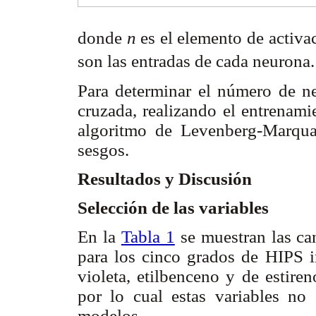
donde
n
es el elemento de activ
son las entradas de cada neurona
Para determinar el número de ne
cruzada, realizando el entrenami
algoritmo de Levenberg-Marqua
sesgos.
Resultados y Discusión
Selección de las variables
En la
Tabla 1
se muestran las ca
para los cinco grados de HIPS i
violeta, etilbenceno y de estire
por lo cual estas variables no 
modelos.