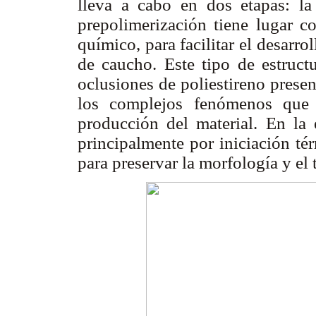
lleva a cabo en dos etapas: la 
prepolimerización tiene lugar co
químico, para facilitar el desarro
de caucho. Este tipo de estructu
oclusiones de poliestireno presen
los complejos fenómenos que 
producción del material. En la e
principalmente por iniciación t
para preservar la morfología y el