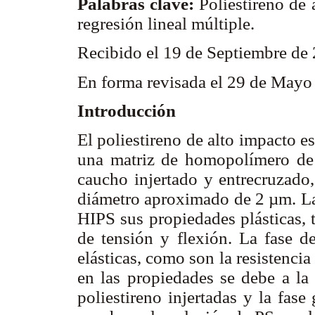
Palabras clave:
Poliestireno de 
regresión lineal múltiple.
Recibido el 19 de Septiembre de
En forma revisada el 29 de May
Introducción
El poliestireno de alto impacto e
una matriz de homopolímero de e
caucho injertado y entrecruzado,
diámetro aproximado de 2 µm. La m
HIPS sus propiedades plásticas, 
de tensión y flexión. La fase d
elásticas, como son la resistencia
en las propiedades se debe a la 
poliestireno injertadas y la fas