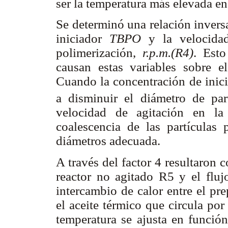
ser la temperatura más elevada en
Se determinó una relación inversa,
iniciador
TBPO
y la velocidad
polimerización,
r.p.m.(R4)
. Esto
causan estas variables sobre e
Cuando la concentración de inicia
a disminuir el diámetro de par
velocidad de agitación en la
coalescencia de las partículas
diámetros adecuada.
A través del factor 4 resultaron 
reactor no agitado R5 y el flujo
intercambio de calor entre el p
el aceite térmico que circula por 
temperatura se ajusta en función