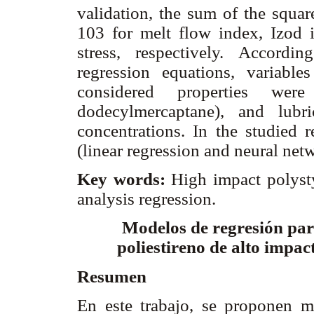
validation, the sum of the squar
103 for melt flow index, Izod i
stress, respectively. Accordi
regression equations, variable
considered properties were
dodecylmercaptane), and lubri
concentrations. In the studied 
(linear regression and neural net
Key words:
High impact polysty
analysis regression.
Modelos de regresión par
poliestireno de alto impa
Resumen
En este trabajo, se proponen m