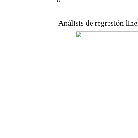
Análisis de regresión lin