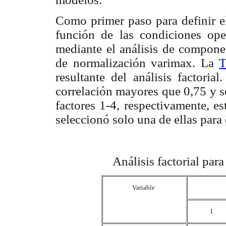
Como primer paso para definir e
función de las condiciones oper
mediante el análisis de compone
de normalización varimax. La
T
resultante del análisis factoria
correlación mayores que 0,75 y s
factores 1-4, respectivamente, es
seleccionó solo una de ellas para
Análisis factorial par
Variable
1