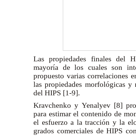
Las propiedades finales del 
mayoría de los cuales son int
propuesto varias correlaciones e
las propiedades morfológicas y 
del HIPS [1-9].
Kravchenko y Yenalyev [8] pro
para estimar el contenido de mon
el esfuerzo a la tracción y la e
grados comerciales de HIPS con