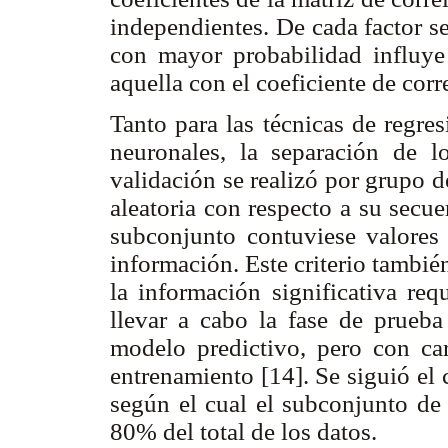
independientes. De cada factor s
con mayor probabilidad influye 
aquella con el coeficiente de corr
Tanto para las técnicas de regr
neuronales, la separación de 
validación se realizó por grupo 
aleatoria con respecto a su secu
subconjunto contuviese valores 
información. Este criterio también
la información significativa req
llevar a cabo la fase de prueba
modelo predictivo, pero con cara
entrenamiento [14]. Se siguió el
según el cual el subconjunto de 
80% del total de los datos.