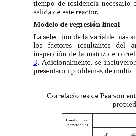
tiempo de residencia necesario p
salida de este reactor.
Modelo de regresión lineal
La selección de la variable más s
los factores resultantes del a
inspección de la matriz de corre
3
. Adicionalmente, se incluyero
presentaron problemas de multico
Correlaciones de Pearson ent
propie
Condiciones
Operacionales
IF
IZ