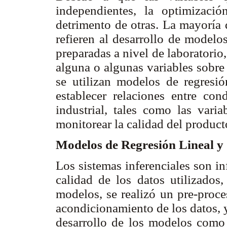
independientes, la optimizaci
detrimento de otras. La mayoría 
refieren al desarrollo de modelo
preparadas a nivel de laboratorio, 
alguna o algunas variables sobre
se utilizan modelos de regresió
establecer relaciones entre con
industrial, tales como las vari
monitorear la calidad del product
Modelos de Regresión Lineal y
Los sistemas inferenciales son in
calidad de los datos utilizados,
modelos, se realizó un pre-proce
acondicionamiento de los datos, y 
desarrollo de los modelos como