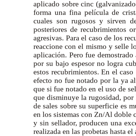
aplicado sobre cinc (galvanizado
forma una fina película de crist
cuales son rugosos y sirven de
posteriores de recubrimientos or
agresivas. Para el caso de los re
reaccione con el mismo y selle l
aplicación. Pero fue demostrado 
por su bajo espesor no logra cub
estos recubrimientos. En el caso
efecto no fue notado por la ya al
que si fue notado en el uso de se
que disminuye la rugosidad, por 
de sales sobre su superficie es 
en los sistemas con Zn/Al doble 
y sin sellador, producen una exc
realizada en las probetas hasta el 