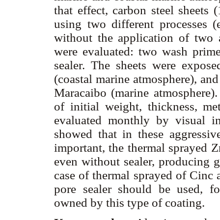
that effect, carbon steel shee
using two different processes (
without the application of two a
were evaluated: two wash primer
sealer. The sheets were expose
(coastal marine atmosphere), and
Maracaibo (marine atmosphere).
of initial weight, thickness, me
evaluated monthly by visual in
showed that in these aggressiv
important, the thermal sprayed Z
even without sealer, producing ga
case of thermal sprayed of Cin
pore sealer should be used, for
owned by this type of coating.