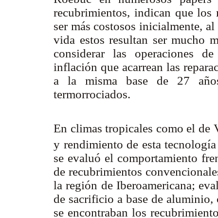
recubrimientos, indican que los 
ser más costosos inicialmente, al
vida estos resultan ser mucho m
considerar las operaciones de
inflación que acarrean las reparac
a la misma base de 27 años 
termorrociados.
En climas tropicales como el de 
y rendimiento de esta tecnologí
se evaluó el comportamiento fren
de recubrimientos convencionale
la región de Iberoamericana; ev
de sacrificio a base de aluminio,
se encontraban los recubrimient