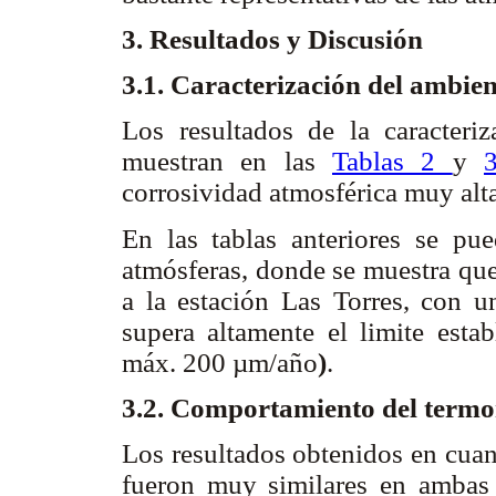
3. Resultados y Discusión
3.1. Caracterización del ambie
Los resultados de la caracteri
muestran en las
Tablas 2
y
corrosividad atmosférica muy alt
En las tablas anteriores se pue
atmósferas, donde se muestra que
a la estación Las Torres, con u
supera altamente el limite esta
máx.
200 µm/año
)
.
3.2. Comportamiento del termo
Los resultados obtenidos en cuan
fueron muy similares en ambas 