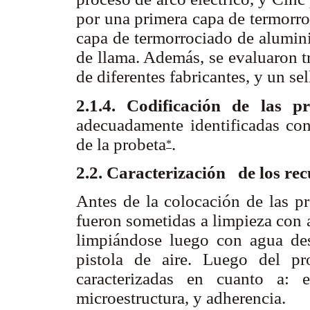
por una primera capa de termorr
capa de termorrociado de alumini
de llama. Además, se evaluaron t
de diferentes fabricantes, y un se
2.1.4. Codificación de las p
adecuadamente identificadas con
de la probeta
.
*
2.2. Caracterización de los re
Antes de la colocación de las pr
fueron sometidas a limpieza con 
limpiándose luego con agua des
pistola de aire. Luego del pr
caracterizadas en cuanto a: es
microestructura, y adherencia.