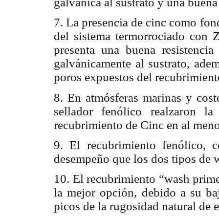
galvánica al sustrato y una buena 
7. La presencia de cinc como fon
del sistema termorrociado con Z
presenta una buena resistencia
galvánicamente al sustrato, adem
poros expuestos del recubrimien
8. En atmósferas marinas y coste
sellador fenólico realzaron l
recubrimiento de Cinc en al men
9. El recubrimiento fenólico, 
desempeño que los dos tipos de 
10. El recubrimiento “wash prime
la mejor opción, debido a su ba
picos de la rugosidad natural de 