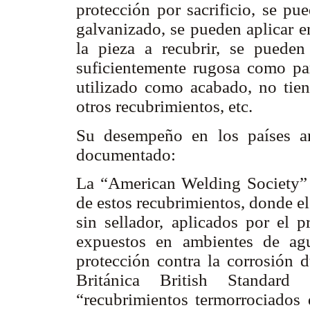
protección por sacrificio, se pu
galvanizado, se pueden aplicar e
la pieza a recubrir, se pueden 
suficientemente rugosa como par
utilizado como acabado, no tie
otros recubrimientos, etc.
Su desempeño en los países a
documentado:
La “American Welding Society” [
de estos recubrimientos, donde e
sin sellador, aplicados por el 
expuestos en ambientes de agu
protección contra la corrosión d
Británica British Standard
“recubrimientos termorrociados