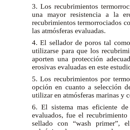
3. Los recubrimientos termorro
una mayor resistencia a la er
recubrimientos termorrociados co
las atmósferas evaluadas.
4. El sellador de poros tal como
utilizarse para que los recubrim
aporten una protección adecuad
erosivas evaluadas en este estudi
5. Los recubrimientos por termo
opción en cuanto a selección de
utilizar en atmósferas marinas y 
6. El sistema mas eficiente de
evaluados, fue el recubrimiento
sellado con “wash primer”, el