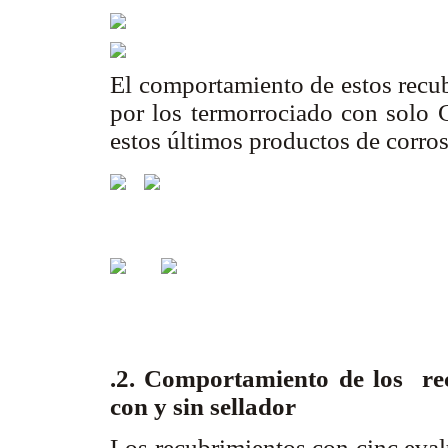
El comportamiento de estos recub
por los termorrociado con solo C
estos últimos productos de corro
.2. Comportamiento de los re
con y sin sellador
Los recubrimientos con cinc eval