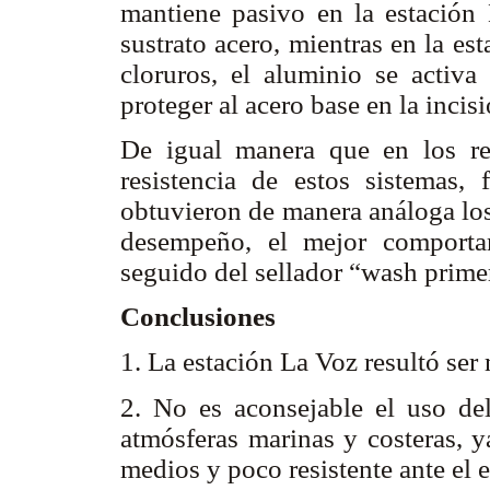
mantiene pasivo en la estación 
sustrato acero, mientras en la e
cloruros, el aluminio se activa
proteger al acero base en la incisi
De igual manera que en los re
resistencia de estos sistemas,
obtuvieron de manera análoga los
desempeño, el mejor comportam
seguido del sellador “wash primer
Conclusiones
1. La estación La Voz resultó ser
2. No es aconsejable el uso del
atmósferas marinas
y costeras, 
medios y poco resistente ante el 