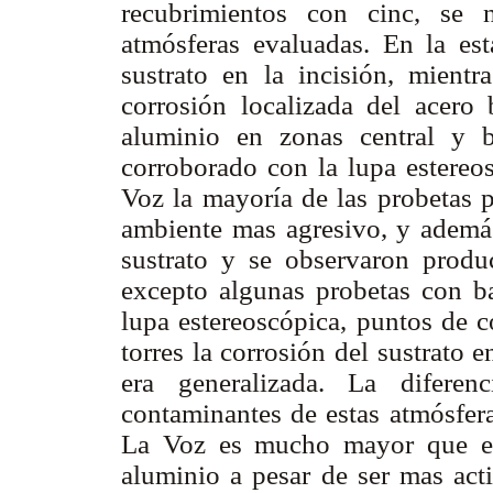
recubrimientos con cinc, se n
atmósferas evaluadas. En la est
sustrato en la incisión, mient
corrosión localizada del acero
aluminio en zonas central y b
corroborado con la lupa estereo
Voz la mayoría de las probetas p
ambiente mas agresivo, y además
sustrato y se observaron produ
excepto algunas probetas con ba
lupa estereoscópica, puntos de c
torres la corrosión del sustrato e
era generalizada. La diferen
contaminantes de
estas atmósfer
La Voz es mucho mayor que en 
aluminio a pesar de ser mas acti