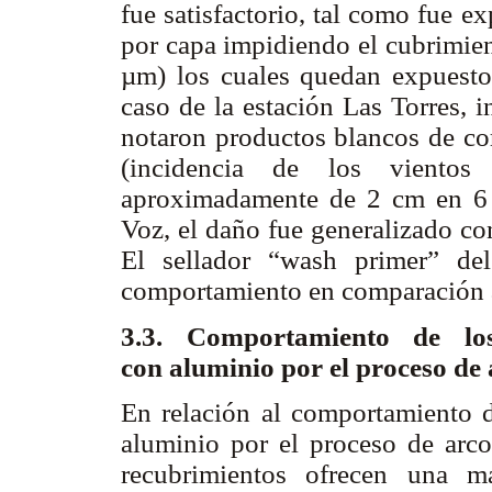
fue satisfactorio, tal como fue e
por capa impidiendo el cubrimien
µm) los cuales quedan expuestos
caso de la estación Las Torres, i
notaron productos blancos de cor
(incidencia de los vientos
aproximadamente de 2 cm en 6 
Voz, el daño fue generalizado co
El sellador “wash primer” de
comportamiento en comparación a
3.3. Comportamiento de l
con aluminio por el proceso de a
En relación al comportamiento d
aluminio por el proceso de arco 
recubrimientos ofrecen una m