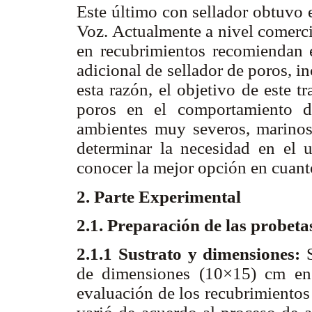
Este último con sellador obtuvo 
Voz. Actualmente a nivel comerci
en recubrimientos recomiendan e
adicional de sellador de poros, i
esta razón, el objetivo de este t
poros en el comportamiento d
ambientes muy severos, marinos 
determinar la necesidad en el 
conocer la mejor opción en cuant
2. Parte Experimental
2.1. Preparación de las probet
2.1.1 Sustrato y dimensiones:
de dimensiones (10×15) cm en 
evaluación de los recubrimientos