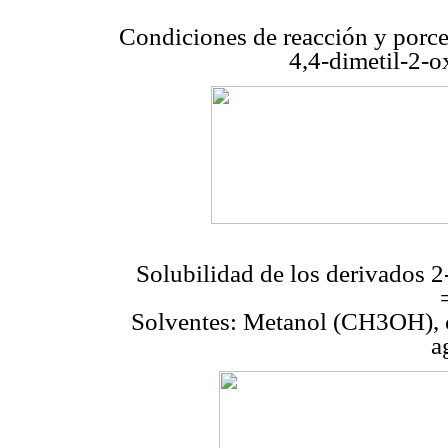
Condiciones de reacción y porcen
4,4-dimetil-2-
Solubilidad de los derivados
Solventes: Metanol (CH3OH), 
a