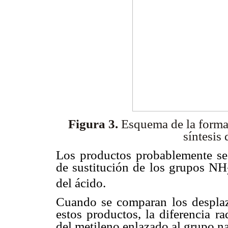
Figura 3.
Esquema de la formac
síntesis 
Los productos probablemente se
de sustitución de los grupos NH
del ácido.
Cuando se comparan los desplaz
estos productos, la diferencia r
del metileno enlazado al grupo n