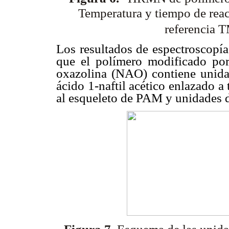
Temperatura y tiempo de rea
referencia T
Los resultados de espectroscopía
que el polímero modificado por l
oxazolina (NAO) contiene unidad
ácido 1-naftil acético enlazado a
al esqueleto de PAM y unidades 