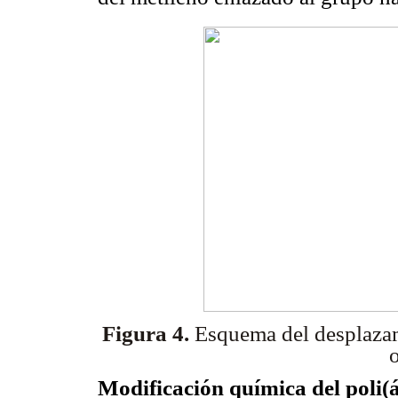
Figura 4.
Esquema del desplazam
o
Modificación química del poli(á