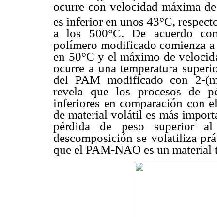
ocurre con velocidad máxima de
es inferior en unos 43°C, respec
a los 500°C. De acuerdo con 
polímero modificado comienza a d
en 50°C y el máximo de velocid
ocurre a una temperatura superio
del PAM modificado con 2-(meti
revela que los procesos de p
inferiores en comparación con e
de material volátil es más impor
pérdida de peso superior 
descomposición se volatiliza prá
que el PAM-NAO es un material 