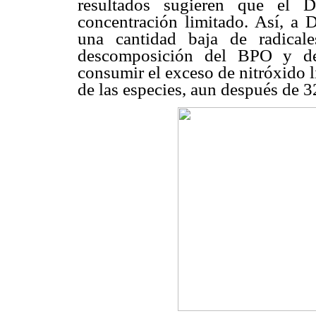
resultados sugieren que el 
concentración limitado. Así,
una cantidad baja de radical
descomposición del BPO y del
consumir el exceso de nitróxido l
de las especies, aun después de 3