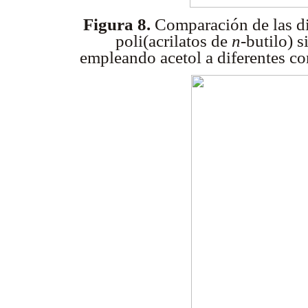
Figura 8.
Comparación de las di
poli(acrilatos de
n
-butilo) 
empleando acetol a diferentes co