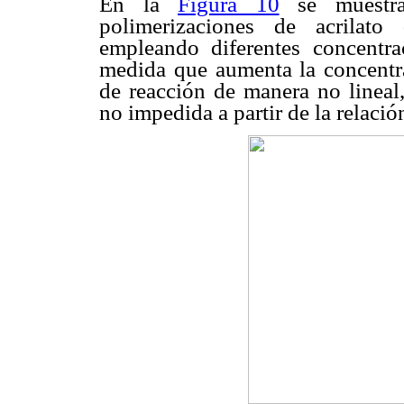
En la
Figura 10
se muestran
polimerizaciones de acrilato
empleando diferentes concentr
medida que aumenta la concentra
de reacción de manera no lineal
no impedida a partir de la rela