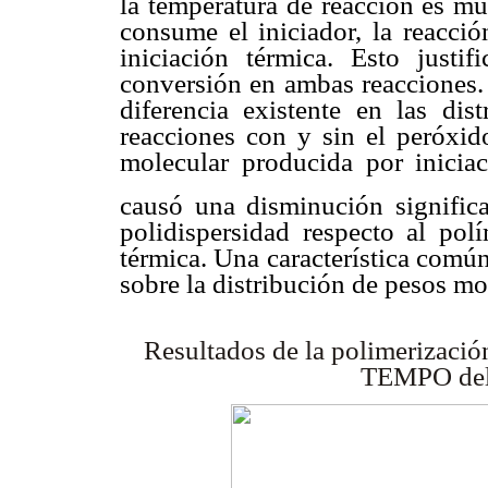
la temperatura de reacción es mu
consume el iniciador, la reacci
iniciación térmica. Esto justi
conversión en ambas reacciones. 
diferencia existente en las dis
reacciones con y sin el peróxid
molecular producida por iniciac
causó una disminución signific
polidispersidad respecto al pol
térmica. Una característica común
sobre la distribución de pesos mo
Resultados de la polimerizació
TEMPO
de