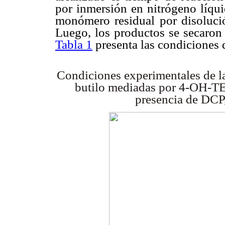
por inmersión en nitrógeno líqui
monómero residual por disoluci
Luego, los productos se secaron 
Tabla 1
presenta las condiciones 
Condiciones experimentales de l
butilo
mediadas por 4-OH-TE
presencia de DCP