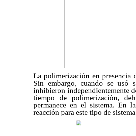
La polimerización en presencia d
Sin embargo, cuando se usó s
inhibieron independientemente 
tiempo de polimerización, deb
permanece en el sistema. En l
reacción para este tipo de sistema