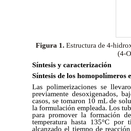
Figura 1.
Estructura de 4-hidrox
(4-
Síntesis y caracterización
Síntesis de los homopolímeros e
Las polimerizaciones se lleva
previamente desoxigenados, baj
casos, se tomaron 10 mL de solu
la formulación empleada. Los tub
para promover la formación de
temperatura hasta 135°C por t
alcanzado el tiempo de reacción 