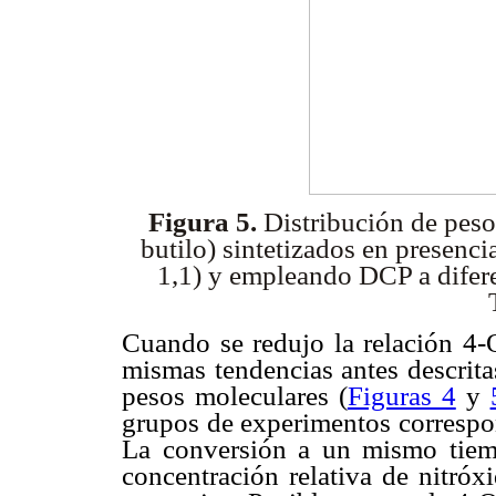
Figura 5.
Distribución de peso
butilo) sintetizados
en presenci
1,1) y empleando
DCP a difer
Cuando se redujo la relación 
mismas tendencias antes descrita
pesos moleculares (
Figuras 4
y
grupos de experimentos correspon
La conversión a un mismo tiem
concentración relativa de nitróxi