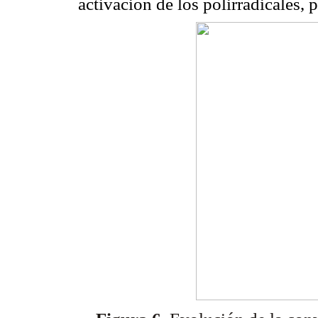
activación de los polirradicales, 