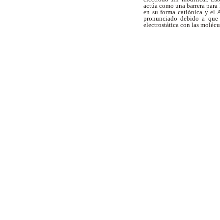
actúa como una barrera para
en su forma catiónica y el
pronunciado debido a que 
electrostática con las moléc