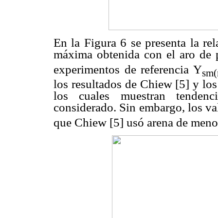
En la Figura 6 se presenta la re
máxima obtenida con el aro de 
experimentos de referencia Y
sm(
los resultados de Chiew [5] y lo
los cuales muestran tendenc
considerado. Sin embargo, los va
que Chiew [5] usó arena de meno