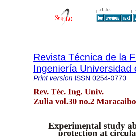
Revista Técnica de la 
Ingeniería Universidad 
Print version
ISSN
0254-0770
Rev. Téc. Ing. Univ.
Zulia vol.30 no.2 Maracaib
Experimental study ab
protection at circul