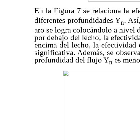
En la Figura 7 se relaciona la ef
diferentes profundidades Y
. Así
n
aro se logra colocándolo a nivel 
por debajo del lecho, la efectivid
encima del lecho, la efectividad
significativa. Además, se observ
profundidad del flujo Y
es meno
n