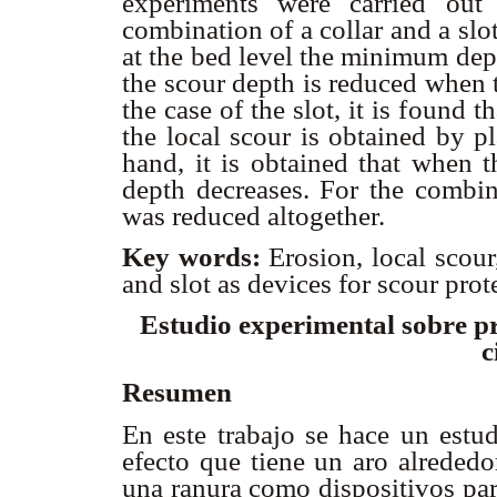
experiments were carried out
combination of a collar and a slot
at the bed level the minimum dept
the scour depth is reduced when t
the case of the slot, it is found 
the local scour is obtained by p
hand, it is obtained that when t
depth decreases. For the combina
was reduced altogether.
Key words:
Erosion, local scour
and slot as devices for scour prot
Estudio experimental sobre pr
c
Resumen
En este trabajo se hace un estud
efecto que tiene un aro alrededo
una ranura como dispositivos par