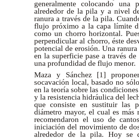
generalmente colocando una p
alrededor de la pila y a nivel 
ranura a través de la pila. Cuand
flujo próximo a la capa límite d
como un chorro horizontal. Puest
perpendicular al chorro, éste des
potencial de erosión. Una ranura 
en la superficie pase a través de
una profundidad de flujo menor.
Maza y Sánchez [1] proponen
socavación local, basado no sólo
en la teoría sobre las condiciones
y la resistencia hidráulica del 
que consiste en sustituir las 
diámetro mayor, el cual es más r
recomendaron el uso de cantos
iniciación del movimiento de dos
alrededor de la pila. Hoy se 