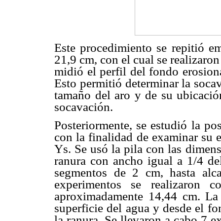
Este procedimiento se repitió 
21,9 cm, con el cual se realizar
midió el perfil del fondo erosion
Esto permitió determinar la soca
tamaño del aro y de su ubicació
socavación.
Posteriormente, se estudió la pos
con la finalidad de examinar su 
Ys. Se usó la pila con las dimens
ranura con ancho igual a 1/4 del
segmentos de 2 cm, hasta alca
experimentos se realizaron 
aproximadamente 14,44 cm. La l
superficie del agua y desde el fo
la ranura. Se llevaron a cabo 7 e