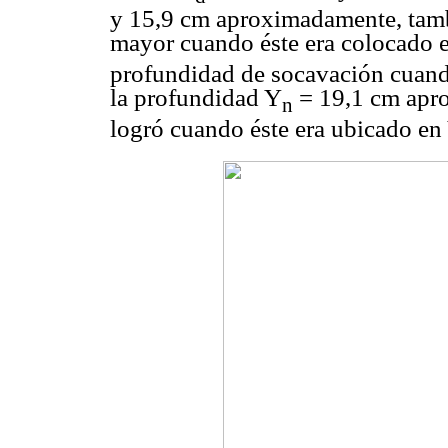
y 15,9 cm aproximadamente, tambi
mayor cuando éste era colocado 
profundidad de socavación cuando 
la profundidad Y
= 19,1 cm apro
n
logró cuando éste era ubicado en