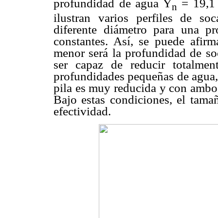
profundidad de agua Y
= 19,1 
n
ilustran varios perfiles de so
diferente diámetro para una pr
constantes. Así, se puede afirm
menor será la profundidad de soc
ser capaz de reducir totalmen
profundidades pequeñas de agua, 
pila es muy reducida y con ambos
Bajo estas condiciones, el tamañ
efectividad.