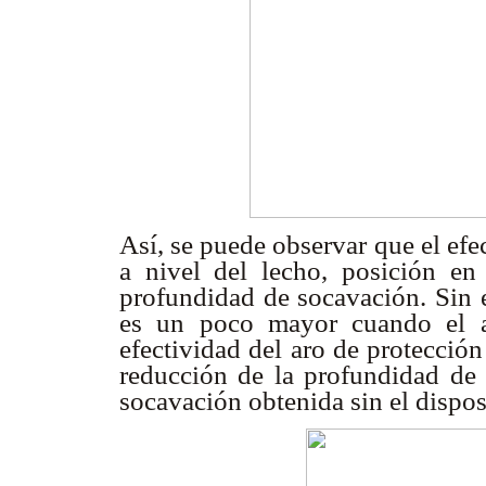
Así, se puede observar que el efe
a nivel del lecho, posición en
profundidad de socavación. Sin e
es un poco mayor cuando el ar
efectividad del aro de protección
reducción de la profundidad de 
socavación obtenida sin el dispo