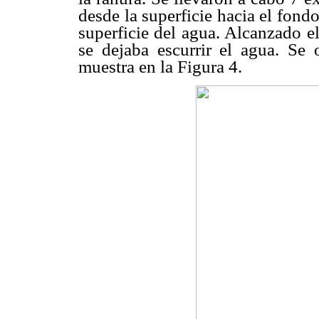
desde la superficie hacia el fond
superficie del agua. Alcanzado el
se dejaba escurrir el agua. Se
muestra en la Figura 4.