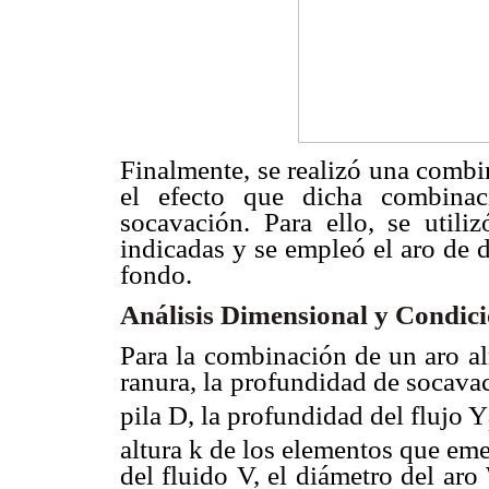
Finalmente, se realizó una combin
el efecto que dicha combinac
socavación. Para ello, se utili
indicadas y se empleó el aro de 
fondo.
Análisis Dimensional y Condici
Para la combinación de un aro al
ranura, la profundidad de socava
pila D, la profundidad del flujo Y
altura k de los elementos que em
del fluido V, el diámetro del aro