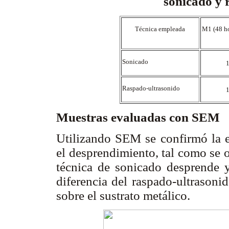
sonicado y 
Técnica empleada
M1 (48 h
Sonicado
Raspado-ultrasonido
Muestras evaluadas con SEM
Utilizando SEM se confirmó la e
el desprendimiento, tal como se 
técnica de sonicado desprende y 
diferencia del raspado-ultrasoni
sobre el sustrato metálico.