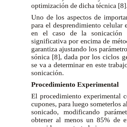
optimización de dicha técnica [8]
Uno de los aspectos de importan
para el desprendimiento celular e
en el caso de la sonicación 
significativa por encima de méto
garantiza ajustando los parámetr
sónica [8], dada por los ciclos g
se va a determinar en este trabaj
sonicación.
Procedimiento Experimental
El procedimiento experimental co
cupones, para luego someterlos al
sonicado, modificando parámet
obtener al menos un 85% de efi