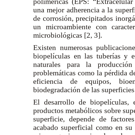
poliméricas (EPS: “Extracelular
una mejor adherencia a la super
de corrosión, precipitados inorg
un microambiente con caracterí
microbiológicas [2, 3].
Existen numerosas publicacion
biopelículas en las tuberías y 
naturales para la producción
problemáticas como la pérdida de
eficiencia de equipos, bioen
biodegradación de las superficies
El desarrollo de biopelículas, 
productos metabólicos sobre supe
superficie, depende de factore
acabado superficial como en su 