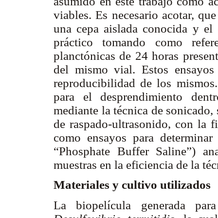
asumido en este trabajo como ac
viables. Es necesario acotar, que
una cepa aislada conocida y el c
práctico tomando como refere
planctónicas de 24 horas present
del mismo vial. Estos ensayos 
reproducibilidad de los mismos
para el desprendimiento dentr
mediante la técnica de sonicado, 
de raspado-ultrasonido, con la f
como ensayos para determinar 
“Phosphate Buffer Saline”) a
muestras en la eficiencia de la téc
Materiales y cultivo utilizados
La biopelícula generada par