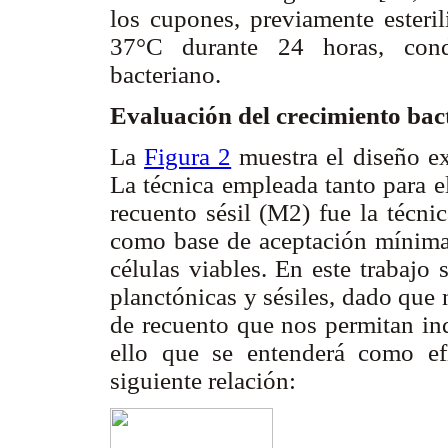
los cupones, previamente esteril
37°C durante 24 horas, condi
bacteriano.
Evaluación del crecimiento bac
La
Figura 2
muestra el diseño ex
La técnica empleada tanto para e
recuento sésil (M2) fue la técni
como base de aceptación mínima
células viables. En este trabajo 
planctónicas y sésiles, dado que
de recuento que nos permitan ind
ello que se entenderá como efi
siguiente relación: