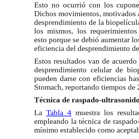
Esto no ocurrió con los cupone
Dichos movimientos, motivados al
desprendimiento de la biopelícul
los mismos, los requerimientos
esto porque se debió aumentar lo
eficiencia del desprendimiento de
Estos resultados van de acuerdo
desprendimiento celular de bio
pueden darse con eficiencias ha
Stomach, reportando tiempos de 2
Técnica de raspado-ultrasonid
La
Tabla 4
muestra los resulta
empleando la técnica de raspado-
mínimo establecido como aceptab