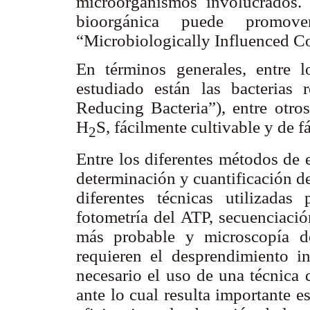
microorganismos involucrados. 
bioorgánica puede promov
“Microbiologically Influenced Cor
En términos generales, entre 
estudiado están las bacterias 
Reducing Bacteria”), entre otro
H
S, fácilmente cultivable y de fá
2
Entre los diferentes métodos de 
determinación y cuantificación de 
diferentes técnicas utilizadas
fotometría del ATP, secuenciaci
más probable y microscopía de 
requieren el desprendimiento in
necesario el uso de una técnica
ante lo cual resulta importante 