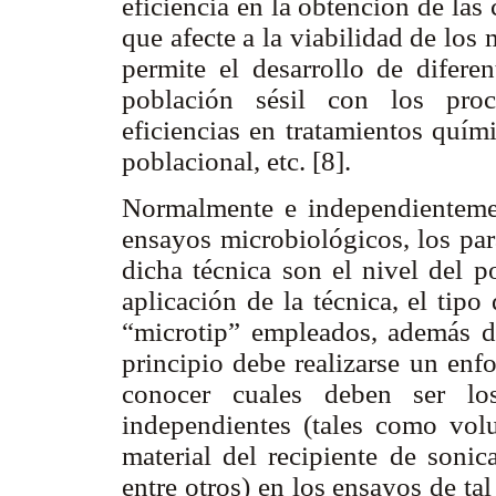
eficiencia en la obtención de la
que afecte a la viabilidad de lo
permite el desarrollo de diferen
población sésil con los proc
eficiencias en tratamientos quími
poblacional, etc. [8].
Normalmente e independientemen
ensayos microbiológicos, los pa
dicha técnica son el nivel del po
aplicación de la técnica, el tipo
“microtip” empleados, además de
principio debe realizarse un enf
conocer cuales deben ser los
independientes (tales como vol
material del recipiente de sonic
entre otros) en los ensayos de tal 