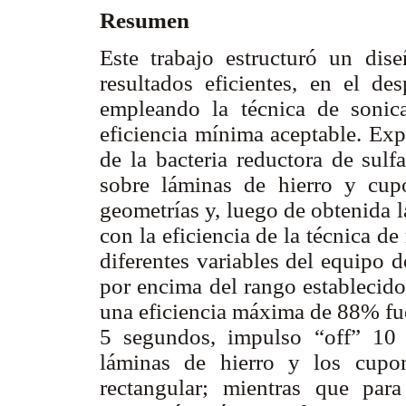
Resumen
Este trabajo estructuró un dis
resultados eficientes, en el des
empleando la técnica de sonic
eficiencia mínima aceptable. Exp
de la bacteria reductora de sulf
sobre láminas de hierro y cup
geometrías y, luego de obtenida 
con la eficiencia de la técnica d
diferentes variables del equipo d
por encima del rango establecido
una eficiencia máxima de 88% fue
5 segundos, impulso “off” 10
láminas de hierro y los cupo
rectangular; mientras que pa