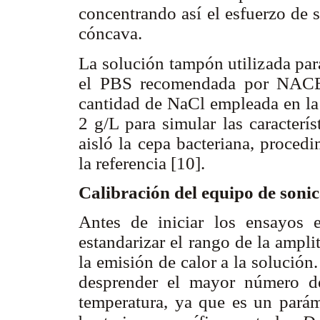
concentrando así el esfuerzo de 
cóncava.
La solución tampón utilizada par
el PBS recomendada por NAC
cantidad de NaCl empleada en la
2 g/L para simular las caracterí
aisló la cepa bacteriana, proced
la referencia [10].
Calibración del equipo de soni
Antes de iniciar los ensayos e
estandarizar el rango de la amplit
la emisión de calor a la solución
desprender el mayor número de 
temperatura, ya que es un parám