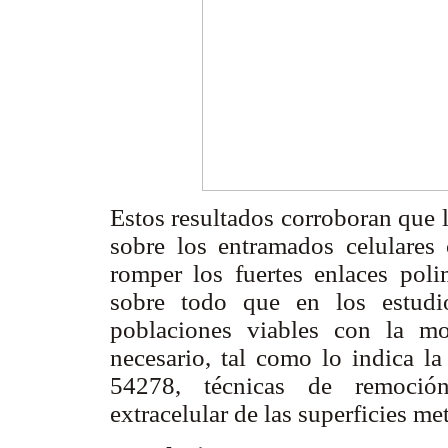
Estos resultados corroboran que 
sobre los entramados celulares
romper los fuertes enlaces poli
sobre todo que en los estudi
poblaciones viables con la mor
necesario, tal como lo indica
54278, técnicas de remoción
extracelular de las superficies me