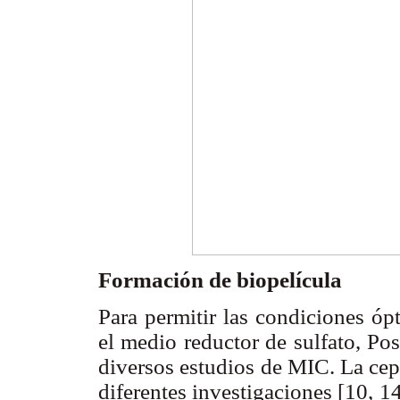
Formación de biopelícula
Para permitir las condiciones óp
el medio reductor de sulfato, Po
diversos estudios de MIC. La cepa
diferentes investigaciones [10, 14