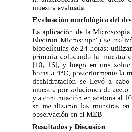
muestra evaluada.
Evaluación morfológica del de
La aplicación de la Microscopía
Electron Microscope”) se realiz
biopelículas de 24 horas; utiliza
primaria colocando la muestra 
[10, 16], y luego en una soluc
horas a 4°C, posteriormente la m
deshidratación se llevó a cabo
muestra por soluciones de aceton
y a continuación en acetona al 1
se metalizaron las muestras en
observación en el MEB.
Resultados y Discusión