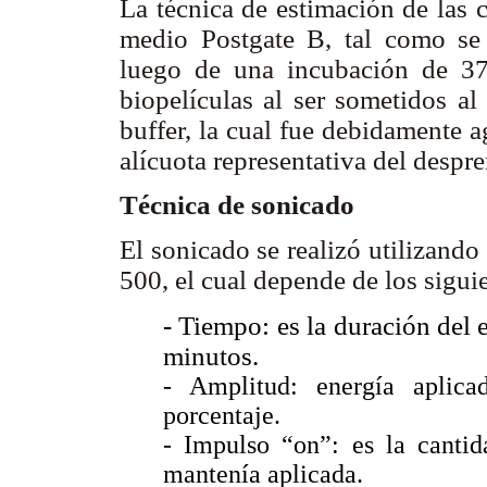
La técnica de estimación de las c
medio Postgate B, tal como se 
luego de una incubación de 3
biopelículas al ser sometidos a
buffer, la cual fue debidamente 
alícuota representativa del despre
Técnica de sonicado
El sonicado se realizó utilizand
500, el cual depende de los sigui
- Tiempo: es la duración del
minutos.
- Amplitud: energía aplica
porcentaje.
- Impulso “on”: es la cantid
mantenía aplicada.