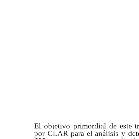
El objetivo primordial de este t
por CLAR para el análisis y det