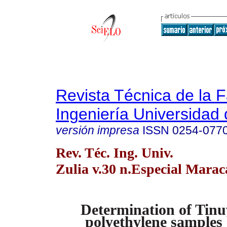
Revista Técnica de la 
Ingeniería Universidad 
versión impresa
ISSN
0254-077
Rev. Téc. Ing. Univ.
Zulia v.30 n.Especial Marac
Determination of Tinu
polyethylene samples 