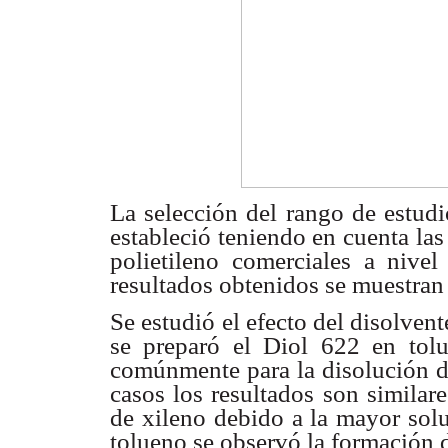
La selección del rango de estudi
estableció teniendo en cuenta las
polietileno comerciales a niv
resultados obtenidos se muestran
Se estudió el efecto del disolven
se preparó el Diol 622 en tol
comúnmente para la disolución d
casos los resultados son similar
de xileno debido a la mayor solu
tolueno se observó la formación 