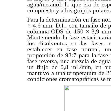
agua/metanol, lo que era de espe
compuesto y a los grupos polares
Para la determinación en fase n
× 4,6 mm. D.I., con tamaño de pa
columna ODS de 150 × 3,9 mm. 
Manteniendo la fase estacionaria
los disolventes en las fases 
establecer en fase normal, u
proporción de 93:7 para la fase
fase reversa, una mezcla de agu
un flujo de 0,8 mL/min, en am
mantuvo a una temperatura de 25
condiciones cromatográficas se m