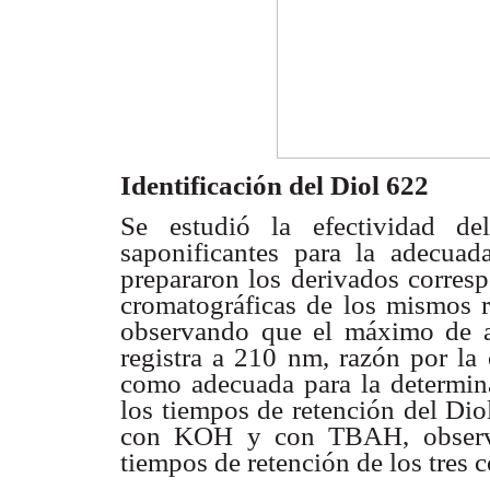
Identificación del Diol 622
Se estudió la efectividad
saponificantes para la adecuad
prepararon los derivados corres
cromatográficas de los mismos r
observando que el máximo de a
registra a 210 nm, razón por la 
como adecuada para la determin
los tiempos de retención del Di
con KOH y con TBAH, observan
tiempos de retención de los tres 