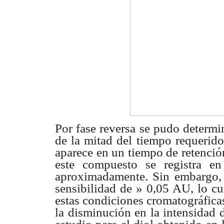
Por fase reversa se pudo determ
de la mitad del tiempo requerido
aparece en un tiempo de retenció
este compuesto se registra e
aproximadamente. Sin embargo, 
sensibilidad de » 0,05 AU, lo cu
estas condiciones cromatográfica
la disminución en la intensidad