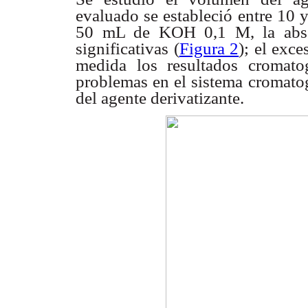
evaluado se estableció entre 10
50 mL de KOH 0,1 M, la absor
significativas (
Figura 2
); el exc
medida los resultados cromato
problemas en el sistema cromatog
del agente derivatizante.