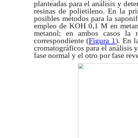
planteadas para el análisis y det
resinas de polietileno. En la pr
posibles métodos para la saponif
empleo de KOH 0,1 M en metano
metanol; en ambos casos la re
correspondiente (
Figura 1
). En 
cromatográficos para el análisis 
fase normal y el otro por fase rev