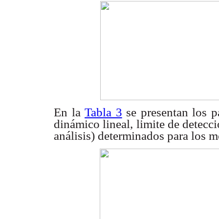
En la
Tabla 3
se presentan los pa
dinámico lineal, limite de detecc
análisis) determinados para los m