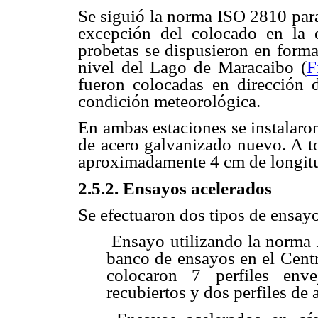
Se siguió la norma ISO 2810 para
excepción del colocado en la 
probetas se dispusieron en forma
nivel del Lago de Maracaibo (
F
fueron colocadas en dirección d
condición meteorológica.
En ambas estaciones se instalaro
de acero galvanizado nuevo. A tod
aproximadamente 4 cm de longitud
2.5.2. Ensayos acelerados
Se efectuaron dos tipos de ensay
 Ensayo utilizando la norma
banco de ensayos en el Cent
colocaron 7 perfiles enve
recubiertos y dos perfiles de 