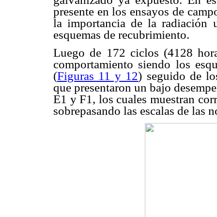
presente en los ensayos de camp
la importancia de la radiación 
esquemas de recubrimiento.
Luego de 172 ciclos (4128 hor
comportamiento siendo los es
(
Figuras 11 y 12
) seguido de l
que presentaron un bajo desempeñ
E1 y F1, los cuales muestran cor
sobrepasando las escalas de las 