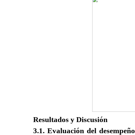
Resultados y Discusión
3.1. Evaluación del desempeño