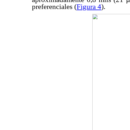
preferenciales (
Figura 4
).