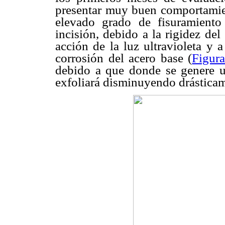
presentar muy buen comportamie
elevado grado de fisuramiento 
incisión, debido a la rigidez de
acción de la luz ultravioleta y 
corrosión del acero base (
Figur
debido a que donde se genere un
exfoliará disminuyendo drásticam