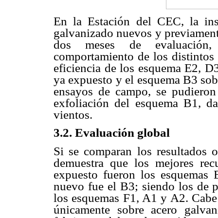
En la Estación del CEC, la ins
galvanizado nuevos y previament
dos meses de evaluación, 
comportamiento de los distinto
eficiencia de los esquema E2, D3
ya expuesto y el esquema B3 sobr
ensayos de campo, se pudieron e
exfoliación del esquema B1, da
vientos.
3.2. Evaluación global
Si se comparan los resultados o
demuestra que los mejores rec
expuesto fueron los esquemas 
nuevo fue el B3; siendo los de p
los esquemas F1, A1 y A2. Cabe 
únicamente sobre acero galva