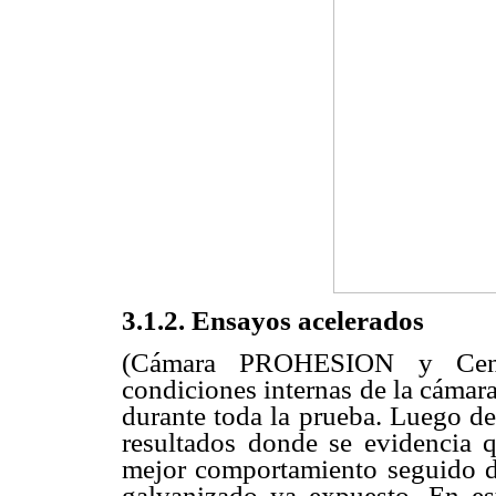
3.1.2. Ensayos acelerados
(Cámara PROHESION y Cent
condiciones internas de la cám
durante toda la prueba. Luego de
resultados donde se evidencia 
mejor comportamiento seguido d
galvanizado ya expuesto. En es