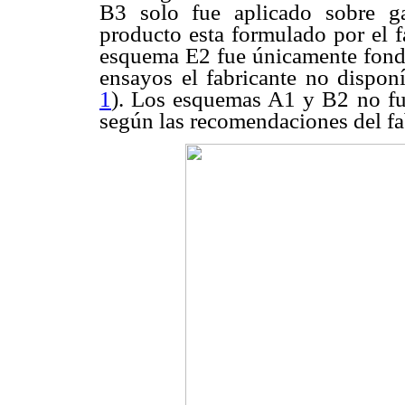
B3 solo fue aplicado sobre g
producto esta formulado por el fa
esquema E2 fue únicamente fon
ensayos el fabricante no disponí
1
). Los esquemas A1 y B2 no fu
según las recomendaciones del fa