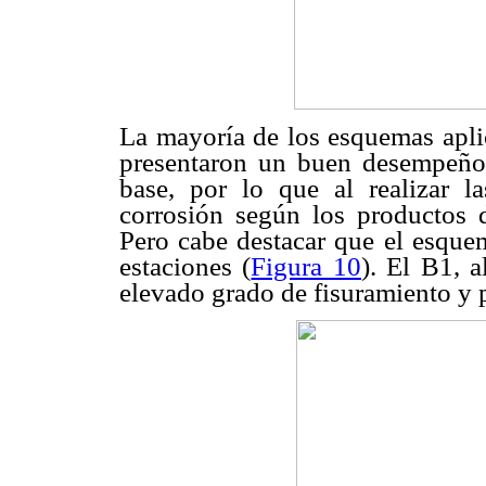
La mayoría de los esquemas apli
presentaron un buen desempeño,
base, por lo que al realizar l
corrosión según los productos 
Pero cabe destacar que el esquem
estaciones (
Figura 10
). El B1, a
elevado grado de fisuramiento y p