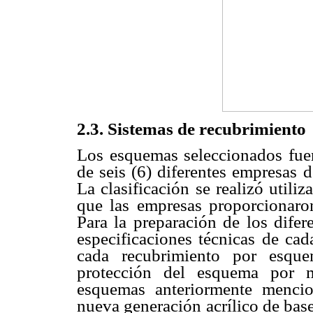
2.3. Sistemas de recubrimiento
Los esquemas seleccionados fue
de seis (6) diferentes empresas d
La clasificación se realizó utili
que las empresas proporcionar
Para la preparación de los difer
especificaciones técnicas de cad
cada recubrimiento por esque
protección del esquema por 
esquemas anteriormente mencio
nueva generación acrílico de bas