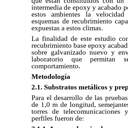
que están constituidos con un 
intermedia de epoxy y acabado po
estos ambientes la velocidad
esquemas de recubrimiento capace
expuestas a estos climas.
La finalidad de este estudio co
recubrimiento base epoxy acabado
sobre galvanizado nuevo y en
laboratorio que permitan 
comportamiento.
Metodología
2.1. Substratos metálicos y pre
Para el desarrollo de las pruebas
de 1,0 m de longitud, semejantes
torres de telecomunicaciones y
perfiles fueron de: