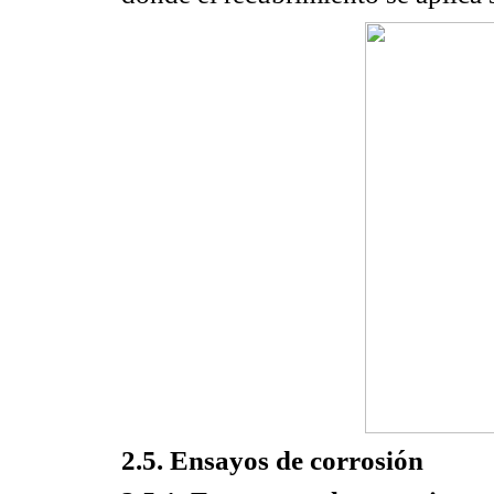
2.5. Ensayos de corrosión