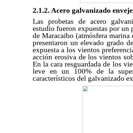
2.1.2. Acero galvanizado envej
Las probetas de acero galvani
estudio fueron expuestas por un 
de Maracaibo (atmósfera marina c
presentaron un elevado grado de
expuesta a los vientos preferenci
acción erosiva de los vientos so
En la cara resguardada de los vie
leve en un 100% de la superf
característicos del galvanizado e