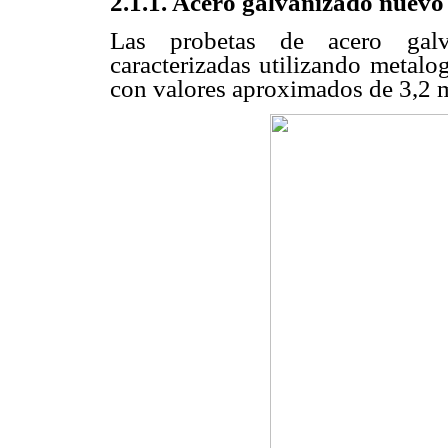
2.1.1. Acero galvanizado nuev
Las probetas de acero galv
caracterizadas utilizando metalo
con valores aproximados de 3,2 