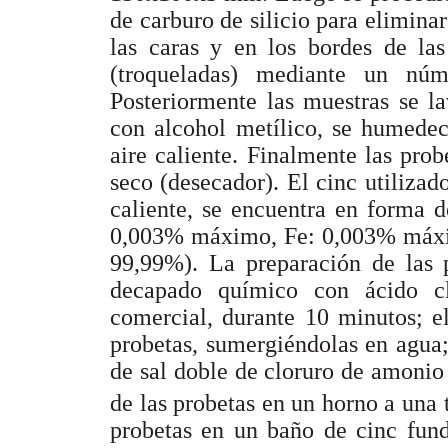
de carburo de silicio para eliminar
las caras y en los bordes de las
(troqueladas) mediante un núm
Posteriormente las muestras se l
con alcohol metílico, se humedec
aire caliente. Finalmente las pro
seco (desecador). El cinc utilizad
caliente, se encuentra en forma 
0,003% máximo, Fe: 0,003% máxi
99,99%). La preparación de las 
decapado químico con ácido cl
comercial, durante 10 minutos; e
probetas, sumergiéndolas en agua;
de sal doble de cloruro de amoni
de las probetas en un horno a una
probetas en un baño de cinc fund