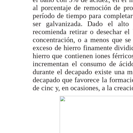
al porcentaje de remoción de pro
período de tiempo para completar
ser galvanizada. Dado el alto
recomienda retirar o desechar e
concentración, o a menos que se 
exceso de hierro finamente dividi
hierro que contienen iones férrico
incrementan el consumo de ácid
durante el decapado existe una m
decapado que favorece la formac
de cinc y, en ocasiones, a la creac