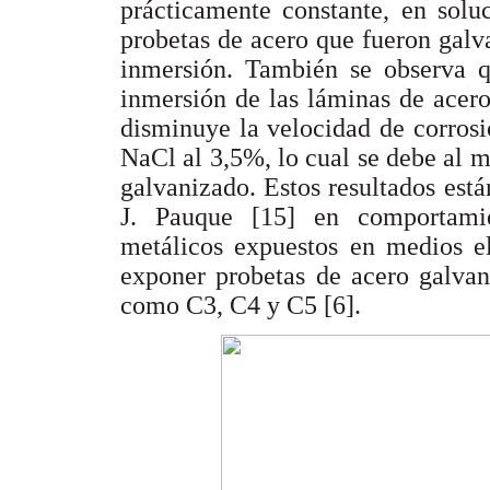
prácticamente constante, en sol
probetas de acero que fueron galv
inmersión. También se observa 
inmersión de las láminas de acero
disminuye la velocidad de corrosi
NaCl al 3,5%, lo cual se debe al m
galvanizado. Estos resultados est
J. Pauque [15] en comportami
metálicos expuestos en medios el
exponer probetas de acero galvan
como C3, C4 y C5 [6].