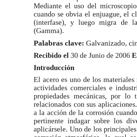
Mediante el uso del microscopio
cuando se obvia el enjuague, el c
(interfase), y luego migra de la
(Gamma).
Palabras clave:
Galvanizado, cin
Recibido el
30 de Junio de 2006
En
Introducción
El acero es uno de los materiales
actividades comerciales e industr
propiedades mecánicas, por lo t
relacionados con sus aplicaciones
a la acción de la corrosión cuando
pertinente indagar sobre los di
aplicársele. Uno de los principales