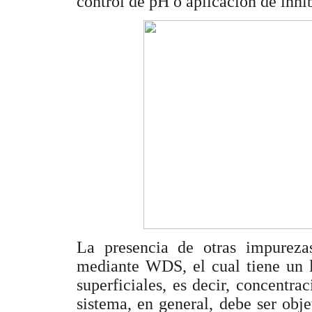
control de pH o aplicación de inhi
La presencia de otras impureza
mediante WDS, el cual tiene un 
superficiales, es decir, concentr
sistema, en general, debe ser obj