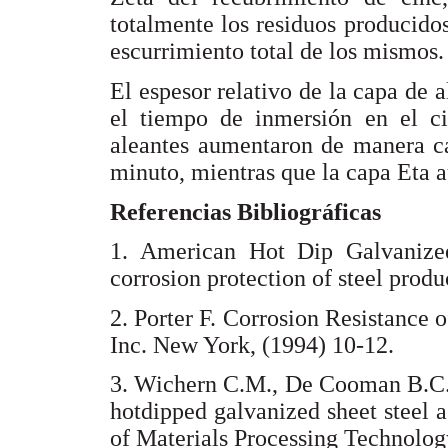
totalmente los residuos producido
escurrimiento total de los mismos.
El espesor relativo de la capa de
el tiempo de inmersión en el ci
aleantes aumentaron de manera ca
minuto, mientras que la capa Eta
Referencias Bibliográficas
1. American Hot Dip Galvanizee
corrosion protection of steel prod
2. Porter F. Corrosion Resistance 
Inc. New York, (1994) 10-12.
3. Wichern C.M., De Cooman B.C. 
hotdipped galvanized sheet steel 
of Materials Processing Technolog