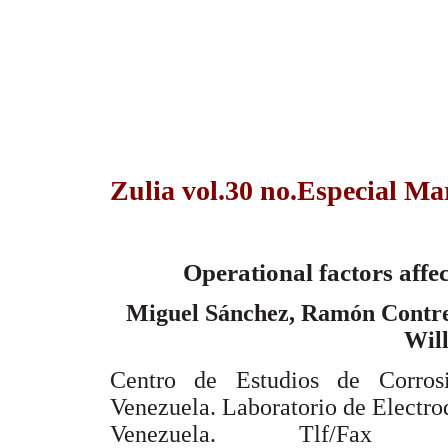
Zulia vol.30 no.Especial Ma
Operational factors affec
Miguel Sánchez, Ramón Contrer
Wil
Centro de Estudios de Corrosi
Venezuela. Laboratorio de Electro
Venezuela. Tlf/Fax 58-