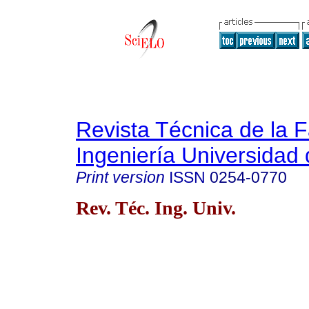
Revista Técnica de la 
Ingeniería Universidad 
Print version
ISSN
0254-0770
Rev. Téc. Ing. Univ.