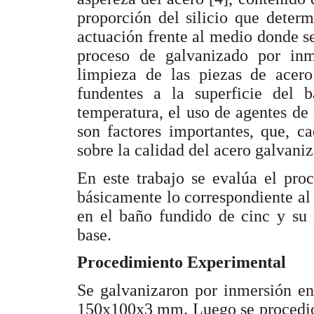
proporción del silicio que determ
actuación frente al medio donde se
proceso de galvanizado por inm
limpieza de las piezas de acero
fundentes a la superficie del 
temperatura, el uso de agentes de 
son factores importantes, que, c
sobre la calidad del acero galvani
En este trabajo se evalúa el pro
básicamente lo correspondiente al
en el baño fundido de cinc y su 
base.
Procedimiento Experimental
Se galvanizaron por inmersión en
150x100x3 mm. Luego se procedió a