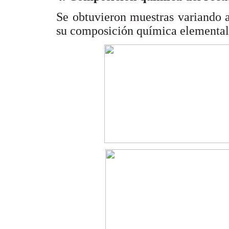
Se obtuvieron muestras variando 
su composición química elemental,