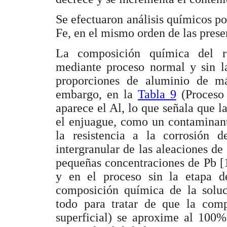
Se efectuaron análisis químicos po
Fe, en el mismo orden de las presen
La composición química del re
mediante proceso normal y sin l
proporciones de aluminio de m
embargo, en la
Tabla 9
(Proceso 
aparece el Al, lo que señala que l
el enjuague, como un contaminant
la resistencia a la corrosión 
intergranular de las aleaciones de
pequeñas concentraciones de Pb [1
y en el proceso sin la etapa d
composición química de la soluc
todo para tratar de que la com
superficial) se aproxime al 100%