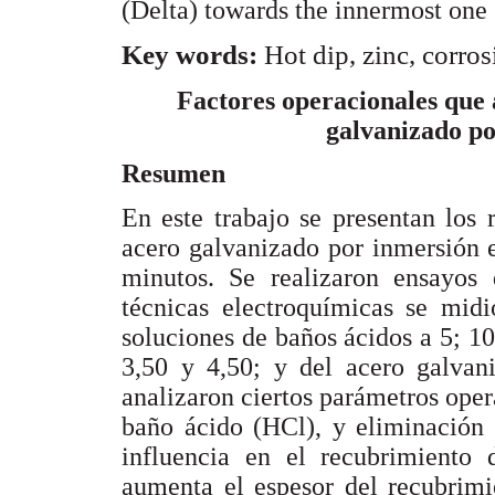
(Delta) towards the innermost on
Key words:
Hot dip, zinc, corros
Factores operacionales que 
galvanizado po
Resumen
En este trabajo se presentan los 
acero galvanizado por inmersión 
minutos. Se realizaron ensayos
técnicas electroquímicas se midi
soluciones de baños ácidos a 5; 
3,50 y 4,50; y del acero galva
analizaron ciertos parámetros oper
baño ácido (HCl), y eliminación 
influencia en el recubrimiento
aumenta el espesor del recubrimi