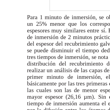
Para 1 minuto de inmersión, se o
un 25% menor que los correspo
espesores muy similares entre sí. 
de inmersión de 2 minutos prácti
del espesor del recubrimiento gal
se puede disminuir el tiempo ded
tres tiempos de inmersión, se nota 
distribución del recubrimiento d
realizar un análisis de las capas d
primer minuto de inmersión, e
básicamente por las tres primeras
las cuales son las de menor espe
mayor espesor (26,16 µm). Sin 
tiempo de inmersión aumenta el e