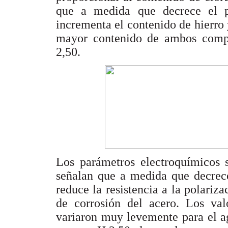
que a medida que decrece el 
incrementa el contenido de hierro
mayor contenido de ambos compo
2,50.
Los parámetros electroquímicos 
señalan que a medida que decrece
reduce la resistencia a la polariz
de corrosión del acero. Los va
variaron muy levemente para el a