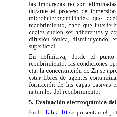
las impurezas no son eliminadas 
durante el proceso de inmersión
microheterogeneidades que ace
recubrimiento, dado que interferi
cuales suelen ser adherentes y co
difusión iónica, disminuyendo, e
superficial.
En definitiva, desde el punt
recubrimiento, las condiciones ope
eta, la concentración de Zn se ap
estar libres de agentes contamina
formación de las capas pasivas p
naturales del recubrimiento.
5. Evaluación electroquímica del
En la
Tabla 10
se presentan el pot