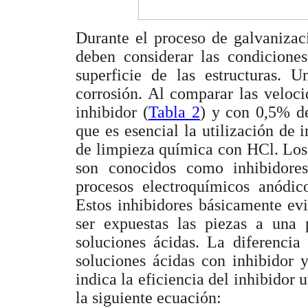
Durante el proceso de galvanizac
deben considerar las condiciones
superficie de las estructuras. 
corrosión. Al comparar las veloci
inhibidor (
Tabla 2
) y con 0,5% de
que es esencial la utilización de 
de limpieza química con HCl. Los 
son conocidos como inhibidores
procesos electroquímicos anódic
Estos inhibidores básicamente evi
ser expuestas las piezas a una
soluciones ácidas. La diferencia
soluciones ácidas con inhibidor 
indica la eficiencia del inhibidor u
la siguiente ecuación: