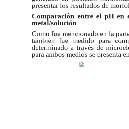
presentar los resultados de
morfol
Comparación entre el pH en 
metal/solución
Como fue mencionado en la part
también fue
medido para comp
determinado a través de microel
para ambos medios
se presenta e