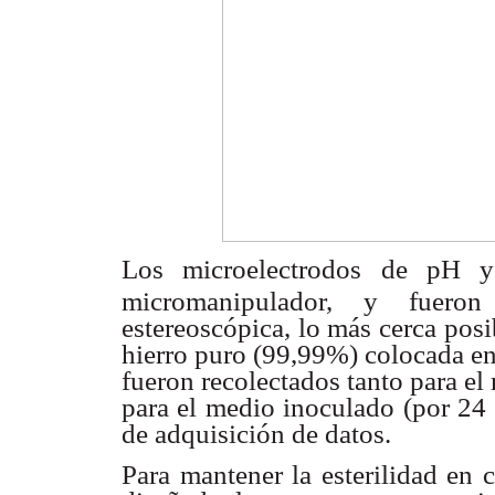
Los microelectrodos de pH 
micromanipulador, y fuer
estereoscópica,
lo más cerca posi
hierro puro (99,99%) colocada e
fueron
recolectados tanto para el
para el medio inoculado
(por 24
de adquisición de datos.
Para mantener la esterilidad en