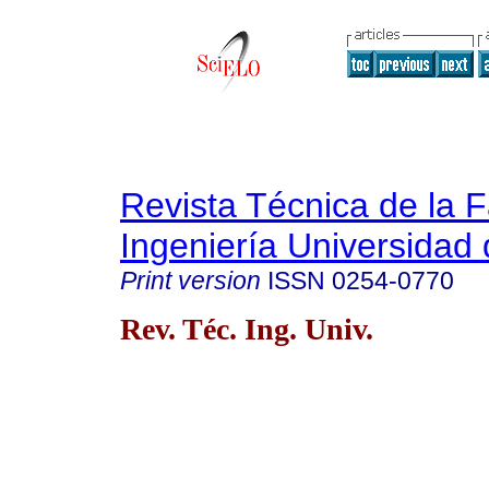
Revista Técnica de la 
Ingeniería Universidad 
Print version
ISSN
0254-0770
Rev. Téc. Ing. Univ.