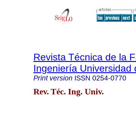
Revista Técnica de la 
Ingeniería Universidad 
Print version
ISSN
0254-0770
Rev. Téc. Ing. Univ.