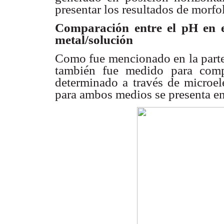
presentar los resultados de
morfol
Comparación entre el pH en 
metal/solución
Como fue mencionado en la part
también fue
medido para comp
determinado a través de microel
para ambos medios
se presenta e