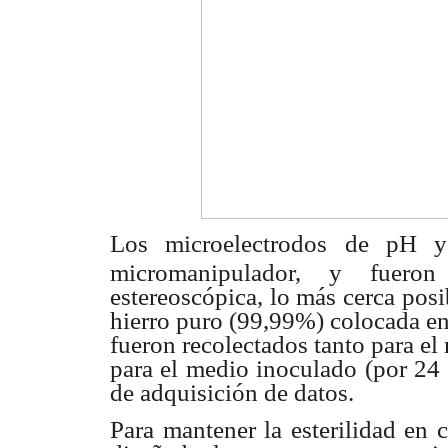
Los microelectrodos de pH 
micromanipulador, y fuer
estereoscópica,
lo más cerca posi
hierro puro (99,99%) colocada e
fueron
recolectados tanto para el
para el medio inoculado
(por 24
de adquisición de datos.
Para mantener la esterilidad en