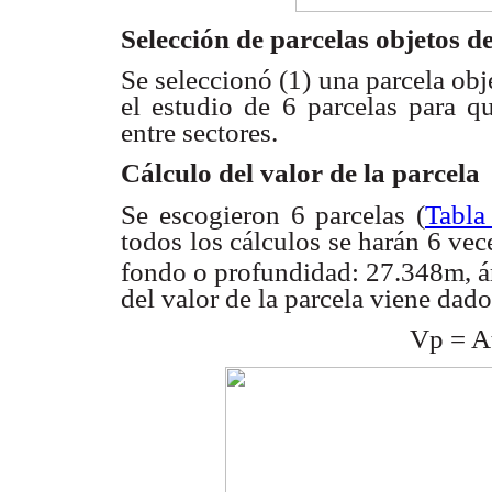
Selección de parcelas objetos d
Se seleccionó (1) una parcela ob
el estudio de 6
parcelas para q
entre sectores.
Cálculo del valor de la parcela
Se escogieron 6 parcelas (
Tabla
todos los cálculos se
harán 6 vec
fondo
o profundidad: 27.348m, 
del valor de la parcela
viene dado
Vp = A