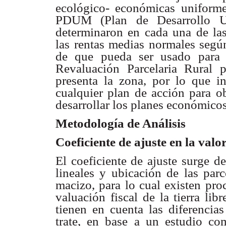
ecológico- económicas uniforme
PDUM (Plan de Desarrollo Ur
determinaron en cada una de la
las rentas medias normales según
de que pueda ser usado para 
Revaluación Parcelaria Rural p
presenta la zona, por lo que inv
cualquier plan de acción para ob
desarrollar los planes económico
Metodología de Análisis
Coeficiente de ajuste en la valo
El coeficiente de ajuste surge d
lineales y ubicación de las par
macizo, para lo cual existen pro
valuación fiscal de la tierra lib
tienen en cuenta las diferencia
trate, en base a un estudio co