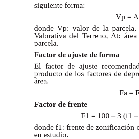
siguiente forma:
Vp = A
donde Vp: valor de la parcela, 
Valorativa del Terreno, At: área
parcela.
Factor de ajuste de forma
El factor de ajuste recomend
producto de los factores de depr
área.
Fa = 
Factor de frente
F1 = 100 – 3 (f1 – 
donde f1: frente de zonificación o
en estudio.