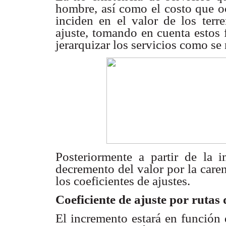
hombre, así como el
costo que o
inciden en el valor de los terr
ajuste, tomando en
cuenta estos 
jerarquizar los servicios como s
Posteriormente a partir de la 
decremento del valor
por la care
los coeficientes de ajustes.
Coeficiente de ajuste por rutas
El incremento estará en función