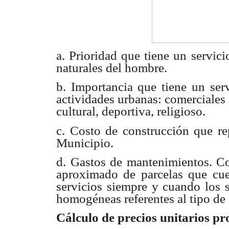
a. Prioridad que tiene un servi
naturales del
hombre.
b. Importancia que tiene un se
actividades urbanas:
comerciales 
cultural, deportiva, religioso.
c. Costo de construcción que r
Municipio.
d. Gastos de mantenimientos.
Co
aproximado de parcelas que cue
servicios siempre y cuando
los 
homogéneas referentes al tipo de
Cálculo de precios unitarios p