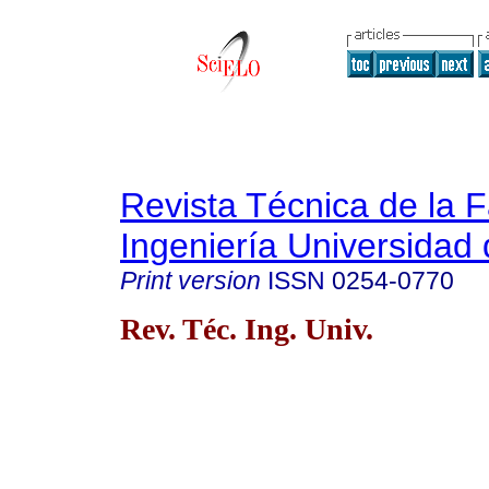
Revista Técnica de la 
Ingeniería Universidad 
Print version
ISSN
0254-0770
Rev. Téc. Ing. Univ.