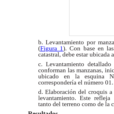
b. Levantamiento por manz
(
Figura 1
). Con base en las
catastral, debe estar ubicada 
c. Levantamiento detallad
conforman las manzanas, inic
ubicado en la esquina N
correspondería el número 01.
d. Elaboración del croquis a
levantamiento. Este refleja
tanto del terreno como de la 
Resultados