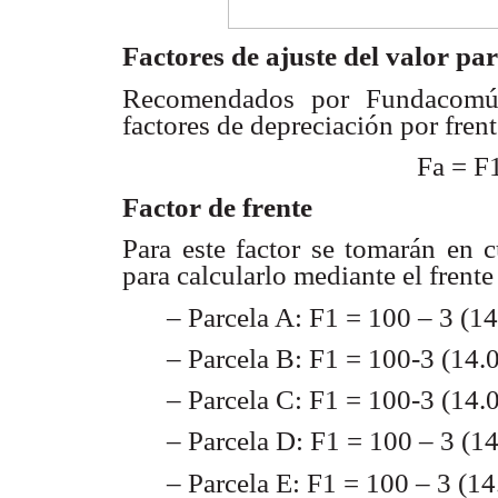
Factores de ajuste del valor par
Recomendados por Fundacom
factores de depreciación
por fren
Fa = F
Factor de frente
Para este factor se tomarán en 
para calcularlo mediante
el frente
– Parcela A: F1 = 100 – 3 (
– Parcela B: F1 = 100-3 (1
– Parcela C: F1 = 100-3 (1
– Parcela D: F1 = 100 – 3 (
– Parcela E: F1 = 100 – 3 (14