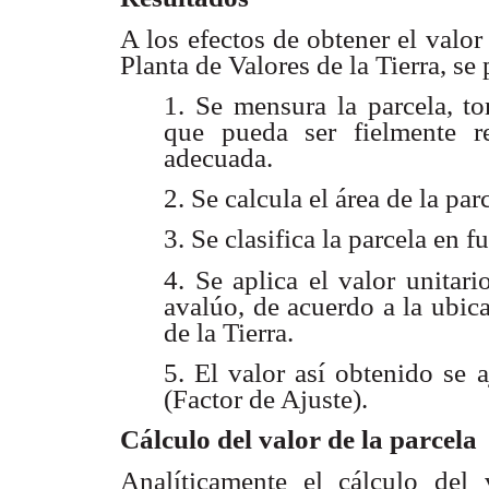
A los efectos de obtener el valor
Planta de Valores de la Tierra, se
1. Se mensura la parcela, to
que pueda ser fielmente r
adecuada.
2. Se calcula el área de la par
3. Se clasifica la parcela en 
4. Se aplica el valor unitari
avalúo, de acuerdo a la ubic
de la Tierra.
5. El valor así obtenido se a
(Factor de Ajuste).
Cálculo del valor de la parcela
Analíticamente el cálculo del