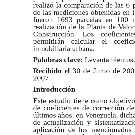
realizó la comparación de las 6 p
de las mediciones obtenidas en l
fueron 1693 parcelas en 100 m
realización de la Planta
de Valor
Construcción. Los coeficient
permitirán calcular el coefic
inmobiliaria urbana.
Palabras clave:
Levantamientos, 
Recibido el
30 de Junio de 2
2007
Introducción
Este estudio tiene como objetivo
de coeficientes de corrección de
últimos años, en Venezuela, dich
de actualización y sistematizac
aplicación de los mencionados í