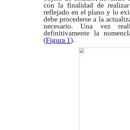
con la finalidad de realiza
reflejado en el plano y lo ex
debe procederse a la actuali
necesario. Una vez reali
definitivamente la nomencl
(
Figura 1
).