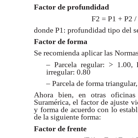
Factor de profundidad
F2 = P1 + P2 /
donde P1: profundidad tipo del s
Factor de forma
Se recomienda aplicar las Normas
– Parcela regular: > 1.00, 
irregular: 0.80
– Parcela de forma triangular
Ahora bien, en otras oficina
Suramérica, el factor de
ajuste v
y forma de acuerdo con lo estab
de la siguiente forma:
Factor de frente