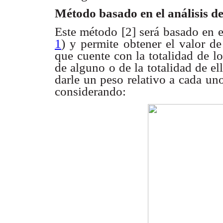
Método basado en el análisis
de
Este método [2] será basado en e
1
) y permite obtener
el valor de
que cuente con la totalidad de l
de alguno o de la
totalidad de el
darle un peso relativo a cada un
considerando: