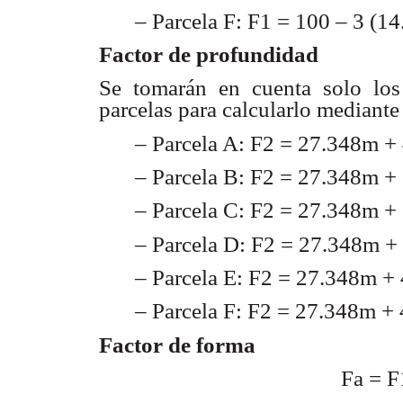
– Parcela F: F1 = 100 – 3 (14
Factor de profundidad
Se tomarán en cuenta solo lo
parcelas para calcularlo
mediante 
– Parcela A: F2 = 27.348m +
– Parcela B: F2 = 27.348m +
– Parcela C: F2 = 27.348m +
– Parcela D: F2 = 27.348m +
– Parcela E: F2 = 27.348m +
– Parcela F: F2 = 27.348m +
Factor de forma
Fa = 