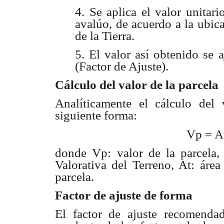
4. Se aplica el valor unitari
avalúo, de acuerdo a la ubic
de la Tierra.
5. El valor así obtenido se a
(Factor de Ajuste).
Cálculo del valor de la parcela
Analíticamente el cálculo del
siguiente forma:
Vp = A
donde Vp: valor de la parcela, 
Valorativa del Terreno, At: área
parcela.
Factor de ajuste de forma
El factor de ajuste recomend