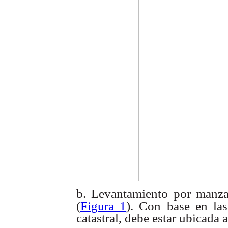
b. Levantamiento por manz
(
Figura 1
). Con base en las
catastral, debe estar ubicada 