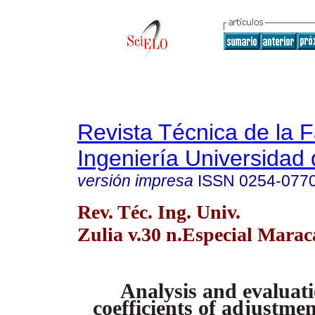
Revista Técnica de la 
Ingeniería Universidad 
versión impresa
ISSN
0254-077
Rev. Téc. Ing. Univ.
Zulia v.30 n.Especial Marac
Analysis and evaluati
coefficients of adjustmen