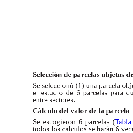
Selección de parcelas objetos d
Se seleccionó (1) una parcela ob
el estudio de 6
parcelas para q
entre sectores.
Cálculo del valor de la parcela
Se escogieron 6 parcelas (
Tabla
todos los cálculos se
harán 6 vec