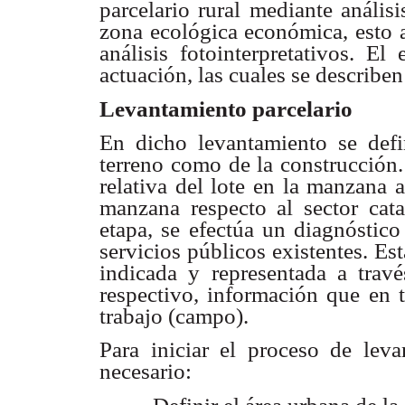
parcelario rural mediante análisi
zona ecológica económica, esto a
análisis fotointerpretativos. El
actuación, las cuales se describe
Levantamiento parcelario
En dicho levantamiento se defin
terreno como de la construcción.
relativa del lote en la manzana 
manzana respecto al sector cata
etapa, se efectúa un diagnóstico
servicios públicos existentes. Es
indicada y representada a travé
respectivo, información que en 
trabajo (campo).
Para iniciar el proceso de lev
necesario: