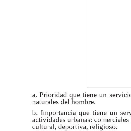
a. Prioridad que tiene un servi
naturales del
hombre.
b. Importancia que tiene un se
actividades urbanas:
comerciales 
cultural, deportiva, religioso.