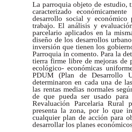
La parroquia objeto de estudio, 
caracterizado económicamente
desarrollo social y económico 
trabajo. El análisis y evaluació
parcelario aplicados en la mism
diseño de los desarrollos urbano
inversión que tienen los gobierno
Parroquia in comento.
Para la de
tierra firme libre de mejoras de
ecológico- económicas uniforme
PDUM (Plan de Desarrollo Ur
determinaron en cada una de la
las rentas medias normales según
de que pueda ser usado para 
Revaluación Parcelaria Rural p
presenta la zona, por lo que inv
cualquier plan de acción para ob
desarrollar los planes económico