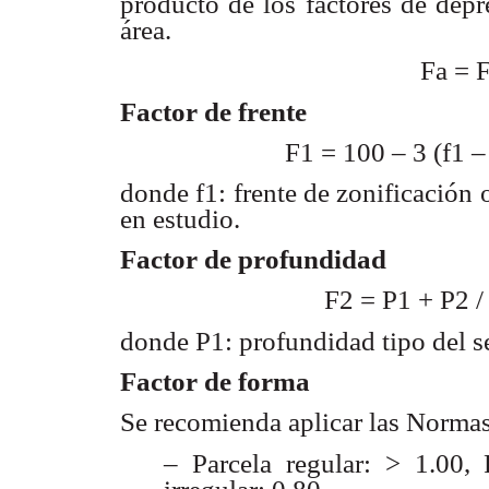
producto de los factores de depr
área.
Fa = 
Factor de frente
F1 = 100 – 3 (f1 – 
donde f1: frente de zonificación o
en estudio.
Factor de profundidad
F2 = P1 + P2 /
donde P1: profundidad tipo del s
Factor de forma
Se recomienda aplicar las Normas
– Parcela regular: > 1.00, 