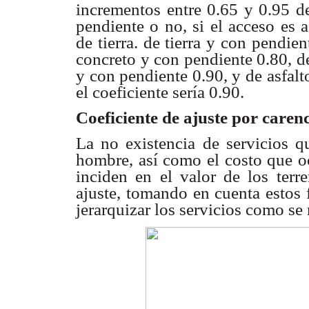
incrementos
entre 0.65 y 0.95 
pendiente o no, si el acceso
es 
de
tierra. de tierra y con pendien
concreto y con pendiente
0.80, d
y con pendiente 0.90, y de asfal
el coeficiente sería 0.90.
Coeficiente de ajuste por caren
La no existencia de servicios q
hombre, así como el
costo que o
inciden en el valor de los terr
ajuste, tomando en
cuenta estos 
jerarquizar los servicios como s