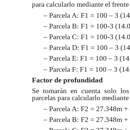
para calcularlo mediante
el frente
– Parcela A: F1 = 100 – 3 (
– Parcela B: F1 = 100-3 (1
– Parcela C: F1 = 100-3 (1
– Parcela D: F1 = 100 – 3 (
– Parcela E: F1 = 100 – 3 (14
– Parcela F: F1 = 100 – 3 (14
Factor de profundidad
Se tomarán en cuenta solo lo
parcelas para calcularlo
mediante 
– Parcela A: F2 = 27.348m +
– Parcela B: F2 = 27.348m +