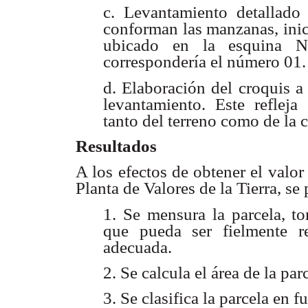
c. Levantamiento detallad
conforman las manzanas, inic
ubicado en la esquina N
correspondería el número 01.
d. Elaboración del croquis a
levantamiento. Este refleja
tanto del terreno como de la 
Resultados
A los efectos de obtener el valor
Planta de Valores de la Tierra, se
1. Se mensura la parcela, to
que pueda ser fielmente r
adecuada.
2. Se calcula el área de la par
3. Se clasifica la parcela en 