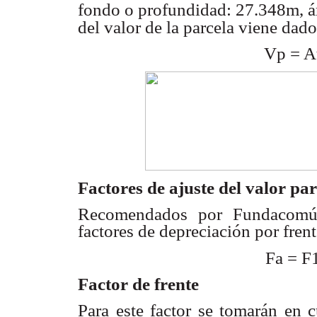
fondo
o profundidad: 27.348m, 
del valor de la parcela
viene dado
Vp = A
Factores de ajuste del valor par
Recomendados por Fundacom
factores de depreciación
por fren
Fa = F
Factor de frente
Para este factor se tomarán en 