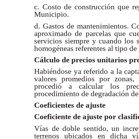
c. Costo de construcción que r
Municipio.
d. Gastos de mantenimientos.
Co
aproximado de parcelas que cue
servicios siempre y cuando
los 
homogéneas referentes al tipo de
Cálculo de precios unitarios p
Habiéndose ya referido a la capt
valores promedios
por zonas, 
procedió a calcular los pre
procedimiento de degradación de
Coeficientes de ajuste
Coeficiente de ajuste por clasif
Vías de doble sentido, un inc
terrenos ubicados en dicha
v