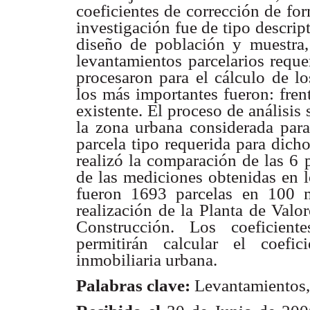
coeficientes de corrección de for
investigación fue de tipo descri
diseño de población y muestra, 
levantamientos parcelarios reque
procesaron para el cálculo de lo
los más importantes fueron: fren
existente. El proceso de análisis
la zona urbana considerada para 
parcela tipo requerida para dich
realizó la comparación de las 6 p
de las mediciones obtenidas en l
fueron 1693 parcelas en 100 m
realización de la Planta
de Valor
Construcción. Los coeficient
permitirán calcular el coefic
inmobiliaria urbana.
Palabras clave:
Levantamientos, 