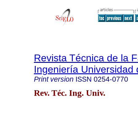
Revista Técnica de la 
Ingeniería Universidad 
Print version
ISSN
0254-0770
Rev. Téc. Ing. Univ.