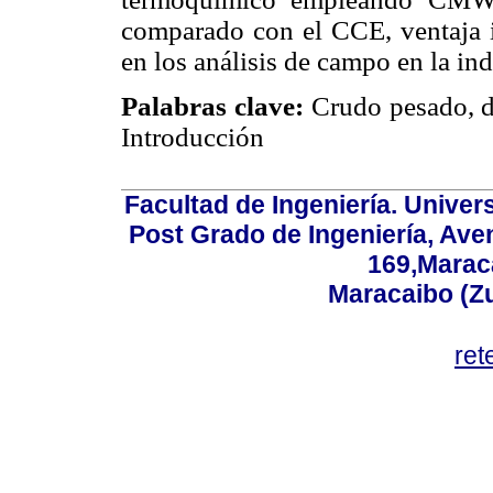
comparado con el CCE, ventaja i
en los análisis de campo en la ind
Palabras clave:
Crudo pesado, d
Introducción
Facultad de Ingeniería. Univers
Post Grado de Ingeniería, Aven
169,Maraca
Maracaibo (Z
ret