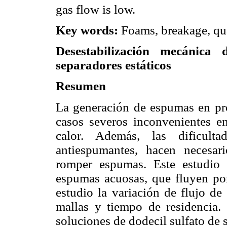
gas flow is low.
Key words:
Foams, breakage, qual
Desestabilización mecánica
separadores estáticos
Resumen
La generación de espumas en pro
casos severos inconvenientes e
calor. Además, las dificult
antiespumantes, hacen necesari
romper espumas. Este estudio
espumas acuosas, que fluyen por
estudio la variación de flujo de
mallas y tiempo de residencia.
soluciones de dodecil sulfato de