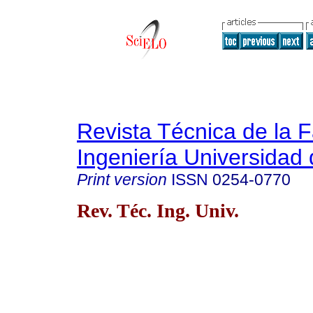
Revista Técnica de la 
Ingeniería Universidad 
Print version
ISSN
0254-0770
Rev. Téc. Ing. Univ.