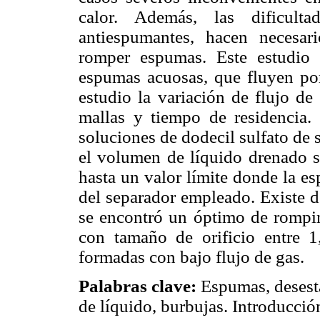
calor. Además, las dificult
antiespumantes, hacen necesari
romper espumas. Este estudio
espumas acuosas, que fluyen por
estudio la variación de flujo de
mallas y tiempo de residencia.
soluciones de dodecil sulfato de
el volumen de líquido drenado se
hasta un valor límite donde la e
del separador empleado. Existe d
se encontró un óptimo de rompim
con tamaño de orificio entre 
formadas con bajo flujo de gas.
Palabras clave:
Espumas, desesta
de líquido, burbujas. Introducci