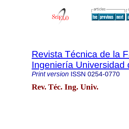
Revista Técnica de la 
Ingeniería Universidad 
Print version
ISSN
0254-0770
Rev. Téc. Ing. Univ.