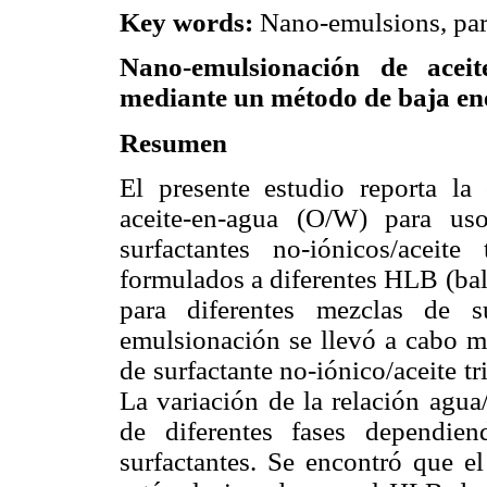
Key words:
Nano-emulsions, pare
Nano-emulsionación de aceite
mediante un método de baja en
Resumen
El presente estudio reporta la
aceite-en-agua (O/W) para us
surfactantes no-iónicos/aceite
formulados a diferentes HLB (bala
para diferentes mezclas de s
emulsionación se llevó a cabo m
de surfactante no-iónico/aceite t
La variación de la relación agua
de diferentes fases dependie
surfactantes. Se encontró que e