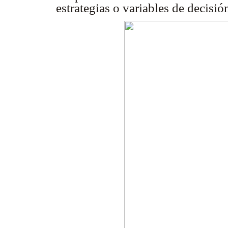
estrategias o variables de decisió