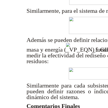
Similarmente, para el sistema de 
Además se pueden definir relaci
masa y energía (
) toma
medir la efectividad del rediseño
residuos:
Similarmente para cada subsiste
pueden definir razones o índice
dinámico del sistema.
Comentarios Finales