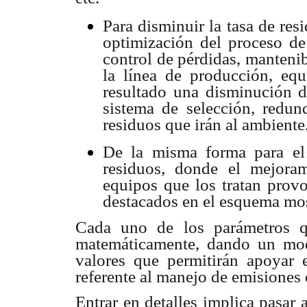
Para disminuir la tasa de res
optimización del proceso de
control de pérdidas, manteni
la línea de producción, equ
resultado una disminución d
sistema de selección, redun
residuos que irán al ambiente
De la misma forma para el 
residuos, donde el mejoram
equipos que los tratan provo
destacados en el esquema mo
Cada uno de los parámetros q
matemáticamente, dando un mod
valores que permitirán apoyar 
referente al manejo de emisiones
Entrar en detalles implica pasar