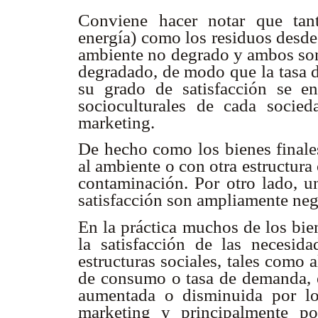
Conviene hacer notar que tan
energía) como los residuos desde
ambiente no degrado y ambos son
degradado, de modo que la tasa d
su grado de satisfacción se enc
socioculturales de cada socie
marketing.
De hecho como los bienes finale
al ambiente o con otra estructur
contaminación. Por otro lado,
satisfacción son ampliamente neg
En la práctica muchos de los bie
la satisfacción de las necesi
estructuras sociales, tales como 
de consumo o tasa de demanda, es
aumentada o disminuida por los
marketing y principalmente po