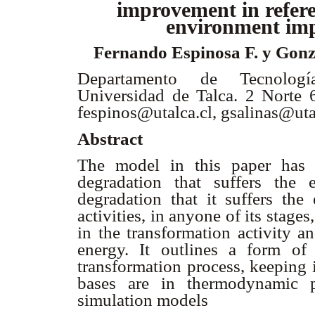
improvement in refere
environment im
Fernando Espinosa F. y Gonz
Departamento de Tecnologías
Universidad de Talca. 2 Norte 6
fespinos@utalca.cl, gsalinas@uta
Abstract
The model in this paper has 
degradation that suffers the
degradation that it suffers the 
activities, in anyone of its stages,
in the transformation activity a
energy. It outlines a form of 
transformation process, keeping 
bases are in thermodynamic p
simulation models