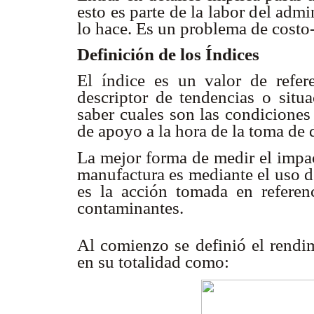
esto es parte de la labor del adm
lo hace. Es un problema de costo-
Definición de los Índices
El índice es un valor de refe
descriptor de tendencias o situ
saber cuales son las condiciones 
de apoyo a la hora de la toma de 
La mejor forma de medir el impac
manufactura es mediante el uso d
es la acción tomada en referen
contaminantes.
Al comienzo se definió el rendi
en su totalidad como: