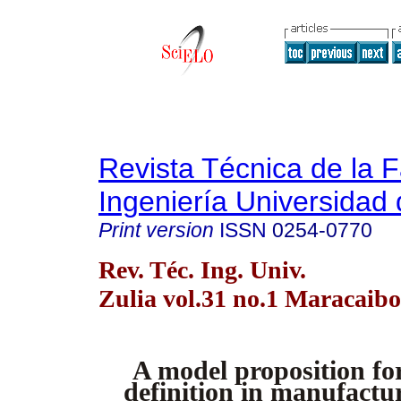
Revista Técnica de la 
Ingeniería Universidad 
Print version
ISSN
0254-0770
Rev. Téc. Ing. Univ.
Zulia vol.31 no.1 Maracaibo
A model proposition for
definition in manufactu