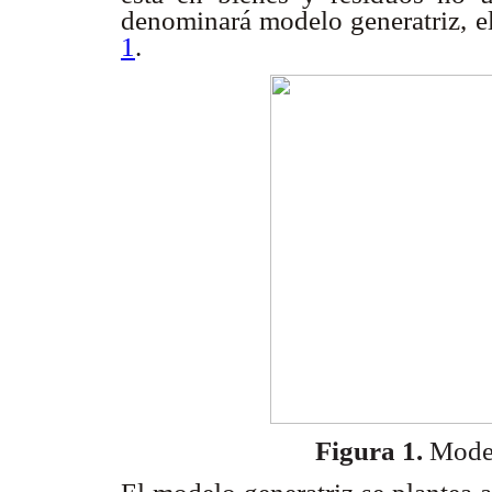
denominará modelo generatriz, el
1
.
Figura 1.
Model