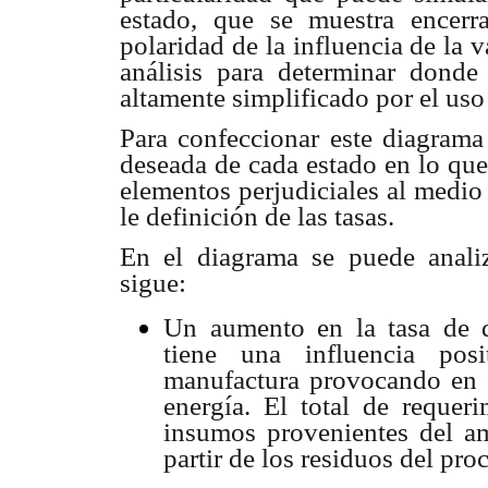
estado, que se muestra encerr
polaridad de la influencia de la 
análisis para determinar donde
altamente simplificado por el uso
Para confeccionar este diagrama
deseada de cada estado en lo que
elementos perjudiciales al medio
le definición de las tasas.
En el diagrama se puede analiz
sigue:
Un aumento en la tasa de 
tiene una influencia pos
manufactura provocando en 
energía. El total de requer
insumos provenientes del a
partir de los residuos del pr