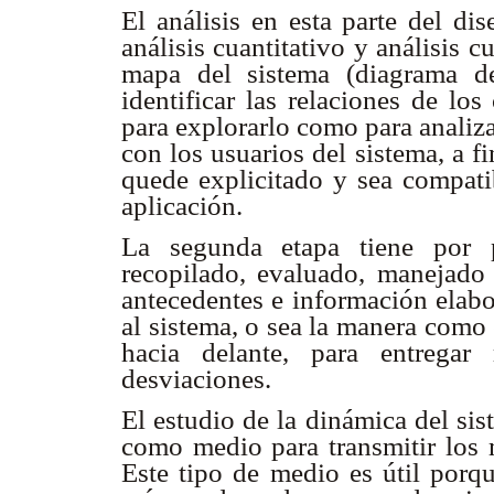
El análisis en esta parte del di
análisis cuantitativo y análisis c
mapa del sistema (diagrama d
identificar las relaciones de lo
para explorarlo como para analiza
con los usuarios del sistema, a f
quede explicitado y sea compatib
aplicación.
La segunda etapa tiene por p
recopilado, evaluado, manejado 
antecedentes e información elabo
al sistema, o sea la manera como 
hacia delante, para entregar
desviaciones.
El estudio de la dinámica del si
como medio para transmitir los 
Este tipo de medio es útil por