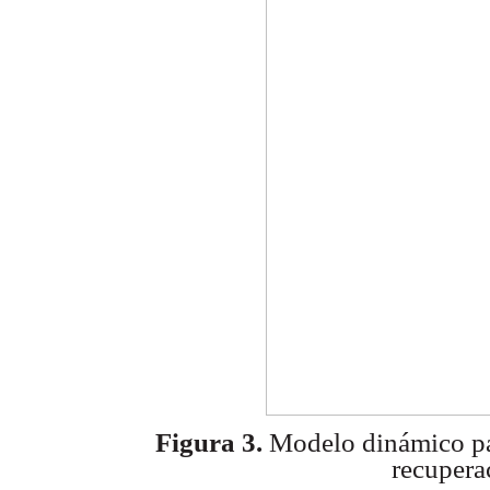
Figura 3.
Modelo dinámico pa
recupera