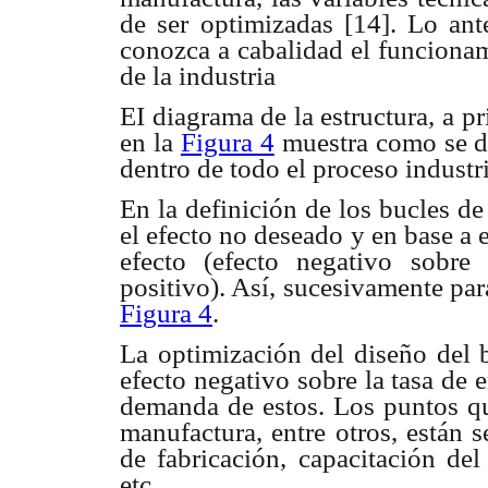
de ser optimizadas [14]. Lo ante
conozca a cabalidad el funcionam
de la industria
EI diagrama de la estructura, a p
en la
Figura 4
muestra como se de
dentro de todo el proceso industr
En la definición de los bucles de
el efecto no deseado y en base a 
efecto (efecto negativo sobr
positivo). Así, sucesivamente par
Figura 4
.
La optimización del diseño del 
efecto negativo sobre la tasa de e
demanda de estos. Los puntos qu
manufactura, entre otros, están 
de fabricación, capacitación de
etc.