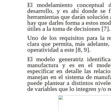
El modelamiento conceptual d
desarrollo, y es ahí donde se fi
herramientas que darán solución 
hay que darles forma a estos mod
útiles a la toma de decisiones [7].
Uno de los requisitos para la r
clara que permita, más adelante,
operatividad a este [8, 9].
El modelo generatriz identific
manufactura y es en el mode
especificar en detalle las relac
manejan en el sistema de manufa
puede plantear a distintos nivel
de variables que lo integren y/o 