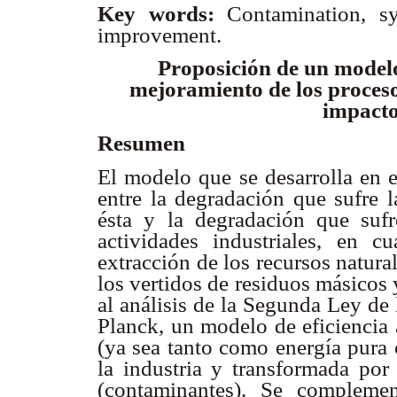
Key words:
Contamination, sy
improvement.
Proposición de un modelo
mejoramiento de los proceso
impacto
Resumen
El modelo que se desarrolla en e
entre la degradación que sufre l
ésta y la degradación que suf
actividades industriales, en c
extracción de los recursos natura
los vertidos de residuos másicos 
al análisis de la Segunda Ley de
Planck, un modelo de eficiencia 
(ya sea tanto como energía pura
la industria y transformada por 
(contaminantes). Se compleme