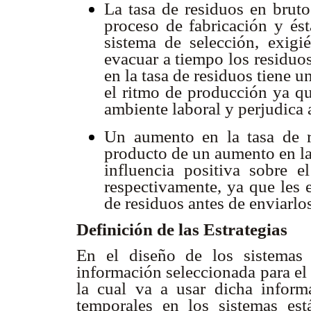
La tasa de residuos en bruto
proceso de fabricación y ést
sistema de selección, exigi
evacuar a tiempo los residuo
en la tasa de residuos tiene 
el ritmo de producción ya qu
ambiente laboral y perjudica 
Un aumento en la tasa de r
producto de un aumento en la
influencia positiva sobre e
respectivamente, ya que les
de residuos antes de enviarlos
Definición de las Estrategias
En el diseño de los sistemas
información seleccionada para el 
la cual va a usar dicha informa
temporales en los sistemas est