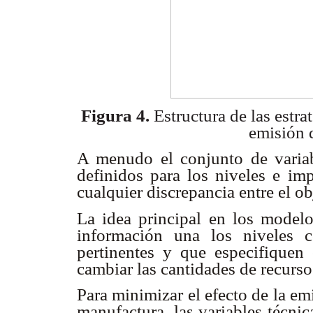
Figura 4.
Estructura de las estra
emisión 
A menudo el conjunto de variab
definidos para los niveles e imp
cualquier discrepancia entre el ob
La idea principal en los modelo
información una los niveles c
pertinentes y que especifiquen
cambiar las cantidades de recurso
Para minimizar el efecto de la e
manufactura, las variables técnic