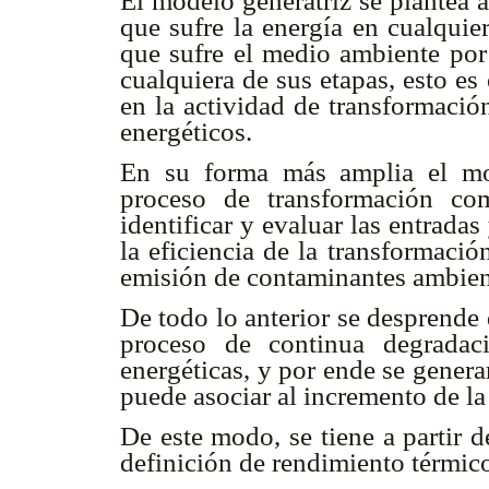
El modelo generatriz se plantea a
que sufre la energía en cualquie
que sufre el medio ambiente por 
cualquiera de sus etapas, esto es 
en la actividad de transformació
energéticos.
En su forma más amplia el mod
proceso de transformación co
identificar y evaluar las entradas
la eficiencia de la transformació
emisión de contaminantes ambien
De todo lo anterior se desprende
proceso de continua degradaci
energéticas, y por ende se genera
puede asociar al incremento de l
De este modo, se tiene a partir 
definición de rendimiento térmic