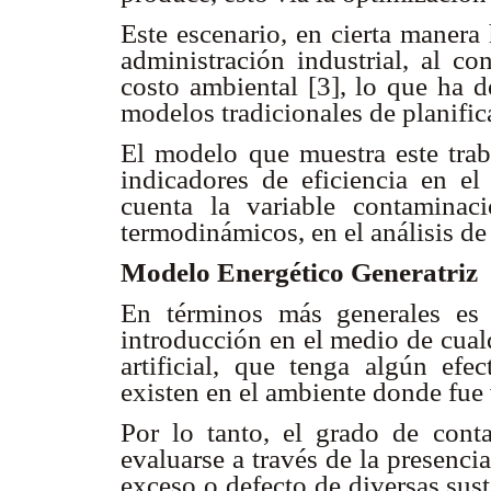
Este escenario, en cierta manera
administración industrial, al co
costo ambiental [3], lo que ha d
modelos tradicionales de planific
El modelo que muestra este trab
indicadores de eficiencia en el
cuenta la variable contaminac
termodinámicos, en el análisis de
Modelo Energético Generatriz
En términos más generales es 
introducción en el medio de cualq
artificial, que tenga algún efe
existen en el ambiente donde fue 
Por lo tanto, el grado de con
evaluarse a través de la presenc
exceso o defecto de diversas sus