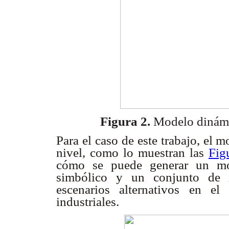
Figura 2.
Modelo dinámi
Para el caso de este trabajo, el
nivel, como lo muestran las
Fig
cómo se puede generar un mod
simbólico y un conjunto de í
escenarios alternativos en e
industriales.