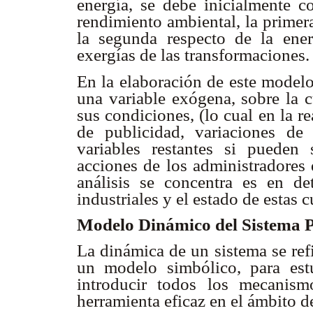
energía, se debe inicialmente c
rendimiento ambiental, la primera
la segunda respecto de la ene
exergías de las transformaciones
En la elaboración de este modelo
una variable exógena, sobre la c
sus condiciones, (lo cual en la re
de publicidad, variaciones de 
variables restantes si pueden
acciones de los administradores 
análisis se concentra es en det
industriales y el estado de estas
Modelo Dinámico del Sistema 
La dinámica de un sistema se ref
un modelo simbólico, para est
introducir todos los mecanis
herramienta eficaz en el ámbito d